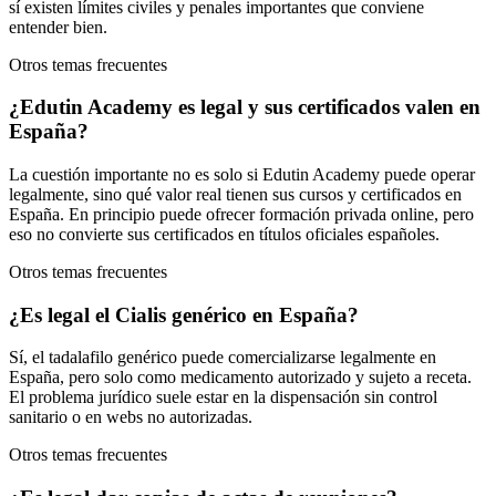
sí existen límites civiles y penales importantes que conviene
entender bien.
Otros temas frecuentes
¿Edutin Academy es legal y sus certificados valen en
España?
La cuestión importante no es solo si Edutin Academy puede operar
legalmente, sino qué valor real tienen sus cursos y certificados en
España. En principio puede ofrecer formación privada online, pero
eso no convierte sus certificados en títulos oficiales españoles.
Otros temas frecuentes
¿Es legal el Cialis genérico en España?
Sí, el tadalafilo genérico puede comercializarse legalmente en
España, pero solo como medicamento autorizado y sujeto a receta.
El problema jurídico suele estar en la dispensación sin control
sanitario o en webs no autorizadas.
Otros temas frecuentes