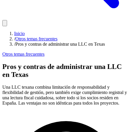
Inicio
/
Otros temas frecuentes
/
Pros y contras de administrar una LLC en Texas
Otros temas frecuentes
Pros y contras de administrar una LLC
en Texas
Una LLC texana combina limitación de responsabilidad y
flexibilidad de gestión, pero también exige cumplimiento registral y
una lectura fiscal cuidadosa, sobre todo si los socios residen en
España. Las ventajas no son idénticas para todos los proyectos.