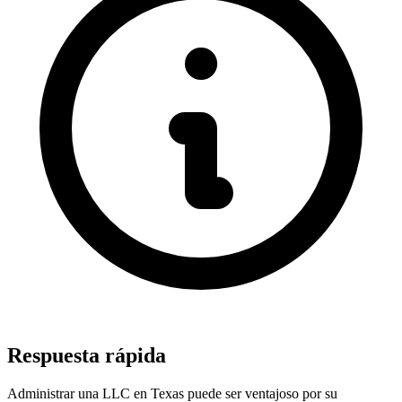
Respuesta rápida
Administrar una LLC en Texas puede ser ventajoso por su