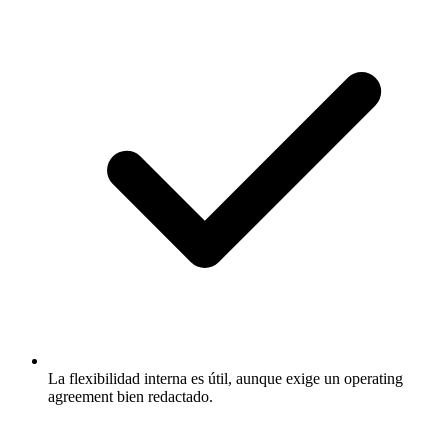
La flexibilidad interna es útil, aunque exige un operating
agreement bien redactado.