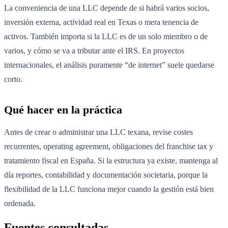
La conveniencia de una LLC depende de si habrá varios socios,
inversión externa, actividad real en Texas o mera tenencia de
activos. También importa si la LLC es de un solo miembro o de
varios, y cómo se va a tributar ante el IRS. En proyectos
internacionales, el análisis puramente “de internet” suele quedarse
corto.
Qué hacer en la práctica
Antes de crear o administrar una LLC texana, revise costes
recurrentes, operating agreement, obligaciones del franchise tax y
tratamiento fiscal en España. Si la estructura ya existe, mantenga al
día reportes, contabilidad y documentación societaria, porque la
flexibilidad de la LLC funciona mejor cuando la gestión está bien
ordenada.
Fuentes consultadas