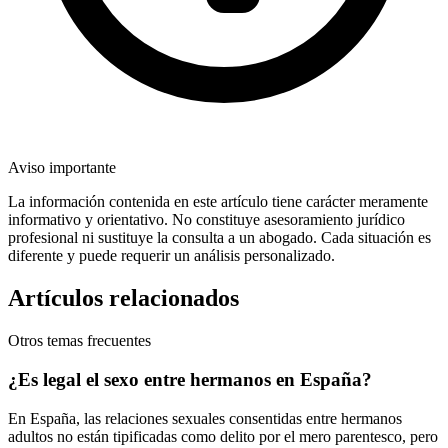
Aviso importante
La información contenida en este artículo tiene carácter meramente
informativo y orientativo. No constituye asesoramiento jurídico
profesional ni sustituye la consulta a un abogado. Cada situación es
diferente y puede requerir un análisis personalizado.
Artículos relacionados
Otros temas frecuentes
¿Es legal el sexo entre hermanos en España?
En España, las relaciones sexuales consentidas entre hermanos
adultos no están tipificadas como delito por el mero parentesco, pero