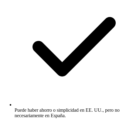
Puede haber ahorro o simplicidad en EE. UU., pero no
necesariamente en España.