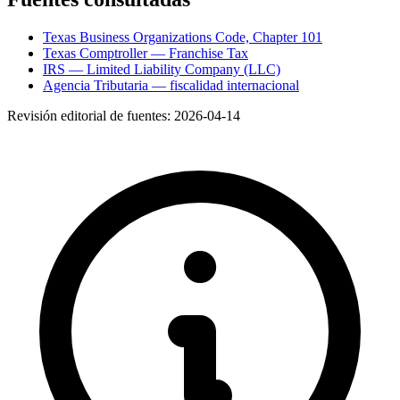
Texas Business Organizations Code, Chapter 101
Texas Comptroller — Franchise Tax
IRS — Limited Liability Company (LLC)
Agencia Tributaria — fiscalidad internacional
Revisión editorial de fuentes:
2026-04-14