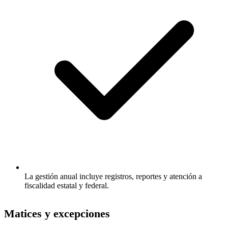
La gestión anual incluye registros, reportes y atención a
fiscalidad estatal y federal.
Matices y excepciones