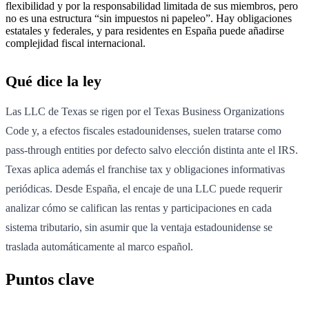
flexibilidad y por la responsabilidad limitada de sus miembros, pero
no es una estructura “sin impuestos ni papeleo”. Hay obligaciones
estatales y federales, y para residentes en España puede añadirse
complejidad fiscal internacional.
Qué dice la ley
Las LLC de Texas se rigen por el Texas Business Organizations
Code y, a efectos fiscales estadounidenses, suelen tratarse como
pass-through entities por defecto salvo elección distinta ante el IRS.
Texas aplica además el franchise tax y obligaciones informativas
periódicas. Desde España, el encaje de una LLC puede requerir
analizar cómo se califican las rentas y participaciones en cada
sistema tributario, sin asumir que la ventaja estadounidense se
traslada automáticamente al marco español.
Puntos clave