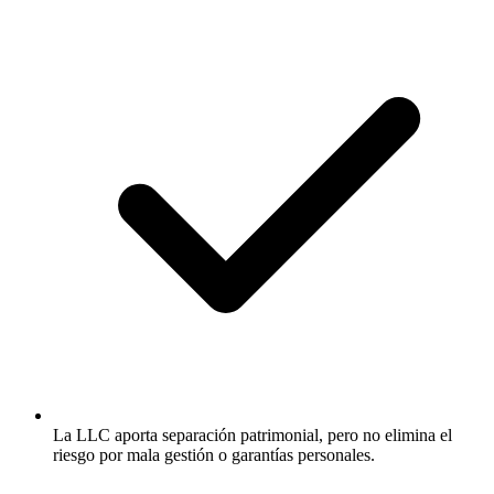
La LLC aporta separación patrimonial, pero no elimina el
riesgo por mala gestión o garantías personales.