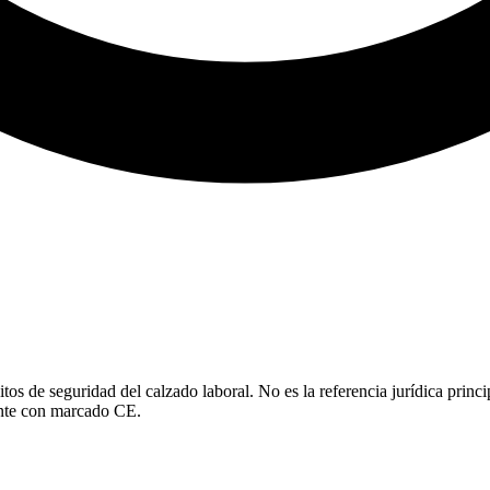
 de seguridad del calzado laboral. No es la referencia jurídica princip
ente con marcado CE.