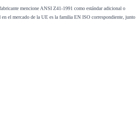
n fabricante mencione ANSI Z41-1991 como estándar adicional o
ad en el mercado de la UE es la familia EN ISO correspondiente, junto