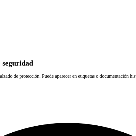
e seguridad
ado de protección. Puede aparecer en etiquetas o documentación histór