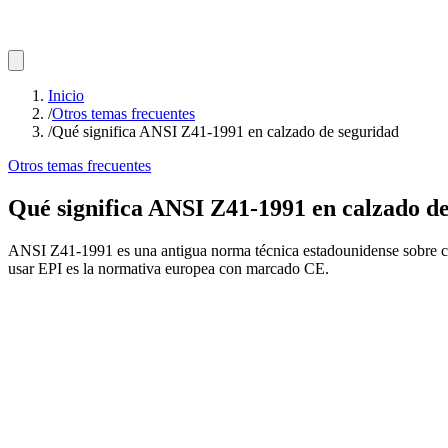
Inicio
/
Otros temas frecuentes
/
Qué significa ANSI Z41-1991 en calzado de seguridad
Otros temas frecuentes
Qué significa ANSI Z41-1991 en calzado d
ANSI Z41-1991 es una antigua norma técnica estadounidense sobre calz
usar EPI es la normativa europea con marcado CE.