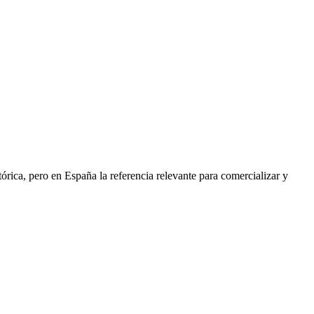
ica, pero en España la referencia relevante para comercializar y