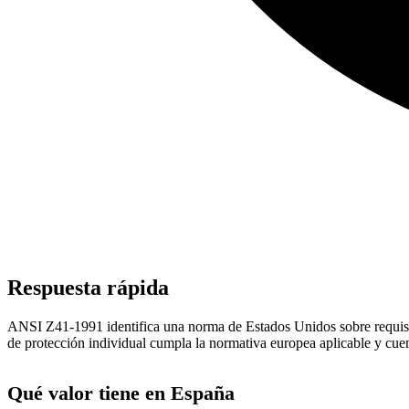
Respuesta rápida
ANSI Z41-1991 identifica una norma de Estados Unidos sobre requisitos
de protección individual cumpla la normativa europea aplicable y cu
Qué valor tiene en España