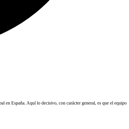
al en España. Aquí lo decisivo, con carácter general, es que el equipo