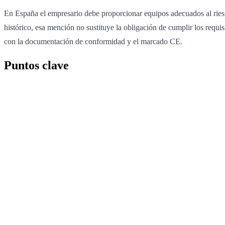
En España el empresario debe proporcionar equipos adecuados al rie
histórico, esa mención no sustituye la obligación de cumplir los requ
con la documentación de conformidad y el marcado CE.
Puntos clave