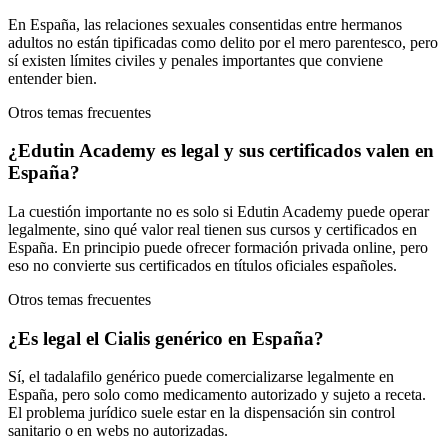
En España, las relaciones sexuales consentidas entre hermanos
adultos no están tipificadas como delito por el mero parentesco, pero
sí existen límites civiles y penales importantes que conviene
entender bien.
Otros temas frecuentes
¿Edutin Academy es legal y sus certificados valen en
España?
La cuestión importante no es solo si Edutin Academy puede operar
legalmente, sino qué valor real tienen sus cursos y certificados en
España. En principio puede ofrecer formación privada online, pero
eso no convierte sus certificados en títulos oficiales españoles.
Otros temas frecuentes
¿Es legal el Cialis genérico en España?
Sí, el tadalafilo genérico puede comercializarse legalmente en
España, pero solo como medicamento autorizado y sujeto a receta.
El problema jurídico suele estar en la dispensación sin control
sanitario o en webs no autorizadas.