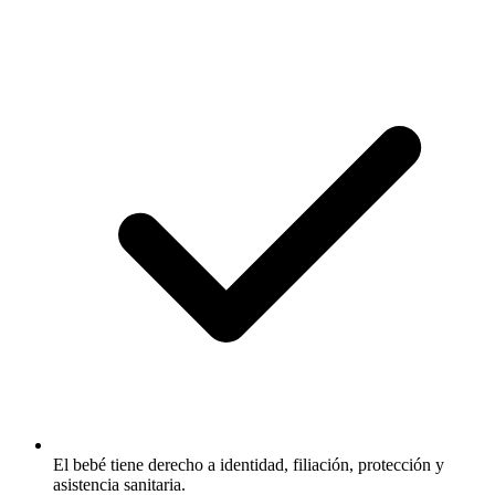
El bebé tiene derecho a identidad, filiación, protección y
asistencia sanitaria.