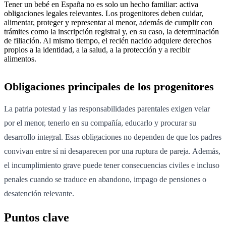
Tener un bebé en España no es solo un hecho familiar: activa
obligaciones legales relevantes. Los progenitores deben cuidar,
alimentar, proteger y representar al menor, además de cumplir con
trámites como la inscripción registral y, en su caso, la determinación
de filiación. Al mismo tiempo, el recién nacido adquiere derechos
propios a la identidad, a la salud, a la protección y a recibir
alimentos.
Obligaciones principales de los progenitores
La patria potestad y las responsabilidades parentales exigen velar
por el menor, tenerlo en su compañía, educarlo y procurar su
desarrollo integral. Esas obligaciones no dependen de que los padres
convivan entre sí ni desaparecen por una ruptura de pareja. Además,
el incumplimiento grave puede tener consecuencias civiles e incluso
penales cuando se traduce en abandono, impago de pensiones o
desatención relevante.
Puntos clave