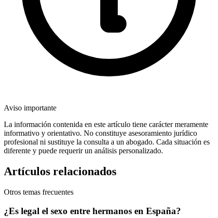
Aviso importante
La información contenida en este artículo tiene carácter meramente
informativo y orientativo. No constituye asesoramiento jurídico
profesional ni sustituye la consulta a un abogado. Cada situación es
diferente y puede requerir un análisis personalizado.
Artículos relacionados
Otros temas frecuentes
¿Es legal el sexo entre hermanos en España?