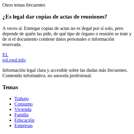
Otros temas frecuentes
¿Es legal dar copias de actas de reuniones?
A veces sí. Entregar copias de actas no es ilegal por sí solo, pero
depende de quién las pide, de qué tipo de órgano o reunión se trate y
de si el documento contiene datos personales o información
reservada.
EL
esLegal
.info
Información legal clara y accesible sobre las dudas más frecuentes.
Contenido informativo, no asesoría profesional.
Temas
Trabajo
Consumo
Vivienda
Familia
Educación
Empresas