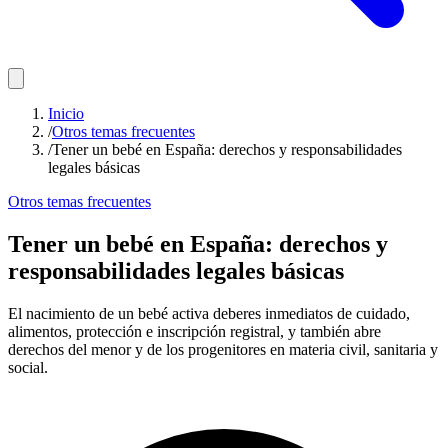
Inicio
/
Otros temas frecuentes
/
Tener un bebé en España: derechos y responsabilidades
legales básicas
Otros temas frecuentes
Tener un bebé en España: derechos y
responsabilidades legales básicas
El nacimiento de un bebé activa deberes inmediatos de cuidado,
alimentos, protección e inscripción registral, y también abre
derechos del menor y de los progenitores en materia civil, sanitaria y
social.