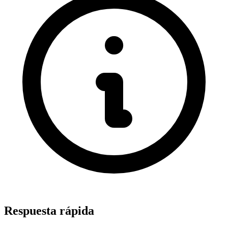
Respuesta rápida