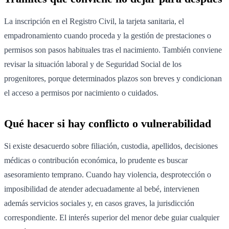
La inscripción en el Registro Civil, la tarjeta sanitaria, el
empadronamiento cuando proceda y la gestión de prestaciones o
permisos son pasos habituales tras el nacimiento. También conviene
revisar la situación laboral y de Seguridad Social de los
progenitores, porque determinados plazos son breves y condicionan
el acceso a permisos por nacimiento o cuidados.
Qué hacer si hay conflicto o vulnerabilidad
Si existe desacuerdo sobre filiación, custodia, apellidos, decisiones
médicas o contribución económica, lo prudente es buscar
asesoramiento temprano. Cuando hay violencia, desprotección o
imposibilidad de atender adecuadamente al bebé, intervienen
además servicios sociales y, en casos graves, la jurisdicción
correspondiente. El interés superior del menor debe guiar cualquier