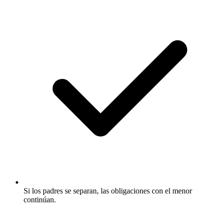
Si los padres se separan, las obligaciones con el menor
continúan.