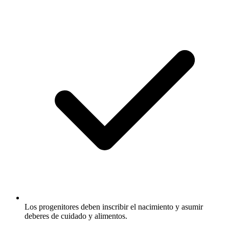
Los progenitores deben inscribir el nacimiento y asumir
deberes de cuidado y alimentos.