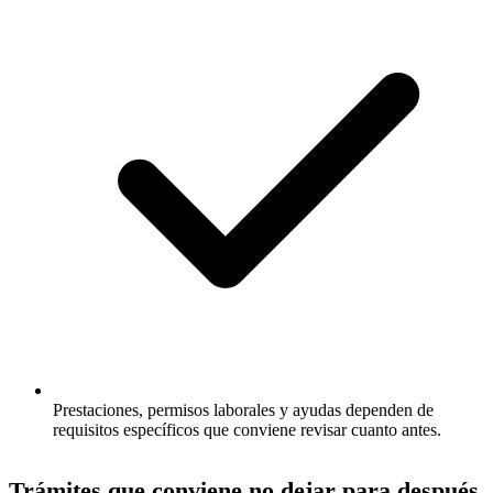
Prestaciones, permisos laborales y ayudas dependen de
requisitos específicos que conviene revisar cuanto antes.
Trámites que conviene no dejar para después