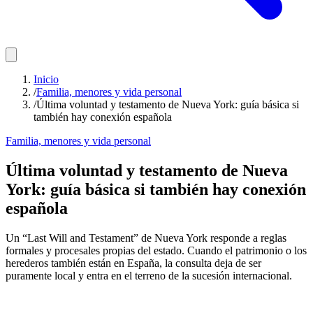
Inicio
/
Familia, menores y vida personal
/
Última voluntad y testamento de Nueva York: guía básica si
también hay conexión española
Familia, menores y vida personal
Última voluntad y testamento de Nueva
York: guía básica si también hay conexión
española
Un “Last Will and Testament” de Nueva York responde a reglas
formales y procesales propias del estado. Cuando el patrimonio o los
herederos también están en España, la consulta deja de ser
puramente local y entra en el terreno de la sucesión internacional.