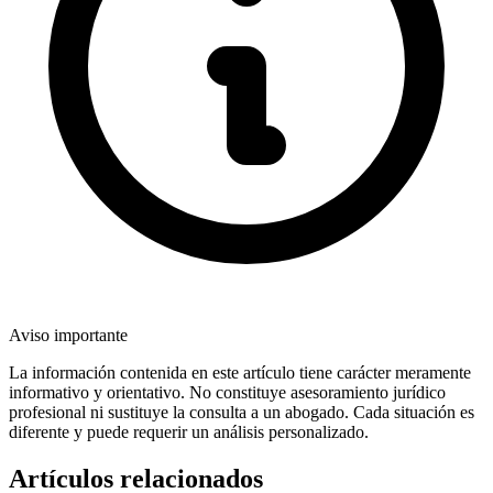
Aviso importante
La información contenida en este artículo tiene carácter meramente
informativo y orientativo. No constituye asesoramiento jurídico
profesional ni sustituye la consulta a un abogado. Cada situación es
diferente y puede requerir un análisis personalizado.
Artículos relacionados