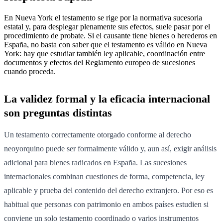
En Nueva York el testamento se rige por la normativa sucesoria
estatal y, para desplegar plenamente sus efectos, suele pasar por el
procedimiento de probate. Si el causante tiene bienes o herederos en
España, no basta con saber que el testamento es válido en Nueva
York: hay que estudiar también ley aplicable, coordinación entre
documentos y efectos del Reglamento europeo de sucesiones
cuando proceda.
La validez formal y la eficacia internacional
son preguntas distintas
Un testamento correctamente otorgado conforme al derecho
neoyorquino puede ser formalmente válido y, aun así, exigir análisis
adicional para bienes radicados en España. Las sucesiones
internacionales combinan cuestiones de forma, competencia, ley
aplicable y prueba del contenido del derecho extranjero. Por eso es
habitual que personas con patrimonio en ambos países estudien si
conviene un solo testamento coordinado o varios instrumentos