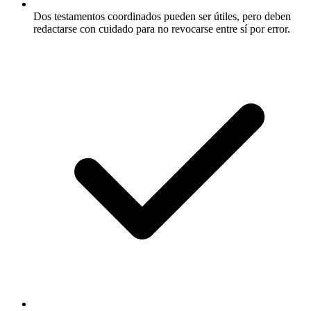
Dos testamentos coordinados pueden ser útiles, pero deben
redactarse con cuidado para no revocarse entre sí por error.