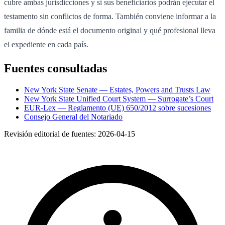
cubre ambas jurisdicciones y si sus beneficiarios podrán ejecutar el
testamento sin conflictos de forma. También conviene informar a la
familia de dónde está el documento original y qué profesional lleva
el expediente en cada país.
Fuentes consultadas
New York State Senate — Estates, Powers and Trusts Law
New York State Unified Court System — Surrogate’s Court
EUR-Lex — Reglamento (UE) 650/2012 sobre sucesiones
Consejo General del Notariado
Revisión editorial de fuentes:
2026-04-15