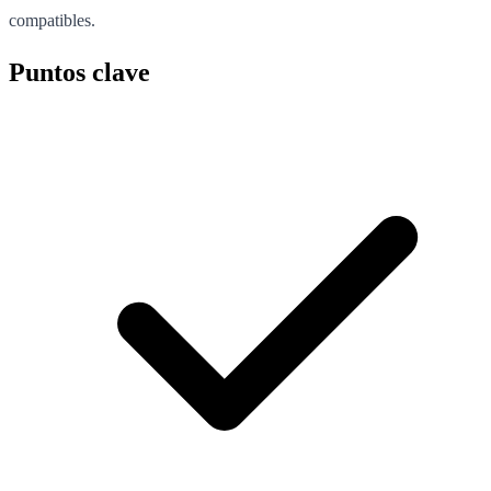
compatibles.
Puntos clave