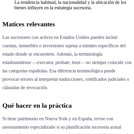
La residencia habitual, la nacionalidad y la ubicación de los
bienes influyen en la estrategia sucesoria.
Matices relevantes
Las sucesiones con activos en Estados Unidos pueden incluir
cuentas, inmuebles o inversiones sujetas a trámites específicos del
estado donde se encuentren. Además, la terminología
estadounidense —executor, probate, trust— no siempre coincide con
las categorías españolas. Esa diferencia terminológica puede
provocar errores al interpretar traducciones, certificados judiciales o
cláusulas de revocación.
Qué hacer en la práctica
Si tiene patrimonio en Nueva York y en España, revise con
asesoramiento especializado si su planificación sucesoria actual