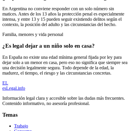
En Argentina no conviene responder con un solo número sin
matices. Antes de los 13 años la protección penal es especialmente
intensa, y entre 13 y 15 pueden seguir existiendo delitos según el
contexto, la posición del adulto y las circunstancias del hecho.
Familia, menores y vida personal
¿Es legal dejar a un niño solo en casa?
En España no existe una edad mínima general fijada por ley para
dejar solo a un menor en casa, pero eso no significa que siempre sea
una decisión legalmente segura. Todo depende de la edad, la
madurez, el tiempo, el riesgo y las circunstancias concretas.
EL
esLegal
.info
Información legal clara y accesible sobre las dudas más frecuentes.
Contenido informativo, no asesoría profesional.
Temas
Trabajo