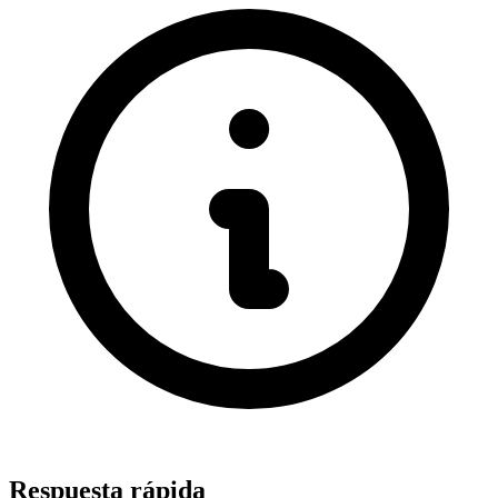
Respuesta rápida