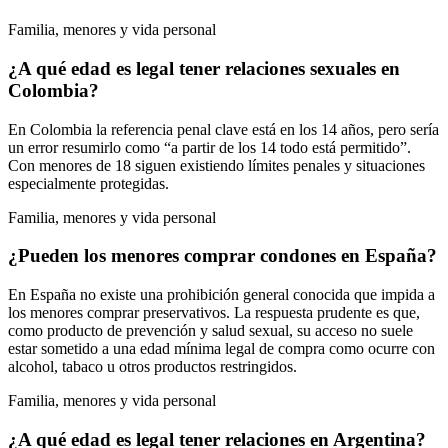
Familia, menores y vida personal
¿A qué edad es legal tener relaciones sexuales en
Colombia?
En Colombia la referencia penal clave está en los 14 años, pero sería
un error resumirlo como “a partir de los 14 todo está permitido”.
Con menores de 18 siguen existiendo límites penales y situaciones
especialmente protegidas.
Familia, menores y vida personal
¿Pueden los menores comprar condones en España?
En España no existe una prohibición general conocida que impida a
los menores comprar preservativos. La respuesta prudente es que,
como producto de prevención y salud sexual, su acceso no suele
estar sometido a una edad mínima legal de compra como ocurre con
alcohol, tabaco u otros productos restringidos.
Familia, menores y vida personal
¿A qué edad es legal tener relaciones en Argentina?