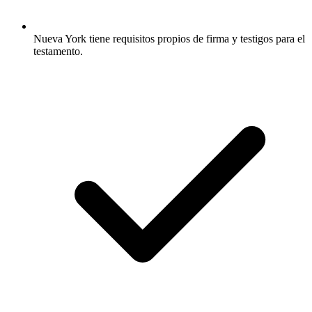
Nueva York tiene requisitos propios de firma y testigos para el
testamento.