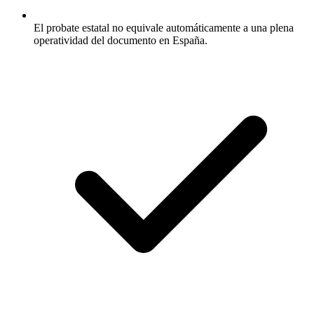
El probate estatal no equivale automáticamente a una plena
operatividad del documento en España.