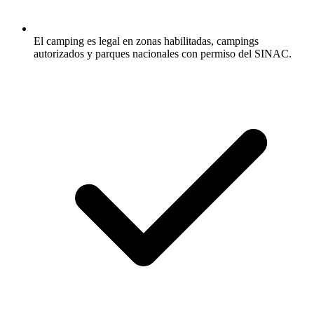
El camping es legal en zonas habilitadas, campings
autorizados y parques nacionales con permiso del SINAC.