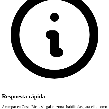
Respuesta rápida
Acampar en Costa Rica es legal en zonas habilitadas para ello, como