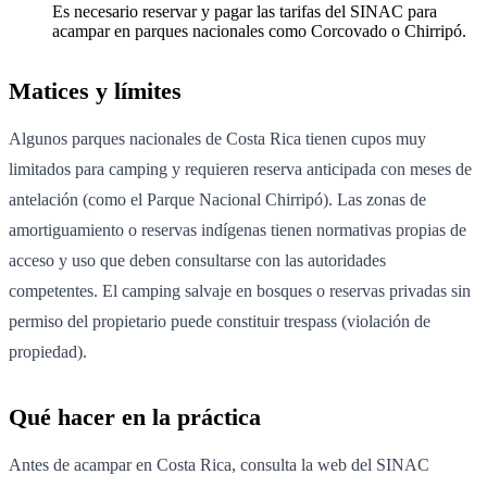
Es necesario reservar y pagar las tarifas del SINAC para
acampar en parques nacionales como Corcovado o Chirripó.
Matices y límites
Algunos parques nacionales de Costa Rica tienen cupos muy
limitados para camping y requieren reserva anticipada con meses de
antelación (como el Parque Nacional Chirripó). Las zonas de
amortiguamiento o reservas indígenas tienen normativas propias de
acceso y uso que deben consultarse con las autoridades
competentes. El camping salvaje en bosques o reservas privadas sin
permiso del propietario puede constituir trespass (violación de
propiedad).
Qué hacer en la práctica
Antes de acampar en Costa Rica, consulta la web del SINAC