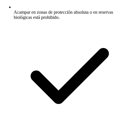
Acampar en zonas de protección absoluta o en reservas
biológicas está prohibido.