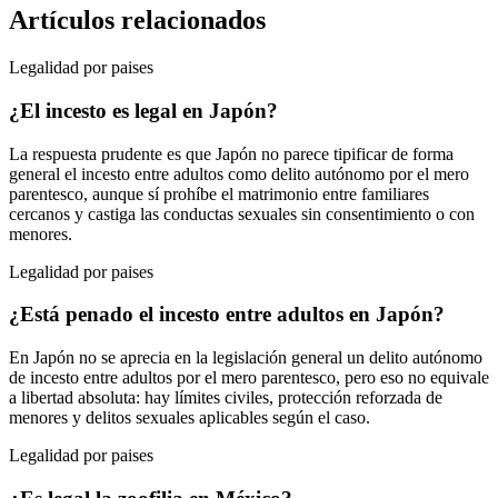
Artículos relacionados
Legalidad por paises
¿El incesto es legal en Japón?
La respuesta prudente es que Japón no parece tipificar de forma
general el incesto entre adultos como delito autónomo por el mero
parentesco, aunque sí prohíbe el matrimonio entre familiares
cercanos y castiga las conductas sexuales sin consentimiento o con
menores.
Legalidad por paises
¿Está penado el incesto entre adultos en Japón?
En Japón no se aprecia en la legislación general un delito autónomo
de incesto entre adultos por el mero parentesco, pero eso no equivale
a libertad absoluta: hay límites civiles, protección reforzada de
menores y delitos sexuales aplicables según el caso.
Legalidad por paises