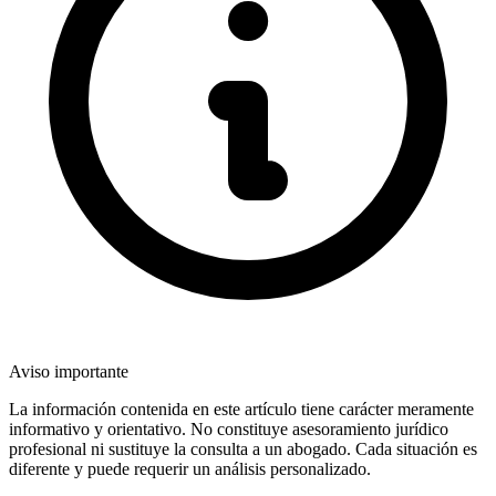
Aviso importante
La información contenida en este artículo tiene carácter meramente
informativo y orientativo. No constituye asesoramiento jurídico
profesional ni sustituye la consulta a un abogado. Cada situación es
diferente y puede requerir un análisis personalizado.