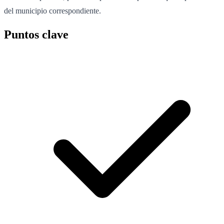
del municipio correspondiente.
Puntos clave