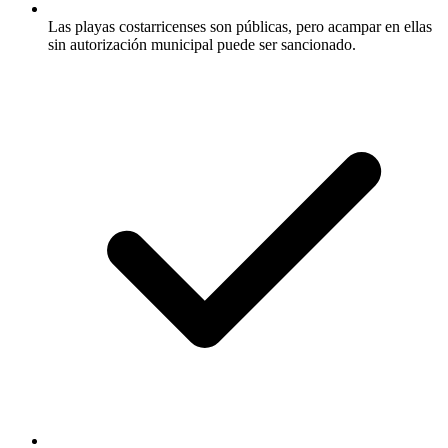
Las playas costarricenses son públicas, pero acampar en ellas
sin autorización municipal puede ser sancionado.