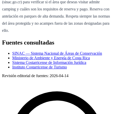
(sinac.go.cr) para verificar si el área que deseas visitar admite
camping y cuáles son los requisitos de reserva y pago. Reserva con
antelación en parques de alta demanda. Respeta siempre las normas
del área protegida y no acampes fuera de las zonas designadas para
ello.
Fuentes consultadas
SINAC — Sistema Nacional de Áreas de Conservación
Ministerio de Ambiente y Energía de Costa Rica
Sistema Costarricense de Información Jurídica
Instituto Costarricense de Turismo
Revisión editorial de fuentes:
2026-04-14