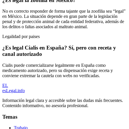
¿Es legal la zoofilia en México?
No es correcto responder de forma tajante que la zoofilia sea “legal”
en México. La situación depende en gran parte de la legislación
penal y de protección animal de cada entidad federativa, además de
los delitos o faltas asociados al maltrato animal.
Legalidad por paises
¿Es legal Cialis en España? Sí, pero con receta y
canal autorizado
Cialis puede comercializarse legalmente en España como
medicamento autorizado, pero su dispensación exige receta y
conviene extremar la cautela con webs no verificadas.
EL
esLegal
.info
Información legal clara y accesible sobre las dudas más frecuentes.
Contenido informativo, no asesoría profesional.
Temas
Trabajo