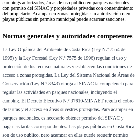
campings autorizados, áreas de uso público en parques nacionales
con permiso del SINAC y propiedades privadas con consentimiento
del propietario. Acampar en zonas protegidas sin autorización o en
playas públicas sin permiso municipal puede acarrear sanciones.
Normas generales y autoridades competentes
La Ley Orgánica del Ambiente de Costa Rica (Ley N.º 7554 de
1995) y la Ley Forestal (Ley N.º 7575 de 1996) regulan el uso y
protección de los recursos naturales y establecen las condiciones de
acceso a zonas protegidas. La Ley del Sistema Nacional de Áreas de
Conservación (Ley N.º 8343) otorga al SINAC la competencia para
regular las actividades en parques nacionales, incluyendo el
camping. El Decreto Ejecutivo N.º 37610-MINAET regula el cobro
de tarifas y el acceso en áreas silvestres protegidas. Para acampar en
parques nacionales, es necesario obtener permiso del SINAC y
pagar las tarifas correspondientes. Las playas públicas en Costa Rica
son de uso público, pero acampar en ellas puede requerir permiso