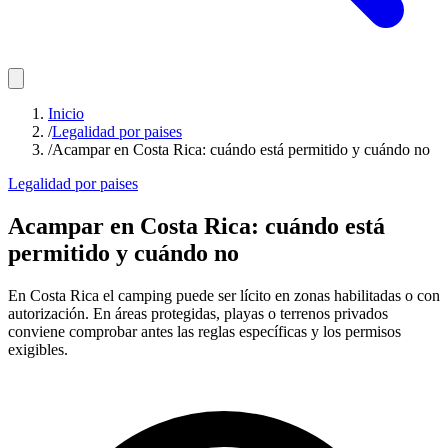
Inicio
/
Legalidad por paises
/
Acampar en Costa Rica: cuándo está permitido y cuándo no
Legalidad por paises
Acampar en Costa Rica: cuándo está
permitido y cuándo no
En Costa Rica el camping puede ser lícito en zonas habilitadas o con
autorización. En áreas protegidas, playas o terrenos privados
conviene comprobar antes las reglas específicas y los permisos
exigibles.