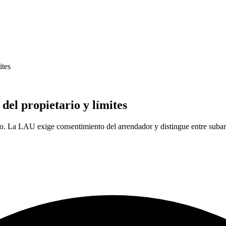
ites
del propietario y límites
no. La LAU exige consentimiento del arrendador y distingue entre subarri