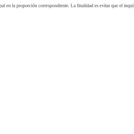
al en la proporción correspondiente. La finalidad es evitar que el inqui