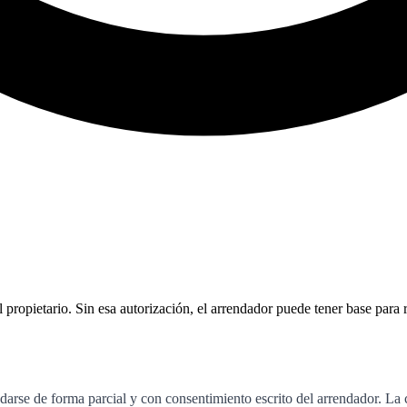
propietario. Sin esa autorización, el arrendador puede tener base para r
darse de forma parcial y con consentimiento escrito del arrendador. La