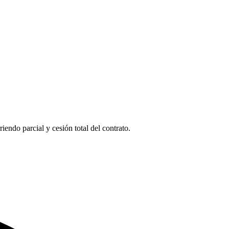
endo parcial y cesión total del contrato.