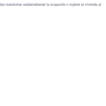
lino transforme unilateralmente la ocupación o explote la vivienda al