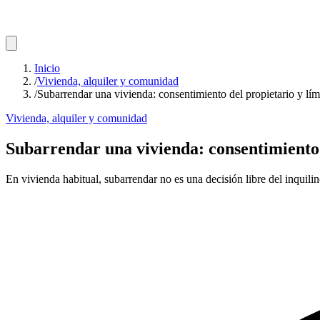
Inicio
/
Vivienda, alquiler y comunidad
/
Subarrendar una vivienda: consentimiento del propietario y lím
Vivienda, alquiler y comunidad
Subarrendar una vivienda: consentimiento 
En vivienda habitual, subarrendar no es una decisión libre del inquili