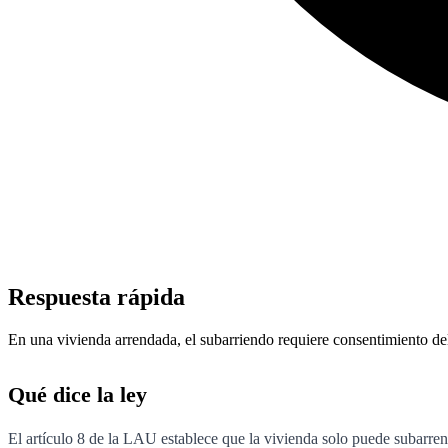
Respuesta rápida
En una vivienda arrendada, el subarriendo requiere consentimiento del 
Qué dice la ley
El artículo 8 de la LAU establece que la vivienda solo puede subarren