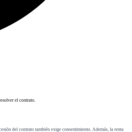
esolver el contrato.
 cesión del contrato también exige consentimiento. Además, la renta