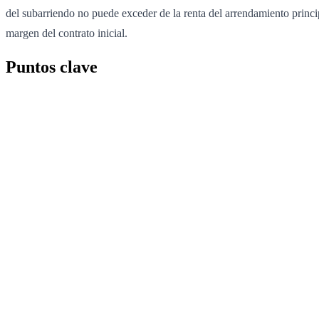
del subarriendo no puede exceder de la renta del arrendamiento princip
margen del contrato inicial.
Puntos clave