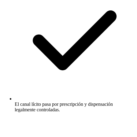
El canal lícito pasa por prescripción y dispensación
legalmente controladas.