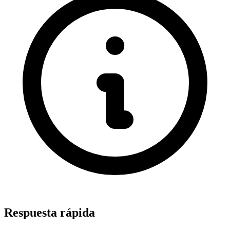
Respuesta rápida