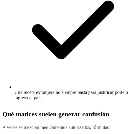
Una receta extranjera no siempre basta para justificar porte o
ingreso al país.
Qué matices suelen generar confusión
A veces se mezclan medicamentos autorizados, fórmulas