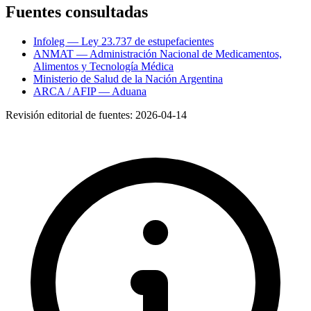
Fuentes consultadas
Infoleg — Ley 23.737 de estupefacientes
ANMAT — Administración Nacional de Medicamentos,
Alimentos y Tecnología Médica
Ministerio de Salud de la Nación Argentina
ARCA / AFIP — Aduana
Revisión editorial de fuentes:
2026-04-14