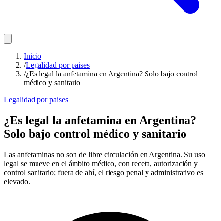
Inicio
/
Legalidad por paises
/
¿Es legal la anfetamina en Argentina? Solo bajo control
médico y sanitario
Legalidad por paises
¿Es legal la anfetamina en Argentina?
Solo bajo control médico y sanitario
Las anfetaminas no son de libre circulación en Argentina. Su uso
legal se mueve en el ámbito médico, con receta, autorización y
control sanitario; fuera de ahí, el riesgo penal y administrativo es
elevado.