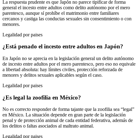
La respuesta prudente es que Japón no parece tipificar de forma
general el incesto entre adultos como delito autónomo por el mero
parentesco, aunque sí prohíbe el matrimonio entre familiares
cercanos y castiga las conductas sexuales sin consentimiento o con
menores.
Legalidad por paises
¿Está penado el incesto entre adultos en Japón?
En Japón no se aprecia en la legislación general un delito autónomo
de incesto entre adultos por el mero parentesco, pero eso no equivale
a libertad absoluta: hay límites civiles, protección reforzada de
menores y delitos sexuales aplicables según el caso.
Legalidad por paises
¿Es legal la zoofilia en México?
No es correcto responder de forma tajante que la zoofilia sea “legal”
en México. La situación depende en gran parte de la legislación
penal y de protección animal de cada entidad federativa, además de
los delitos o faltas asociados al maltrato animal.
Legalidad por paises