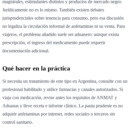
magistrales, estimulantes distintos y productos de mercado negro.
Jurídicamente no es lo mismo. También existen debates
jurisprudenciales sobre tenencia para consumo, pero esa discusión
no legaliza la circulación informal de anfetaminas ni su venta. Para
viajeros, el problema añadido suele ser aduanero: aunque exista
prescripción, el ingreso del medicamento puede requerir
documentación adicional.
Qué hacer en la práctica
Si necesita un tratamiento de este tipo en Argentina, consulte con un
profesional habilitado y utilice farmacias y canales autorizados. Si
viaja con medicación, revise antes los requisitos de ANMAT y
Aduanas y lleve receta e informe clínico. La pauta prudente es no
adquirir anfetaminas por internet, redes sociales o terceros sin
control sanitario.