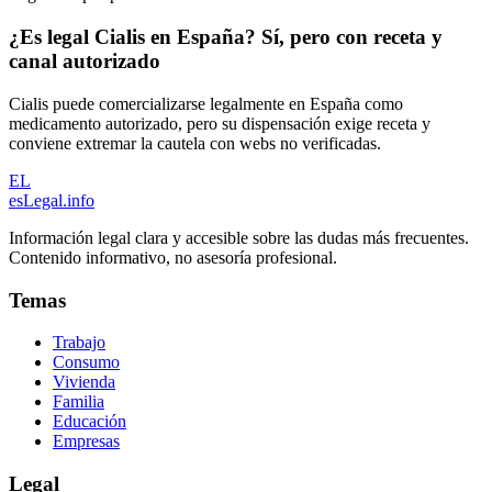
¿Es legal Cialis en España? Sí, pero con receta y
canal autorizado
Cialis puede comercializarse legalmente en España como
medicamento autorizado, pero su dispensación exige receta y
conviene extremar la cautela con webs no verificadas.
EL
esLegal
.info
Información legal clara y accesible sobre las dudas más frecuentes.
Contenido informativo, no asesoría profesional.
Temas
Trabajo
Consumo
Vivienda
Familia
Educación
Empresas
Legal