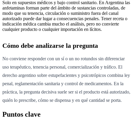
Solo en supuestos médicos y bajo control sanitario. En Argentina las
anfetaminas forman parte del ámbito de sustancias controladas, de
modo que su tenencia, circulación o suministro fuera del canal
autorizado puede dar lugar a consecuencias penales. Tener receta o
indicación médica cambia mucho el análisis, pero no convierte
cualquier producto o cualquier importación en lícitos.
Cómo debe analizarse la pregunta
No conviene responder con un sí o un no rotundos sin diferenciar
uso terapéutico, tenencia personal, comercialización y tráfico. El
derecho argentino sobre estupefacientes y psicotrópicos combina ley
penal, reglamentación sanitaria y control de medicamentos. En la
práctica, la pregunta decisiva suele ser si el producto está autorizado,
quién lo prescribe, cómo se dispensa y en qué cantidad se porta.
Puntos clave