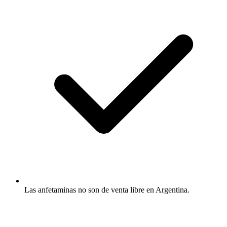
Las anfetaminas no son de venta libre en Argentina.