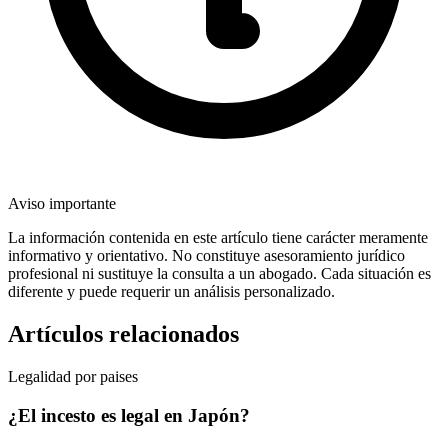
Aviso importante
La información contenida en este artículo tiene carácter meramente
informativo y orientativo. No constituye asesoramiento jurídico
profesional ni sustituye la consulta a un abogado. Cada situación es
diferente y puede requerir un análisis personalizado.
Artículos relacionados
Legalidad por paises
¿El incesto es legal en Japón?