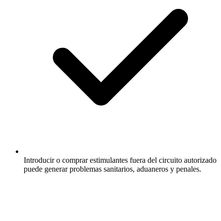
Introducir o comprar estimulantes fuera del circuito autorizado
puede generar problemas sanitarios, aduaneros y penales.