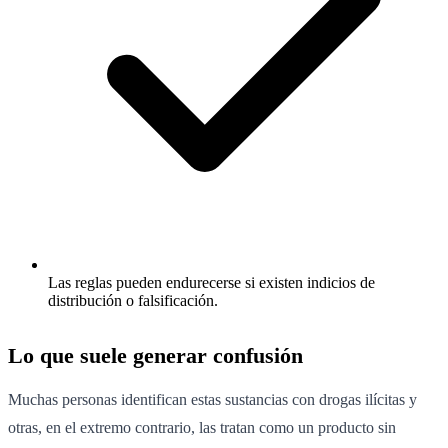
Las reglas pueden endurecerse si existen indicios de
distribución o falsificación.
Lo que suele generar confusión
Muchas personas identifican estas sustancias con drogas ilícitas y
otras, en el extremo contrario, las tratan como un producto sin