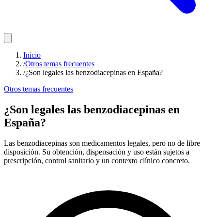
Inicio
/
Otros temas frecuentes
/
¿Son legales las benzodiacepinas en España?
Otros temas frecuentes
¿Son legales las benzodiacepinas en
España?
Las benzodiacepinas son medicamentos legales, pero no de libre
disposición. Su obtención, dispensación y uso están sujetos a
prescripción, control sanitario y un contexto clínico concreto.