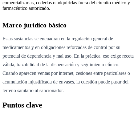
comercializarlas, cederlas o adquirirlas fuera del circuito médico y
farmacéutico autorizado.
Marco jurídico básico
Estas sustancias se encuadran en la regulación general de
medicamentos y en obligaciones reforzadas de control por su
potencial de dependencia y mal uso. En la práctica, eso exige receta
válida, trazabilidad de la dispensación y seguimiento clínico.
Cuando aparecen ventas por internet, cesiones entre particulares o
acumulación injustificada de envases, la cuestión puede pasar del
terreno sanitario al sancionador.
Puntos clave