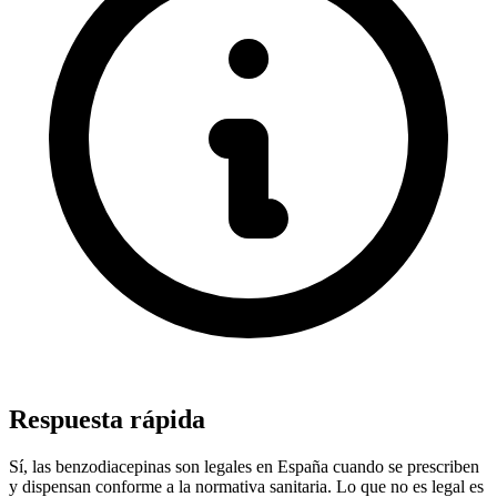
Respuesta rápida
Sí, las benzodiacepinas son legales en España cuando se prescriben
y dispensan conforme a la normativa sanitaria. Lo que no es legal es