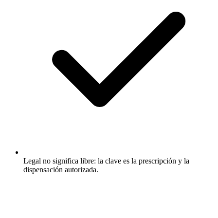
Legal no significa libre: la clave es la prescripción y la
dispensación autorizada.