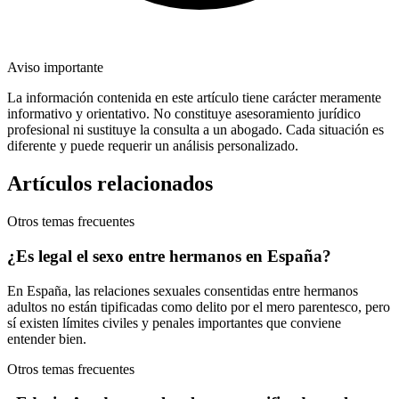
Aviso importante
La información contenida en este artículo tiene carácter meramente
informativo y orientativo. No constituye asesoramiento jurídico
profesional ni sustituye la consulta a un abogado. Cada situación es
diferente y puede requerir un análisis personalizado.
Artículos relacionados
Otros temas frecuentes
¿Es legal el sexo entre hermanos en España?
En España, las relaciones sexuales consentidas entre hermanos
adultos no están tipificadas como delito por el mero parentesco, pero
sí existen límites civiles y penales importantes que conviene
entender bien.
Otros temas frecuentes