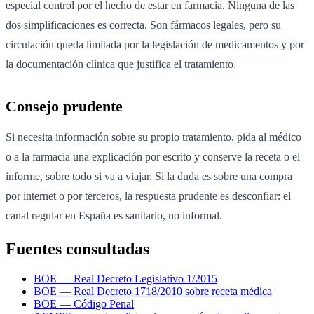
especial control por el hecho de estar en farmacia. Ninguna de las
dos simplificaciones es correcta. Son fármacos legales, pero su
circulación queda limitada por la legislación de medicamentos y por
la documentación clínica que justifica el tratamiento.
Consejo prudente
Si necesita información sobre su propio tratamiento, pida al médico
o a la farmacia una explicación por escrito y conserve la receta o el
informe, sobre todo si va a viajar. Si la duda es sobre una compra
por internet o por terceros, la respuesta prudente es desconfiar: el
canal regular en España es sanitario, no informal.
Fuentes consultadas
BOE — Real Decreto Legislativo 1/2015
BOE — Real Decreto 1718/2010 sobre receta médica
BOE — Código Penal