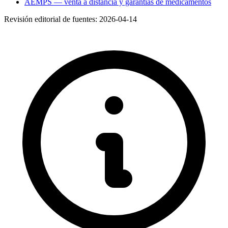
AEMPS — venta a distancia y garantías de medicamentos
Revisión editorial de fuentes:
2026-04-14