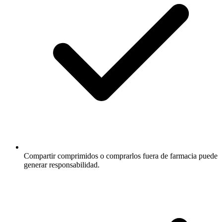
Compartir comprimidos o comprarlos fuera de farmacia puede
generar responsabilidad.