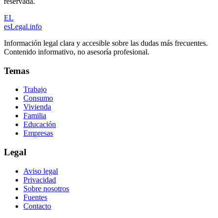
reservada.
EL
esLegal
.info
Información legal clara y accesible sobre las dudas más frecuentes.
Contenido informativo, no asesoría profesional.
Temas
Trabajo
Consumo
Vivienda
Familia
Educación
Empresas
Legal
Aviso legal
Privacidad
Sobre nosotros
Fuentes
Contacto