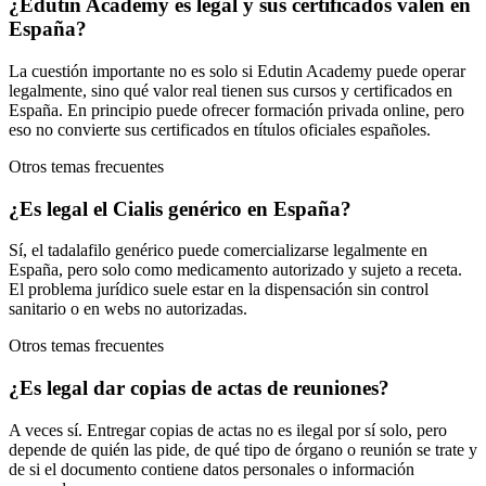
¿Edutin Academy es legal y sus certificados valen en
España?
La cuestión importante no es solo si Edutin Academy puede operar
legalmente, sino qué valor real tienen sus cursos y certificados en
España. En principio puede ofrecer formación privada online, pero
eso no convierte sus certificados en títulos oficiales españoles.
Otros temas frecuentes
¿Es legal el Cialis genérico en España?
Sí, el tadalafilo genérico puede comercializarse legalmente en
España, pero solo como medicamento autorizado y sujeto a receta.
El problema jurídico suele estar en la dispensación sin control
sanitario o en webs no autorizadas.
Otros temas frecuentes
¿Es legal dar copias de actas de reuniones?
A veces sí. Entregar copias de actas no es ilegal por sí solo, pero
depende de quién las pide, de qué tipo de órgano o reunión se trate y
de si el documento contiene datos personales o información