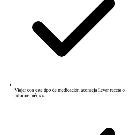
Viajar con este tipo de medicación aconseja llevar receta o
informe médico.