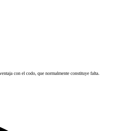
ventaja con el codo, que normalmente constituye falta.