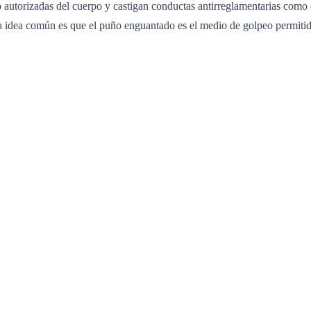
o autorizadas del cuerpo y castigan conductas antirreglamentarias como
la idea común es que el puño enguantado es el medio de golpeo permitid