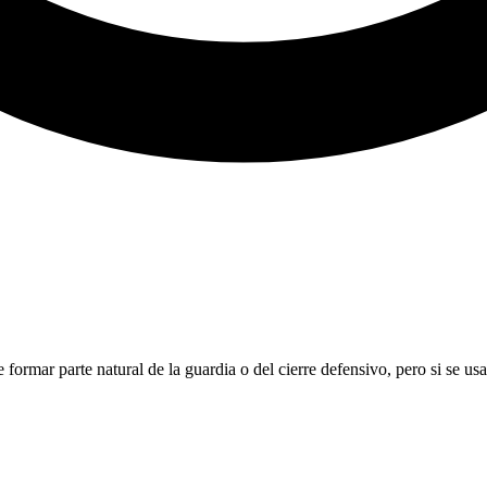
rmar parte natural de la guardia o del cierre defensivo, pero si se usa