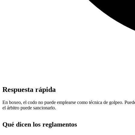
Respuesta rápida
En boxeo, el codo no puede emplearse como técnica de golpeo. Puede fo
el árbitro puede sancionarlo.
Qué dicen los reglamentos