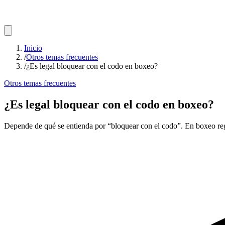
Inicio
/
Otros temas frecuentes
/
¿Es legal bloquear con el codo en boxeo?
Otros temas frecuentes
¿Es legal bloquear con el codo en boxeo?
Depende de qué se entienda por “bloquear con el codo”. En boxeo regl