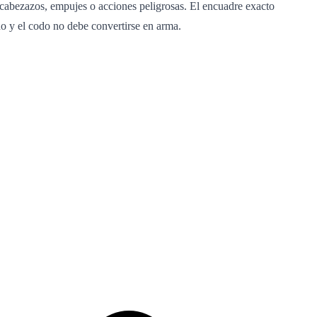
 cabezazos, empujes o acciones peligrosas. El encuadre exacto
o y el codo no debe convertirse en arma.