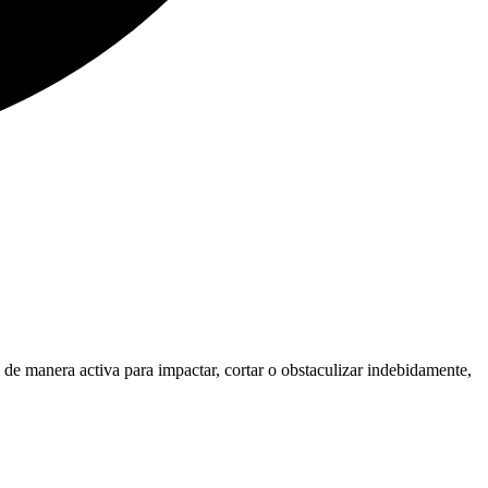
 de manera activa para impactar, cortar o obstaculizar indebidamente,