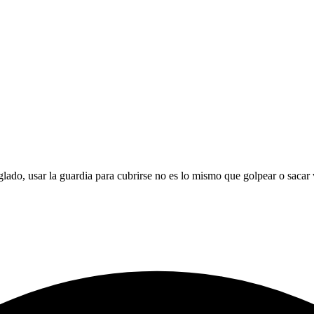
ado, usar la guardia para cubrirse no es lo mismo que golpear o sacar 