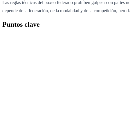
Las reglas técnicas del boxeo federado prohíben golpear con partes n
depende de la federación, de la modalidad y de la competición, pero 
Puntos clave