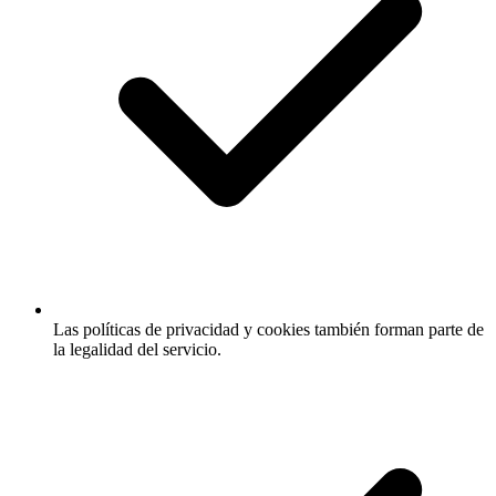
Las políticas de privacidad y cookies también forman parte de
la legalidad del servicio.