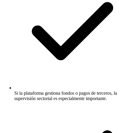
Si la plataforma gestiona fondos o pagos de terceros, la
supervisión sectorial es especialmente importante.