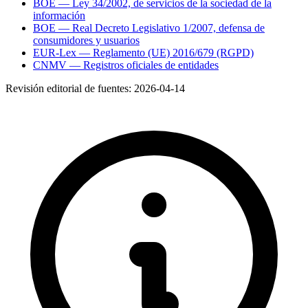
BOE — Ley 34/2002, de servicios de la sociedad de la
información
BOE — Real Decreto Legislativo 1/2007, defensa de
consumidores y usuarios
EUR-Lex — Reglamento (UE) 2016/679 (RGPD)
CNMV — Registros oficiales de entidades
Revisión editorial de fuentes:
2026-04-14