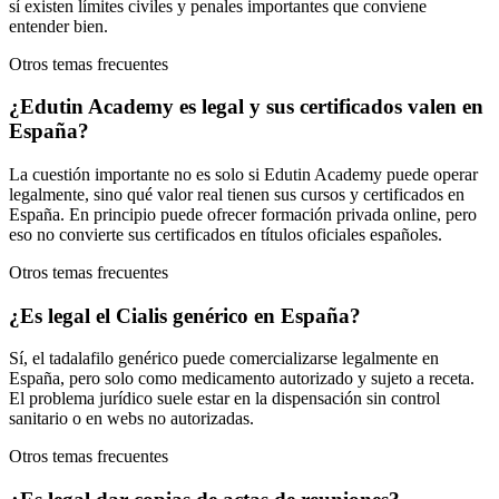
sí existen límites civiles y penales importantes que conviene
entender bien.
Otros temas frecuentes
¿Edutin Academy es legal y sus certificados valen en
España?
La cuestión importante no es solo si Edutin Academy puede operar
legalmente, sino qué valor real tienen sus cursos y certificados en
España. En principio puede ofrecer formación privada online, pero
eso no convierte sus certificados en títulos oficiales españoles.
Otros temas frecuentes
¿Es legal el Cialis genérico en España?
Sí, el tadalafilo genérico puede comercializarse legalmente en
España, pero solo como medicamento autorizado y sujeto a receta.
El problema jurídico suele estar en la dispensación sin control
sanitario o en webs no autorizadas.
Otros temas frecuentes