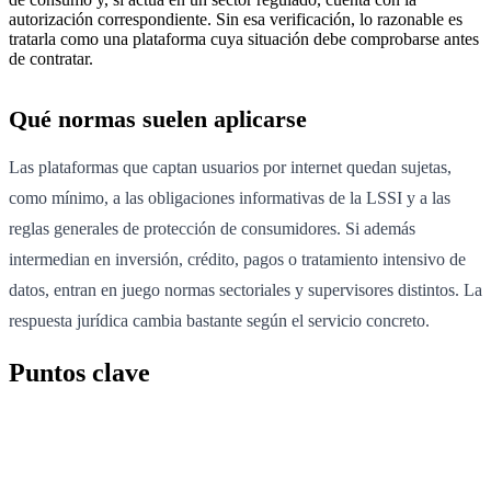
autorización correspondiente. Sin esa verificación, lo razonable es
tratarla como una plataforma cuya situación debe comprobarse antes
de contratar.
Qué normas suelen aplicarse
Las plataformas que captan usuarios por internet quedan sujetas,
como mínimo, a las obligaciones informativas de la LSSI y a las
reglas generales de protección de consumidores. Si además
intermedian en inversión, crédito, pagos o tratamiento intensivo de
datos, entran en juego normas sectoriales y supervisores distintos. La
respuesta jurídica cambia bastante según el servicio concreto.
Puntos clave