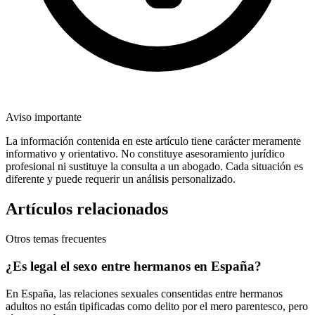
Aviso importante
La información contenida en este artículo tiene carácter meramente
informativo y orientativo. No constituye asesoramiento jurídico
profesional ni sustituye la consulta a un abogado. Cada situación es
diferente y puede requerir un análisis personalizado.
Artículos relacionados
Otros temas frecuentes
¿Es legal el sexo entre hermanos en España?
En España, las relaciones sexuales consentidas entre hermanos
adultos no están tipificadas como delito por el mero parentesco, pero