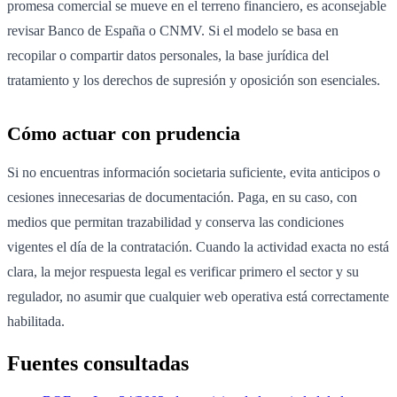
promesa comercial se mueve en el terreno financiero, es aconsejable
revisar Banco de España o CNMV. Si el modelo se basa en
recopilar o compartir datos personales, la base jurídica del
tratamiento y los derechos de supresión y oposición son esenciales.
Cómo actuar con prudencia
Si no encuentras información societaria suficiente, evita anticipos o
cesiones innecesarias de documentación. Paga, en su caso, con
medios que permitan trazabilidad y conserva las condiciones
vigentes el día de la contratación. Cuando la actividad exacta no está
clara, la mejor respuesta legal es verificar primero el sector y su
regulador, no asumir que cualquier web operativa está correctamente
habilitada.
Fuentes consultadas