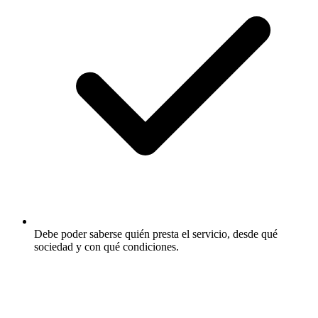
Debe poder saberse quién presta el servicio, desde qué
sociedad y con qué condiciones.