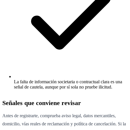
La falta de información societaria o contractual clara es una
señal de cautela, aunque por sí sola no pruebe ilicitud.
Señales que conviene revisar
Antes de registrarte, comprueba aviso legal, datos mercantiles,
domicilio, vías reales de reclamación y política de cancelación. Si la