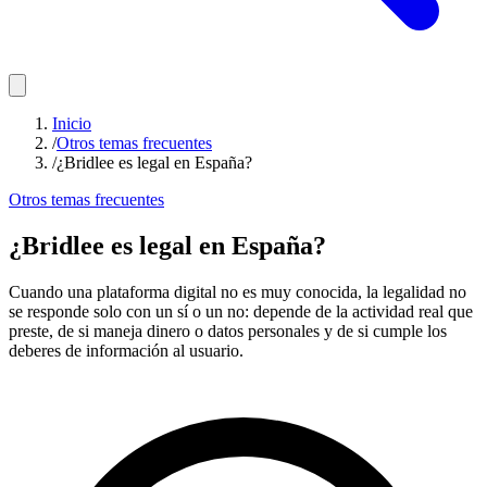
Inicio
/
Otros temas frecuentes
/
¿Bridlee es legal en España?
Otros temas frecuentes
¿Bridlee es legal en España?
Cuando una plataforma digital no es muy conocida, la legalidad no
se responde solo con un sí o un no: depende de la actividad real que
preste, de si maneja dinero o datos personales y de si cumple los
deberes de información al usuario.