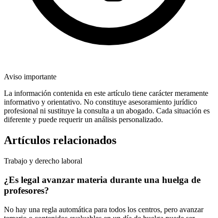
Aviso importante
La información contenida en este artículo tiene carácter meramente
informativo y orientativo. No constituye asesoramiento jurídico
profesional ni sustituye la consulta a un abogado. Cada situación es
diferente y puede requerir un análisis personalizado.
Artículos relacionados
Trabajo y derecho laboral
¿Es legal avanzar materia durante una huelga de
profesores?
No hay una regla automática para todos los centros, pero avanzar