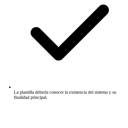
La plantilla debería conocer la existencia del sistema y su
finalidad principal.