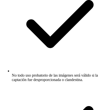
No todo uso probatorio de las imágenes será válido si la
captación fue desproporcionada o clandestina.