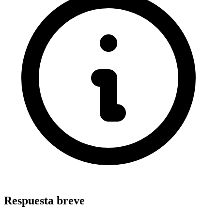
Respuesta breve