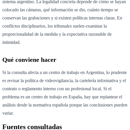
sistema argentino. La legalidad concreta depende de cómo se hayan
colocado las cámaras, qué información se dio, cuánto tiempo se
conservan las grabaciones y si existen políticas internas claras. En
conflictos disciplinarios, los tribunales suelen examinar la
proporcionalidad de la medida y la expectativa razonable de
intimidad.
Qué conviene hacer
Si la consulta afecta a un centro de trabajo en Argentina, lo prudente
es revisar la política de videovigilancia, la cartelería informativa y el
contrato o reglamento interno con un profesional local. Si el
problema es un centro de trabajo en España, hay que replantear el
análisis desde la normativa española porque las conclusiones pueden
variar.
Fuentes consultadas