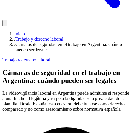
Inicio
/
Trabajo y derecho laboral
/
Cámaras de seguridad en el trabajo en Argentina: cuándo
pueden ser legales
Trabajo y derecho laboral
Cámaras de seguridad en el trabajo en
Argentina: cuándo pueden ser legales
La videovigilancia laboral en Argentina puede admitirse si responde
a una finalidad legítima y respeta la dignidad y la privacidad de la
plantilla. Desde España, esta cuestión debe tratarse como derecho
comparado y no como asesoramiento sobre normativa española.