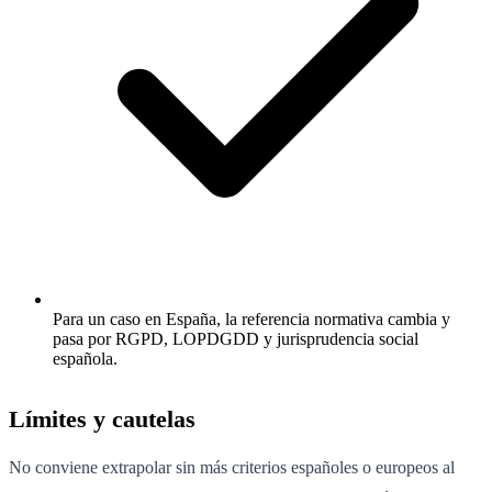
Para un caso en España, la referencia normativa cambia y
pasa por RGPD, LOPDGDD y jurisprudencia social
española.
Límites y cautelas
No conviene extrapolar sin más criterios españoles o europeos al