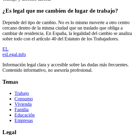
¿Es legal que me cambien de lugar de trabajo?
Depende del tipo de cambio. No es lo mismo moverte a otro centro
cercano dentro de la misma ciudad que un traslado que obliga a
cambiar de residencia. En España, la legalidad del cambio se analiza
sobre todo con el artículo 40 del Estatuto de los Trabajadores.
EL
esLegal
.info
Información legal clara y accesible sobre las dudas más frecuentes.
Contenido informativo, no asesoría profesional.
Temas
Trabajo
Consumo
Vivienda
Familia
Educación
Empresas
Legal