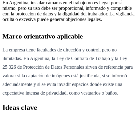
En Argentina, instalar cámaras en el trabajo no es ilegal por sí
mismo, pero su uso debe ser proporcional, informado y compatible
con la protección de datos y la dignidad del trabajador. La vigilancia
oculta o excesiva puede generar objeciones legales.
Marco orientativo aplicable
La empresa tiene facultades de dirección y control, pero no
ilimitadas. En Argentina, la Ley de Contrato de Trabajo y la Ley
25.326 de Protección de Datos Personales sirven de referencia para
valorar si la captación de imágenes está justificada, si se informó
adecuadamente y si se evita invadir espacios donde existe una
expectativa intensa de privacidad, como vestuarios o baños.
Ideas clave