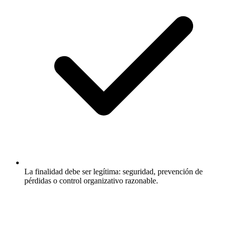
La finalidad debe ser legítima: seguridad, prevención de
pérdidas o control organizativo razonable.