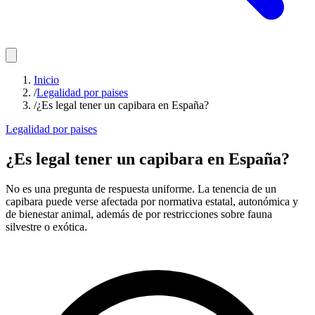
Inicio
/
Legalidad por paises
/
¿Es legal tener un capibara en España?
Legalidad por paises
¿Es legal tener un capibara en España?
No es una pregunta de respuesta uniforme. La tenencia de un
capibara puede verse afectada por normativa estatal, autonómica y
de bienestar animal, además de por restricciones sobre fauna
silvestre o exótica.