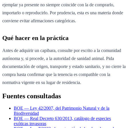
ejemplar ya presente no siempre coincide con la de comprarlo,
importarlo o reproducirlo. Por prudencia, esta es una materia donde
conviene evitar afirmaciones categóricas.
Qué hacer en la práctica
Antes de adquirir un capibara, consulte por escrito a la comunidad
autónoma y, si procede, a la autoridad de sanidad animal. Pida
documentación de origen, transporte y estado sanitario, y no cierre la
compra hasta confirmar que la tenencia es compatible con la
normativa vigente en su lugar de residencia.
Fuentes consultadas
BOE — Ley 42/2007, del Patrimonio Natural y de la
Biodiversidad
BOE — Real Decreto 630/2013, catálogo de especies
exóticas invasoras