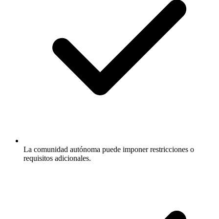
La comunidad autónoma puede imponer restricciones o
requisitos adicionales.