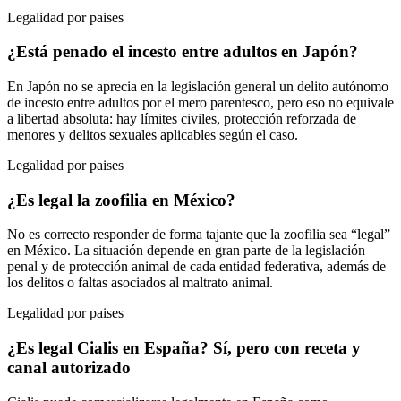
Legalidad por paises
¿Está penado el incesto entre adultos en Japón?
En Japón no se aprecia en la legislación general un delito autónomo
de incesto entre adultos por el mero parentesco, pero eso no equivale
a libertad absoluta: hay límites civiles, protección reforzada de
menores y delitos sexuales aplicables según el caso.
Legalidad por paises
¿Es legal la zoofilia en México?
No es correcto responder de forma tajante que la zoofilia sea “legal”
en México. La situación depende en gran parte de la legislación
penal y de protección animal de cada entidad federativa, además de
los delitos o faltas asociados al maltrato animal.
Legalidad por paises
¿Es legal Cialis en España? Sí, pero con receta y
canal autorizado