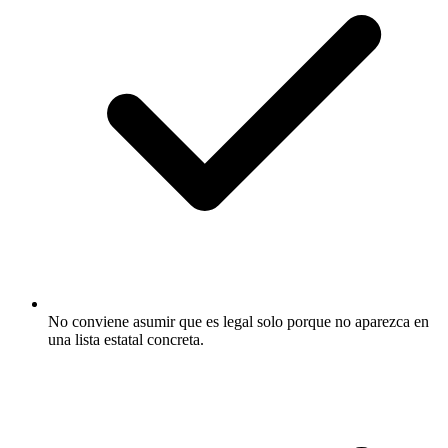
No conviene asumir que es legal solo porque no aparezca en
una lista estatal concreta.