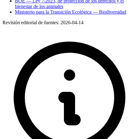
BOE — Ley 7/2023, de protección de los derechos y el
bienestar de los animales
Ministerio para la Transición Ecológica — Biodiversidad
Revisión editorial de fuentes:
2026-04-14