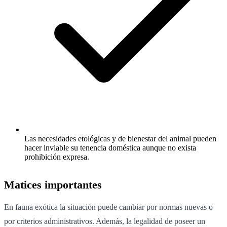
Las necesidades etológicas y de bienestar del animal pueden
hacer inviable su tenencia doméstica aunque no exista
prohibición expresa.
Matices importantes
En fauna exótica la situación puede cambiar por normas nuevas o
por criterios administrativos. Además, la legalidad de poseer un