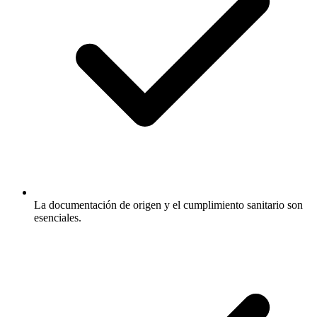
La documentación de origen y el cumplimiento sanitario son
esenciales.