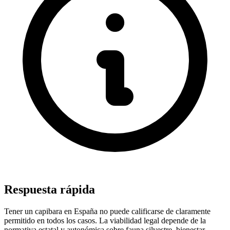
Respuesta rápida
Tener un capibara en España no puede calificarse de claramente
permitido en todos los casos. La viabilidad legal depende de la
normativa estatal y autonómica sobre fauna silvestre, bienestar