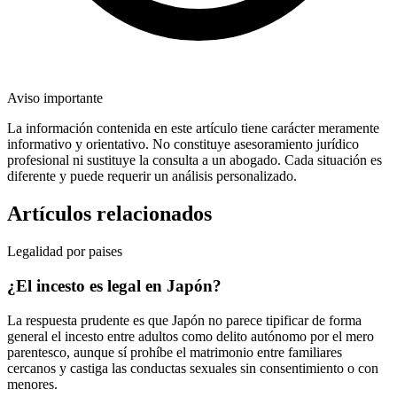
Aviso importante
La información contenida en este artículo tiene carácter meramente
informativo y orientativo. No constituye asesoramiento jurídico
profesional ni sustituye la consulta a un abogado. Cada situación es
diferente y puede requerir un análisis personalizado.
Artículos relacionados
Legalidad por paises
¿El incesto es legal en Japón?
La respuesta prudente es que Japón no parece tipificar de forma
general el incesto entre adultos como delito autónomo por el mero
parentesco, aunque sí prohíbe el matrimonio entre familiares
cercanos y castiga las conductas sexuales sin consentimiento o con
menores.