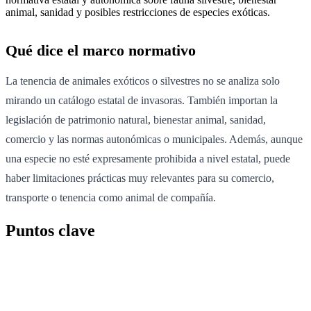
animal, sanidad y posibles restricciones de especies exóticas.
Qué dice el marco normativo
La tenencia de animales exóticos o silvestres no se analiza solo
mirando un catálogo estatal de invasoras. También importan la
legislación de patrimonio natural, bienestar animal, sanidad,
comercio y las normas autonómicas o municipales. Además, aunque
una especie no esté expresamente prohibida a nivel estatal, puede
haber limitaciones prácticas muy relevantes para su comercio,
transporte o tenencia como animal de compañía.
Puntos clave