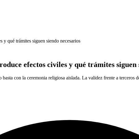
es y qué trámites siguen siendo necesarios
oduce efectos civiles y qué trámites siguen
basta con la ceremonia religiosa aislada. La validez frente a terceros de