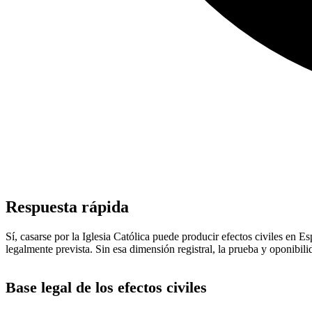
Respuesta rápida
Sí, casarse por la Iglesia Católica puede producir efectos civiles en 
legalmente prevista. Sin esa dimensión registral, la prueba y oponibil
Base legal de los efectos civiles