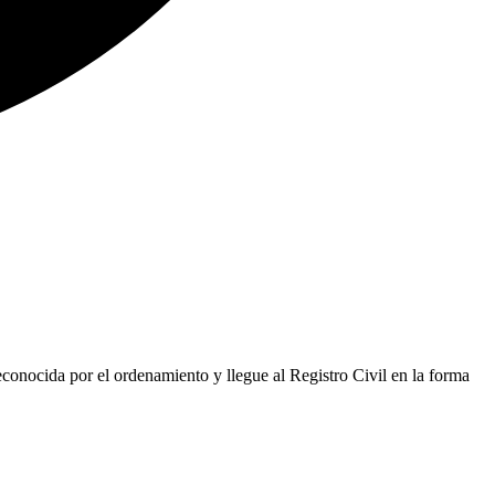
reconocida por el ordenamiento y llegue al Registro Civil en la forma