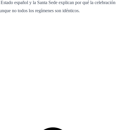
l Estado español y la Santa Sede explican por qué la celebración
aunque no todos los regímenes son idénticos.