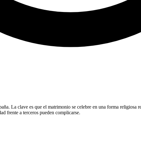
España. La clave es que el matrimonio se celebre en una forma religiosa 
idad frente a terceros pueden complicarse.