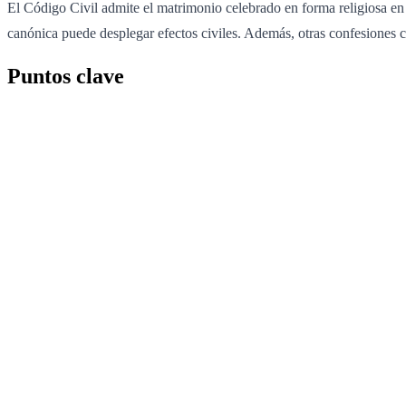
El Código Civil admite el matrimonio celebrado en forma religiosa en l
canónica puede desplegar efectos civiles. Además, otras confesiones c
Puntos clave