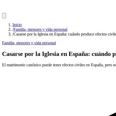
Inicio
/
Familia, menores y vida personal
/
Casarse por la Iglesia en España: cuándo produce efectos civil
Familia, menores y vida personal
Casarse por la Iglesia en España: cuándo pr
El matrimonio canónico puede tener efectos civiles en España, pero no 