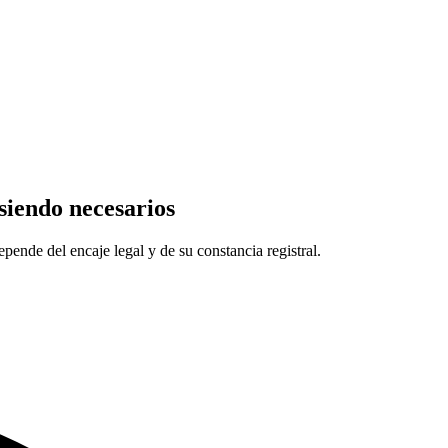
 siendo necesarios
pende del encaje legal y de su constancia registral.