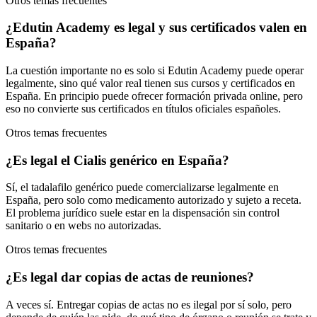
Otros temas frecuentes
¿Edutin Academy es legal y sus certificados valen en
España?
La cuestión importante no es solo si Edutin Academy puede operar
legalmente, sino qué valor real tienen sus cursos y certificados en
España. En principio puede ofrecer formación privada online, pero
eso no convierte sus certificados en títulos oficiales españoles.
Otros temas frecuentes
¿Es legal el Cialis genérico en España?
Sí, el tadalafilo genérico puede comercializarse legalmente en
España, pero solo como medicamento autorizado y sujeto a receta.
El problema jurídico suele estar en la dispensación sin control
sanitario o en webs no autorizadas.
Otros temas frecuentes
¿Es legal dar copias de actas de reuniones?
A veces sí. Entregar copias de actas no es ilegal por sí solo, pero