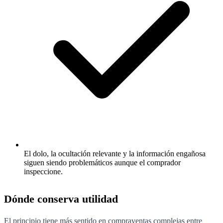
El dolo, la ocultación relevante y la información engañosa
siguen siendo problemáticos aunque el comprador
inspeccione.
Dónde conserva utilidad
El principio tiene más sentido en compraventas complejas entre