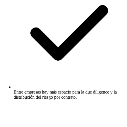
Entre empresas hay más espacio para la due diligence y la
distribución del riesgo por contrato.