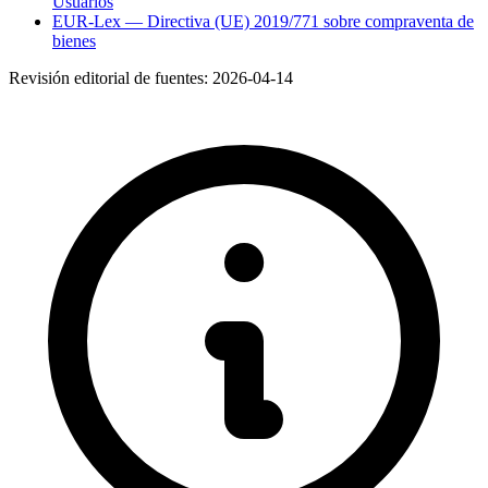
Usuarios
EUR-Lex — Directiva (UE) 2019/771 sobre compraventa de
bienes
Revisión editorial de fuentes:
2026-04-14