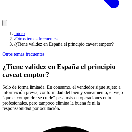
Inicio
/
Otros temas frecuentes
/
¿Tiene validez en España el principio caveat emptor?
Otros temas frecuentes
¿Tiene validez en España el principio
caveat emptor?
Solo de forma limitada. En consumo, el vendedor sigue sujeto a
información previa, conformidad del bien y saneamiento; el viejo
“que el comprador se cuide” pesa más en operaciones entre
profesionales, pero tampoco elimina la buena fe ni la
responsabilidad por ocultación.