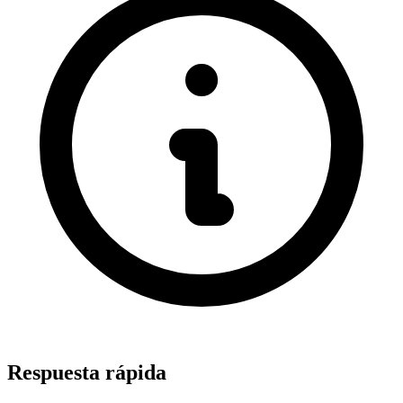
Respuesta rápida