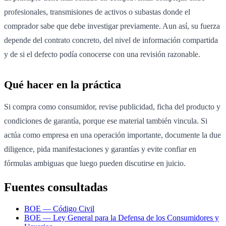
profesionales, transmisiones de activos o subastas donde el
comprador sabe que debe investigar previamente. Aun así, su fuerza
depende del contrato concreto, del nivel de información compartida
y de si el defecto podía conocerse con una revisión razonable.
Qué hacer en la práctica
Si compra como consumidor, revise publicidad, ficha del producto y
condiciones de garantía, porque ese material también vincula. Si
actúa como empresa en una operación importante, documente la due
diligence, pida manifestaciones y garantías y evite confiar en
fórmulas ambiguas que luego pueden discutirse en juicio.
Fuentes consultadas
BOE — Código Civil
BOE — Ley General para la Defensa de los Consumidores y