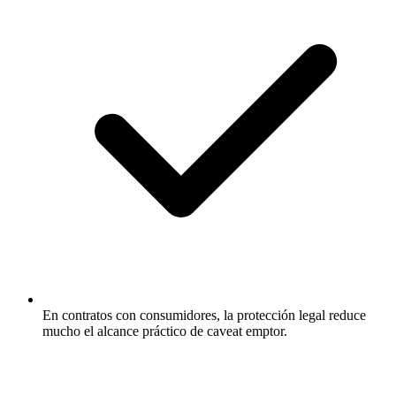
En contratos con consumidores, la protección legal reduce
mucho el alcance práctico de caveat emptor.