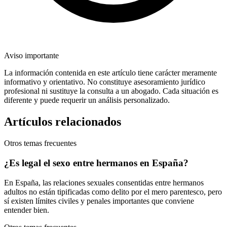
Aviso importante
La información contenida en este artículo tiene carácter meramente
informativo y orientativo. No constituye asesoramiento jurídico
profesional ni sustituye la consulta a un abogado. Cada situación es
diferente y puede requerir un análisis personalizado.
Artículos relacionados
Otros temas frecuentes
¿Es legal el sexo entre hermanos en España?
En España, las relaciones sexuales consentidas entre hermanos
adultos no están tipificadas como delito por el mero parentesco, pero
sí existen límites civiles y penales importantes que conviene
entender bien.