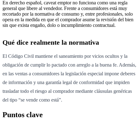
En derecho español, caveat emptor no funciona como una regla
general que libere al vendedor. Frente a consumidores está muy
recortado por la normativa de consumo y, entre profesionales, solo
opera en la medida en que el comprador asume la revisión del bien
sin que exista engaño, dolo o incumplimiento contractual.
Qué dice realmente la normativa
El Código Civil mantiene el saneamiento por vicios ocultos y la
obligación de cumplir lo pactado con arreglo a la buena fe. Además,
en las ventas a consumidores la legislación especial impone deberes
de información y una garantía legal de conformidad que impiden
trasladar todo el riesgo al comprador mediante cláusulas genéricas
del tipo “se vende como está”.
Puntos clave