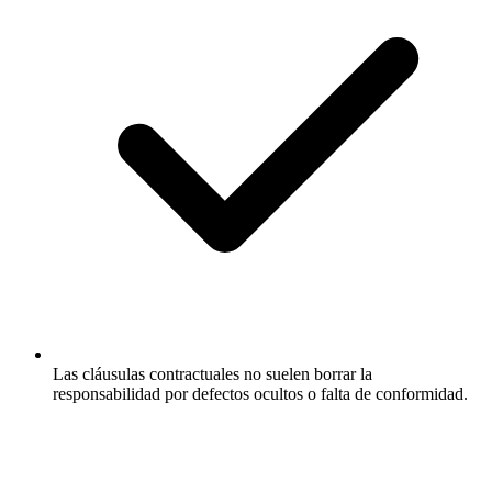
Las cláusulas contractuales no suelen borrar la
responsabilidad por defectos ocultos o falta de conformidad.