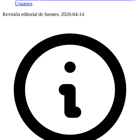
Usuarios
Revisión editorial de fuentes:
2026-04-14