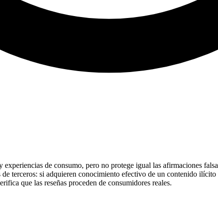
y experiencias de consumo, pero no protege igual las afirmaciones fals
 de terceros: si adquieren conocimiento efectivo de un contenido ilícit
erifica que las reseñas proceden de consumidores reales.