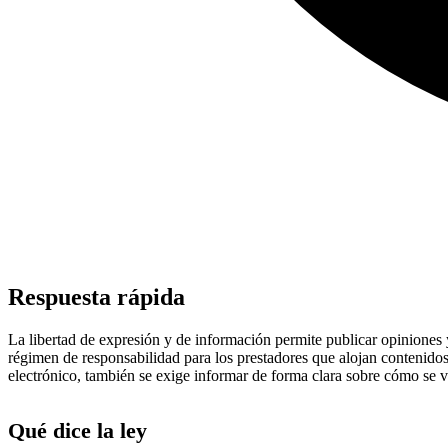
Respuesta rápida
La libertad de expresión y de información permite publicar opiniones 
régimen de responsabilidad para los prestadores que alojan contenidos
electrónico, también se exige informar de forma clara sobre cómo se v
Qué dice la ley