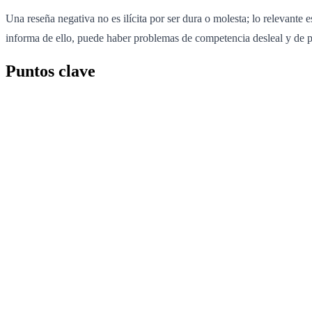
Una reseña negativa no es ilícita por ser dura o molesta; lo relevante 
informa de ello, puede haber problemas de competencia desleal y de p
Puntos clave