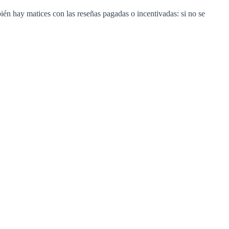
mbién hay matices con las reseñas pagadas o incentivadas: si no se