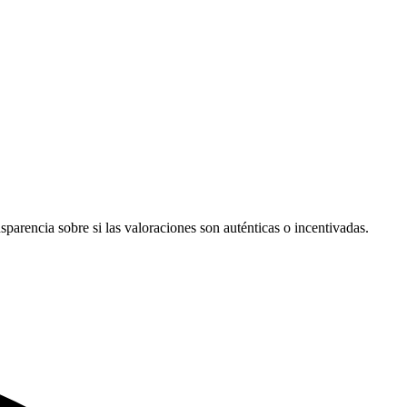
nsparencia sobre si las valoraciones son auténticas o incentivadas.