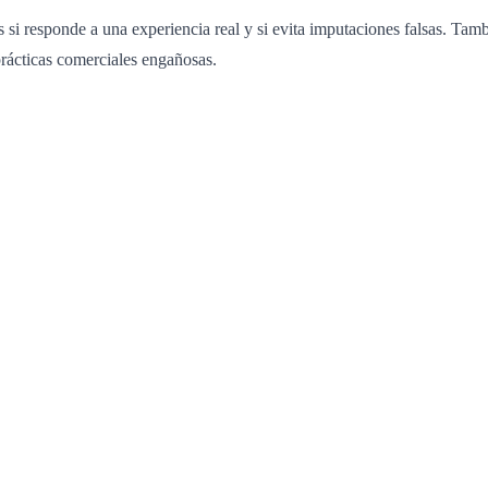
es si responde a una experiencia real y si evita imputaciones falsas. Ta
rácticas comerciales engañosas.