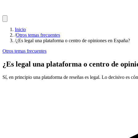
Inicio
/
Otros temas frecuentes
/
¿Es legal una plataforma o centro de opiniones en España?
Otros temas frecuentes
¿Es legal una plataforma o centro de opin
Sí, en principio una plataforma de reseñas es legal. Lo decisivo es cóm