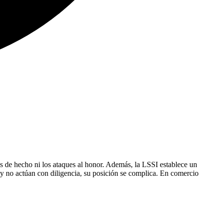
as de hecho ni los ataques al honor. Además, la LSSI establece un
o y no actúan con diligencia, su posición se complica. En comercio