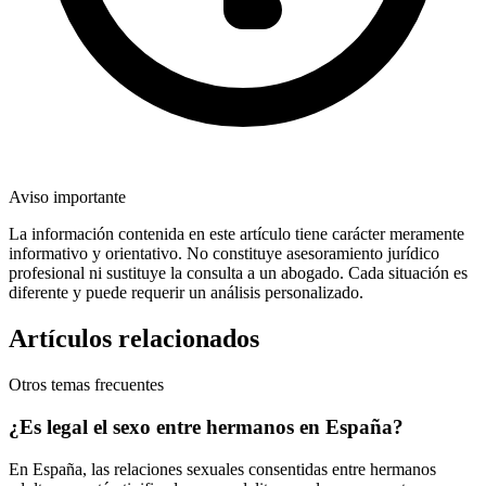
Aviso importante
La información contenida en este artículo tiene carácter meramente
informativo y orientativo. No constituye asesoramiento jurídico
profesional ni sustituye la consulta a un abogado. Cada situación es
diferente y puede requerir un análisis personalizado.
Artículos relacionados
Otros temas frecuentes
¿Es legal el sexo entre hermanos en España?
En España, las relaciones sexuales consentidas entre hermanos