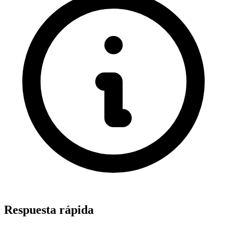
Respuesta rápida