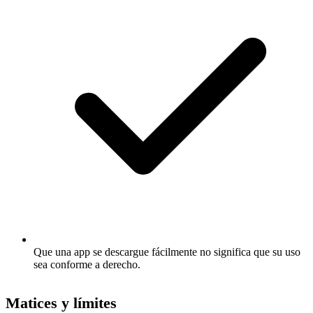
Que una app se descargue fácilmente no significa que su uso
sea conforme a derecho.
Matices y límites