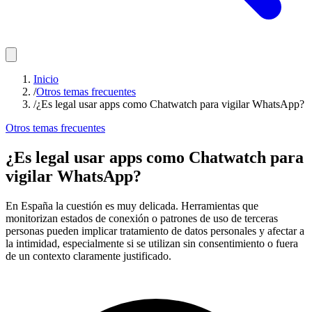
Inicio
/
Otros temas frecuentes
/
¿Es legal usar apps como Chatwatch para vigilar WhatsApp?
Otros temas frecuentes
¿Es legal usar apps como Chatwatch para
vigilar WhatsApp?
En España la cuestión es muy delicada. Herramientas que
monitorizan estados de conexión o patrones de uso de terceras
personas pueden implicar tratamiento de datos personales y afectar a
la intimidad, especialmente si se utilizan sin consentimiento o fuera
de un contexto claramente justificado.