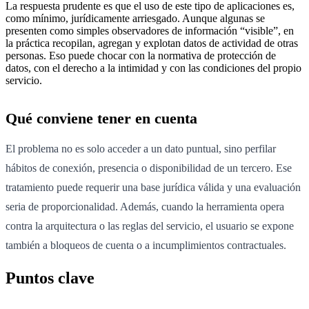
La respuesta prudente es que el uso de este tipo de aplicaciones es,
como mínimo, jurídicamente arriesgado. Aunque algunas se
presenten como simples observadores de información “visible”, en
la práctica recopilan, agregan y explotan datos de actividad de otras
personas. Eso puede chocar con la normativa de protección de
datos, con el derecho a la intimidad y con las condiciones del propio
servicio.
Qué conviene tener en cuenta
El problema no es solo acceder a un dato puntual, sino perfilar
hábitos de conexión, presencia o disponibilidad de un tercero. Ese
tratamiento puede requerir una base jurídica válida y una evaluación
seria de proporcionalidad. Además, cuando la herramienta opera
contra la arquitectura o las reglas del servicio, el usuario se expone
también a bloqueos de cuenta o a incumplimientos contractuales.
Puntos clave