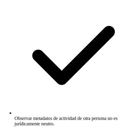
Observar metadatos de actividad de otra persona no es
jurídicamente neutro.