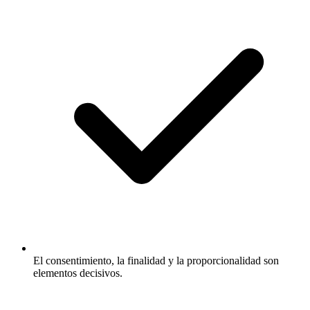
El consentimiento, la finalidad y la proporcionalidad son
elementos decisivos.