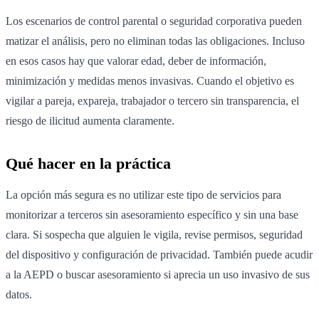
Los escenarios de control parental o seguridad corporativa pueden
matizar el análisis, pero no eliminan todas las obligaciones. Incluso
en esos casos hay que valorar edad, deber de información,
minimización y medidas menos invasivas. Cuando el objetivo es
vigilar a pareja, expareja, trabajador o tercero sin transparencia, el
riesgo de ilicitud aumenta claramente.
Qué hacer en la práctica
La opción más segura es no utilizar este tipo de servicios para
monitorizar a terceros sin asesoramiento específico y sin una base
clara. Si sospecha que alguien le vigila, revise permisos, seguridad
del dispositivo y configuración de privacidad. También puede acudir
a la AEPD o buscar asesoramiento si aprecia un uso invasivo de sus
datos.