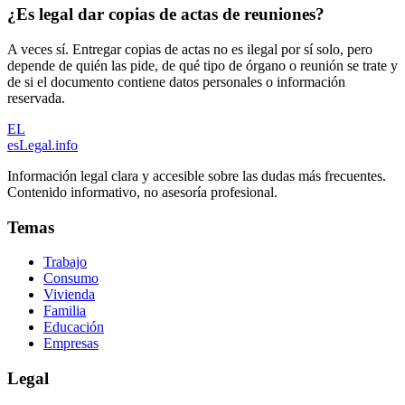
¿Es legal dar copias de actas de reuniones?
A veces sí. Entregar copias de actas no es ilegal por sí solo, pero
depende de quién las pide, de qué tipo de órgano o reunión se trate y
de si el documento contiene datos personales o información
reservada.
EL
esLegal
.info
Información legal clara y accesible sobre las dudas más frecuentes.
Contenido informativo, no asesoría profesional.
Temas
Trabajo
Consumo
Vivienda
Familia
Educación
Empresas
Legal