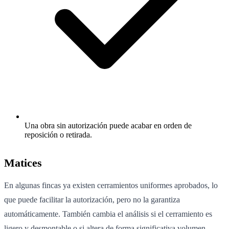
Una obra sin autorización puede acabar en orden de
reposición o retirada.
Matices
En algunas fincas ya existen cerramientos uniformes aprobados, lo
que puede facilitar la autorización, pero no la garantiza
automáticamente. También cambia el análisis si el cerramiento es
ligero y desmontable o si altera de forma significativa volumen,