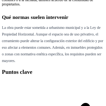
propietarios.
Qué normas suelen intervenir
La obra puede estar sometida a urbanismo municipal y a la Ley de
Propiedad Horizontal. Aunque el espacio sea de uso privativo, el
cerramiento puede alterar la configuración exterior del edificio y por
eso afectar a elementos comunes. Además, en inmuebles protegidos
o zonas con normativa estética específica, los requisitos pueden ser
mayores.
Puntos clave