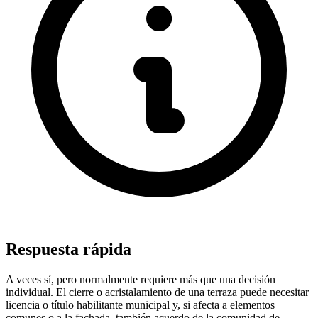
Respuesta rápida
A veces sí, pero normalmente requiere más que una decisión
individual. El cierre o acristalamiento de una terraza puede necesitar
licencia o título habilitante municipal y, si afecta a elementos
comunes o a la fachada, también acuerdo de la comunidad de