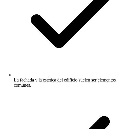
La fachada y la estética del edificio suelen ser elementos
comunes.