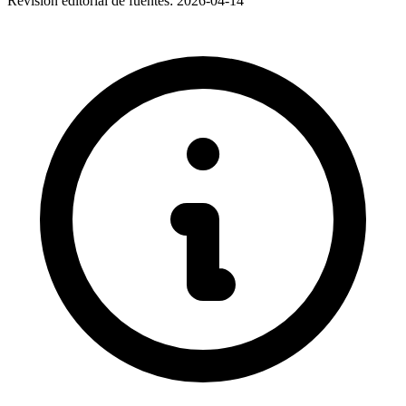
Revisión editorial de fuentes:
2026-04-14