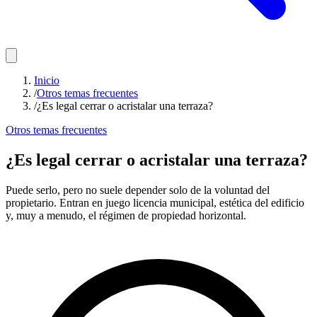
Inicio
/
Otros temas frecuentes
/
¿Es legal cerrar o acristalar una terraza?
Otros temas frecuentes
¿Es legal cerrar o acristalar una terraza?
Puede serlo, pero no suele depender solo de la voluntad del
propietario. Entran en juego licencia municipal, estética del edificio
y, muy a menudo, el régimen de propiedad horizontal.