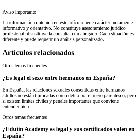
Aviso importante
La información contenida en este artículo tiene carácter meramente
informativo y orientativo. No constituye asesoramiento jurídico
profesional ni sustituye la consulta a un abogado. Cada situación es
diferente y puede requerir un análisis personalizado.
Artículos relacionados
Otros temas frecuentes
¿Es legal el sexo entre hermanos en España?
En España, las relaciones sexuales consentidas entre hermanos
adultos no están tipificadas como delito por el mero parentesco, pero
sí existen límites civiles y penales importantes que conviene
entender bien.
Otros temas frecuentes
¿Edutin Academy es legal y sus certificados valen en
España?