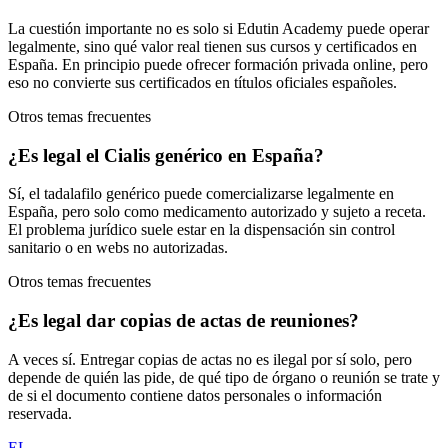
La cuestión importante no es solo si Edutin Academy puede operar
legalmente, sino qué valor real tienen sus cursos y certificados en
España. En principio puede ofrecer formación privada online, pero
eso no convierte sus certificados en títulos oficiales españoles.
Otros temas frecuentes
¿Es legal el Cialis genérico en España?
Sí, el tadalafilo genérico puede comercializarse legalmente en
España, pero solo como medicamento autorizado y sujeto a receta.
El problema jurídico suele estar en la dispensación sin control
sanitario o en webs no autorizadas.
Otros temas frecuentes
¿Es legal dar copias de actas de reuniones?
A veces sí. Entregar copias de actas no es ilegal por sí solo, pero
depende de quién las pide, de qué tipo de órgano o reunión se trate y
de si el documento contiene datos personales o información
reservada.
EL