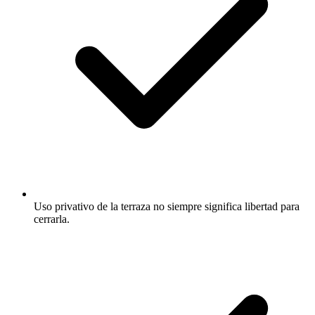
Uso privativo de la terraza no siempre significa libertad para
cerrarla.