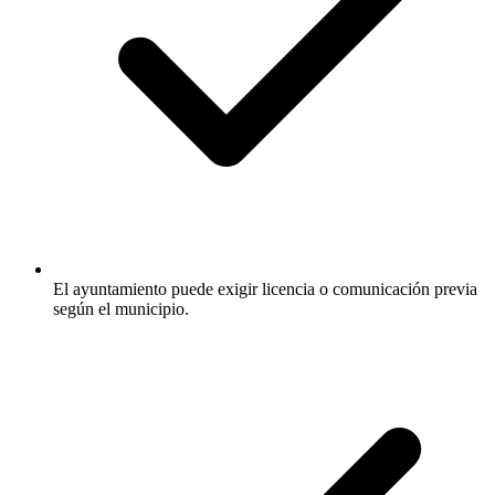
El ayuntamiento puede exigir licencia o comunicación previa
según el municipio.