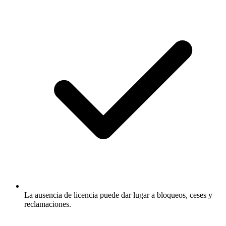
La ausencia de licencia puede dar lugar a bloqueos, ceses y
reclamaciones.