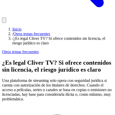
Inicio
/
Otros temas frecuentes
/
¿Es legal Cliver TV? Si ofrece contenidos sin licencia, el
riesgo jurídico es claro
Otros temas frecuentes
¿Es legal Cliver TV? Si ofrece contenidos
sin licencia, el riesgo jurídico es claro
Una plataforma de streaming solo opera con seguridad jurídica si
cuenta con autorización de los titulares de derechos. Cuando el
acceso a películas, series o canales se basa en copias o emisiones no
licenciadas, hay base para considerarla ilícita o, como mínimo, muy
problemática.