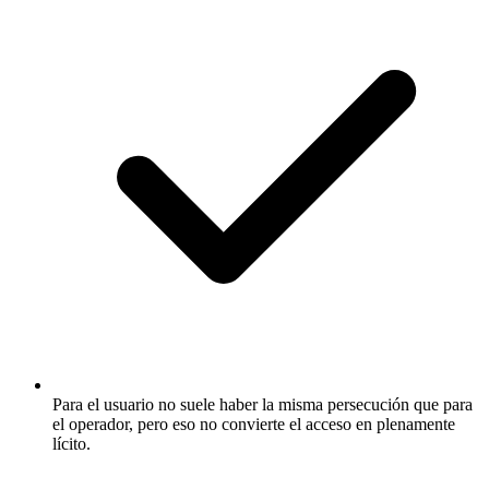
Para el usuario no suele haber la misma persecución que para
el operador, pero eso no convierte el acceso en plenamente
lícito.