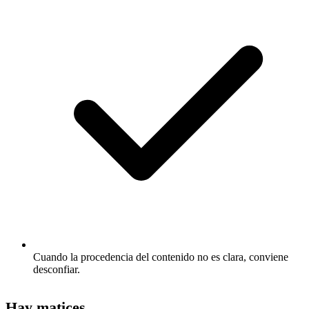
Cuando la procedencia del contenido no es clara, conviene
desconfiar.
Hay matices