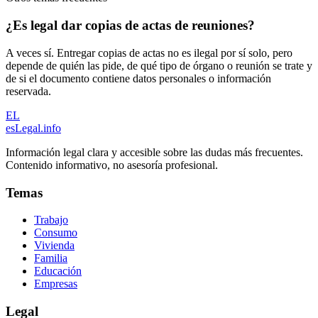
¿Es legal dar copias de actas de reuniones?
A veces sí. Entregar copias de actas no es ilegal por sí solo, pero
depende de quién las pide, de qué tipo de órgano o reunión se trate y
de si el documento contiene datos personales o información
reservada.
EL
esLegal
.info
Información legal clara y accesible sobre las dudas más frecuentes.
Contenido informativo, no asesoría profesional.
Temas
Trabajo
Consumo
Vivienda
Familia
Educación
Empresas
Legal