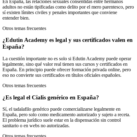
En España, las relaciones sexuales consentidas entre hermanos
adultos no están tipificadas como delito por el mero parentesco, pero
sí existen límites civiles y penales importantes que conviene
entender bien.
Otros temas frecuentes
¿Edutin Academy es legal y sus certificados valen en
España?
La cuestión importante no es solo si Edutin Academy puede operar
legalmente, sino qué valor real tienen sus cursos y certificados en
España. En principio puede ofrecer formación privada online, pero
eso no convierte sus certificados en títulos oficiales españoles.
Otros temas frecuentes
¿Es legal el Cialis genérico en España?
Sí, el tadalafilo genérico puede comercializarse legalmente en
España, pero solo como medicamento autorizado y sujeto a receta.
El problema jurídico suele estar en la dispensación sin control
sanitario o en webs no autorizadas.
Otros temas frecuentes