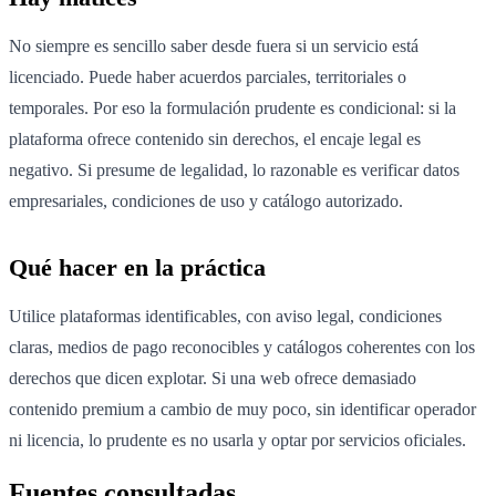
No siempre es sencillo saber desde fuera si un servicio está
licenciado. Puede haber acuerdos parciales, territoriales o
temporales. Por eso la formulación prudente es condicional: si la
plataforma ofrece contenido sin derechos, el encaje legal es
negativo. Si presume de legalidad, lo razonable es verificar datos
empresariales, condiciones de uso y catálogo autorizado.
Qué hacer en la práctica
Utilice plataformas identificables, con aviso legal, condiciones
claras, medios de pago reconocibles y catálogos coherentes con los
derechos que dicen explotar. Si una web ofrece demasiado
contenido premium a cambio de muy poco, sin identificar operador
ni licencia, lo prudente es no usarla y optar por servicios oficiales.
Fuentes consultadas