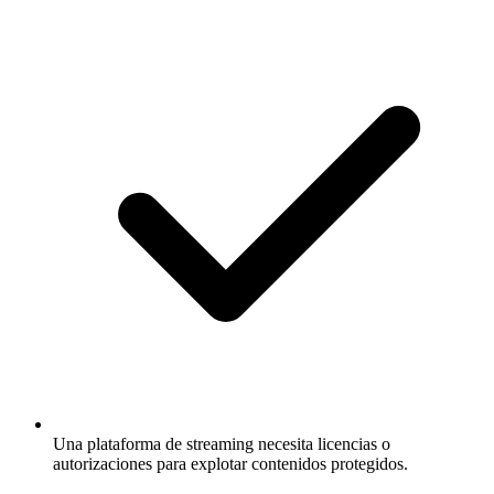
Una plataforma de streaming necesita licencias o
autorizaciones para explotar contenidos protegidos.