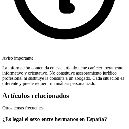
Aviso importante
La información contenida en este artículo tiene carácter meramente
informativo y orientativo. No constituye asesoramiento jurídico
profesional ni sustituye la consulta a un abogado. Cada situación es
diferente y puede requerir un análisis personalizado.
Artículos relacionados
Otros temas frecuentes
¿Es legal el sexo entre hermanos en España?