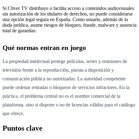
Si Cliver TV distribuye o facilita acceso a contenidos audiovisuales
sin autorización de los titulares de derechos, no puede considerarse
una opción legal segura en España. Como usuario, además de la
duda jurídica, asume riesgos de bloqueo, fraude, malware y ausencia
total de garantías.
Qué normas entran en juego
La propiedad intelectual protege películas, series y emisiones de
televisión frente a la reproducción, puesta a disposición y
comunicación pública no autorizadas. La autoridad competente
puede ordenar retiradas o bloqueos de servicios infractores. En la
práctica, el problema central no es el nombre comercial de la
plataforma, sino si dispone o no de licencias válidas para el catálogo
que ofrece.
Puntos clave