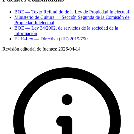
BOE — Texto Refundido de la Ley de Propiedad Intelectual
Ministerio de Cultura — Sección Segunda de la Comisión de
Propiedad Intelectual
BOE — Ley 34/2002, de servicios de la sociedad de la
información
EUR-Lex — Directiva (UE) 2019/790
Revisión editorial de fuentes:
2026-04-14