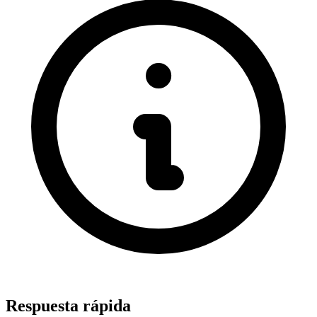
Respuesta rápida