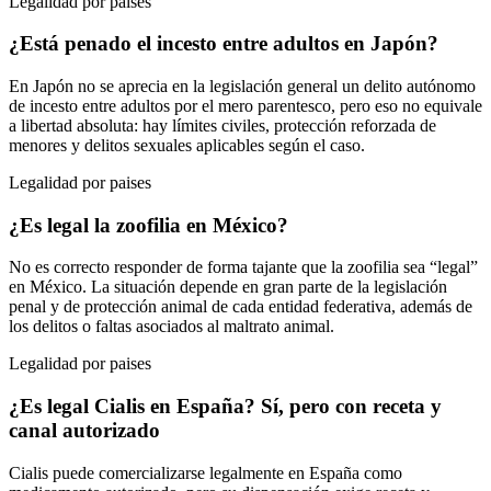
Legalidad por paises
¿Está penado el incesto entre adultos en Japón?
En Japón no se aprecia en la legislación general un delito autónomo
de incesto entre adultos por el mero parentesco, pero eso no equivale
a libertad absoluta: hay límites civiles, protección reforzada de
menores y delitos sexuales aplicables según el caso.
Legalidad por paises
¿Es legal la zoofilia en México?
No es correcto responder de forma tajante que la zoofilia sea “legal”
en México. La situación depende en gran parte de la legislación
penal y de protección animal de cada entidad federativa, además de
los delitos o faltas asociados al maltrato animal.
Legalidad por paises
¿Es legal Cialis en España? Sí, pero con receta y
canal autorizado
Cialis puede comercializarse legalmente en España como