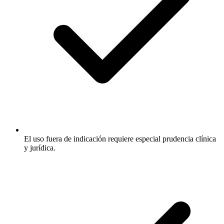
El uso fuera de indicación requiere especial prudencia clínica
y jurídica.