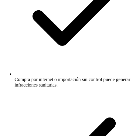
Compra por internet o importación sin control puede generar
infracciones sanitarias.