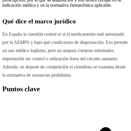
indicación médica y en la normativa farmacéutica aplicable.
Qué dice el marco jurídico
En España la cuestión central es si el medicamento está autorizado
por la AEMPS y bajo qué condiciones de dispensación. Eso permite
un uso médico legítimo, pero no ampara compras informales,
importación sin control o utilización fuera del circuito sanitario.
Además, en deporte de competición el clomifeno se examina desde
la normativa de sustancias prohibidas.
Puntos clave