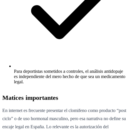
Para deportistas sometidos a controles, el análisis antidopaje
es independiente del mero hecho de que sea un medicamento
legal.
Matices importantes
En internet es frecuente presentar el clomifeno como producto “post
ciclo” o de uso hormonal masculino, pero esa narrativa no define su
encaje legal en España. Lo relevante es la autorización del