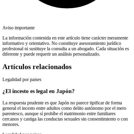
Aviso importante
La información contenida en este artículo tiene carácter meramente
informativo y orientativo. No constituye asesoramiento jurídico
profesional ni sustituye la consulta a un abogado. Cada situación es
diferente y puede requerir un análisis personalizado.
Artículos relacionados
Legalidad por paises
¿El incesto es legal en Japón?
La respuesta prudente es que Japón no parece tipificar de forma
general el incesto entre adultos como delito autónomo por el mero
parentesco, aunque sí prohíbe el matrimonio entre familiares
cercanos y castiga las conductas sexuales sin consentimiento o con
menores.