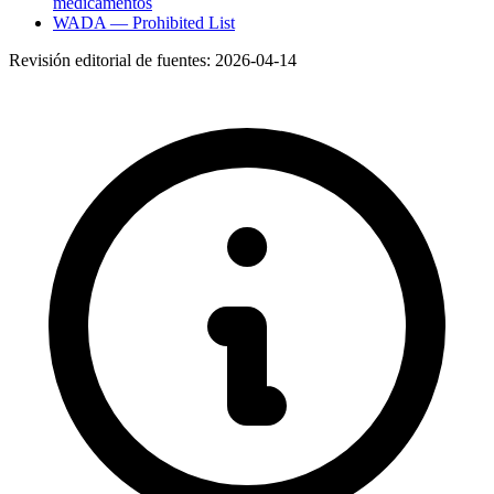
medicamentos
WADA — Prohibited List
Revisión editorial de fuentes:
2026-04-14