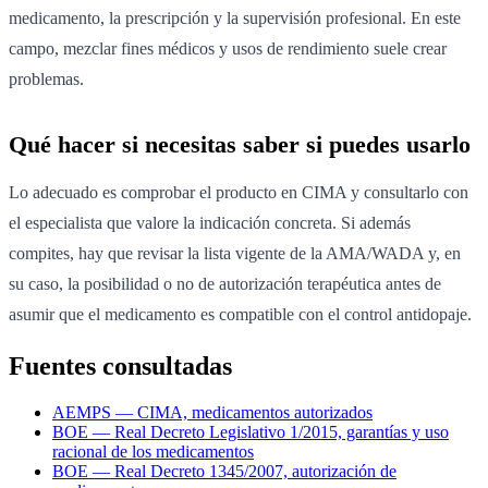
medicamento, la prescripción y la supervisión profesional. En este
campo, mezclar fines médicos y usos de rendimiento suele crear
problemas.
Qué hacer si necesitas saber si puedes usarlo
Lo adecuado es comprobar el producto en CIMA y consultarlo con
el especialista que valore la indicación concreta. Si además
compites, hay que revisar la lista vigente de la AMA/WADA y, en
su caso, la posibilidad o no de autorización terapéutica antes de
asumir que el medicamento es compatible con el control antidopaje.
Fuentes consultadas
AEMPS — CIMA, medicamentos autorizados
BOE — Real Decreto Legislativo 1/2015, garantías y uso
racional de los medicamentos
BOE — Real Decreto 1345/2007, autorización de