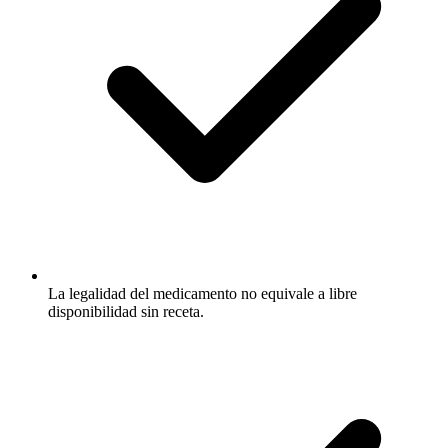
La legalidad del medicamento no equivale a libre
disponibilidad sin receta.