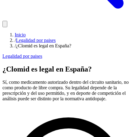
Inicio
/
Legalidad por paises
/
¿Clomid es legal en España?
Legalidad por paises
¿Clomid es legal en España?
Sí, como medicamento autorizado dentro del circuito sanitario, no
como producto de libre compra. Su legalidad depende de la
prescripción y del uso permitido, y en deporte de competición el
análisis puede ser distinto por la normativa antidopaje.