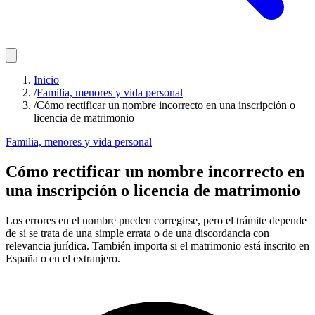
Inicio
/
Familia, menores y vida personal
/
Cómo rectificar un nombre incorrecto en una inscripción o
licencia de matrimonio
Familia, menores y vida personal
Cómo rectificar un nombre incorrecto en
una inscripción o licencia de matrimonio
Los errores en el nombre pueden corregirse, pero el trámite depende
de si se trata de una simple errata o de una discordancia con
relevancia jurídica. También importa si el matrimonio está inscrito en
España o en el extranjero.