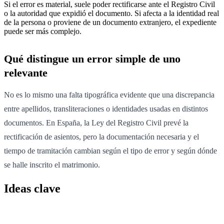
Si el error es material, suele poder rectificarse ante el Registro Civil
o la autoridad que expidió el documento. Si afecta a la identidad real
de la persona o proviene de un documento extranjero, el expediente
puede ser más complejo.
Qué distingue un error simple de uno
relevante
No es lo mismo una falta tipográfica evidente que una discrepancia
entre apellidos, transliteraciones o identidades usadas en distintos
documentos. En España, la Ley del Registro Civil prevé la
rectificación de asientos, pero la documentación necesaria y el
tiempo de tramitación cambian según el tipo de error y según dónde
se halle inscrito el matrimonio.
Ideas clave