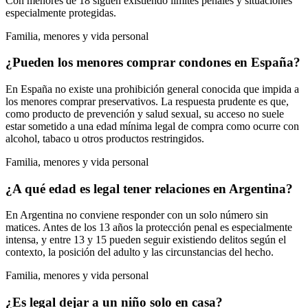
Con menores de 18 siguen existiendo límites penales y situaciones
especialmente protegidas.
Familia, menores y vida personal
¿Pueden los menores comprar condones en España?
En España no existe una prohibición general conocida que impida a
los menores comprar preservativos. La respuesta prudente es que,
como producto de prevención y salud sexual, su acceso no suele
estar sometido a una edad mínima legal de compra como ocurre con
alcohol, tabaco u otros productos restringidos.
Familia, menores y vida personal
¿A qué edad es legal tener relaciones en Argentina?
En Argentina no conviene responder con un solo número sin
matices. Antes de los 13 años la protección penal es especialmente
intensa, y entre 13 y 15 pueden seguir existiendo delitos según el
contexto, la posición del adulto y las circunstancias del hecho.
Familia, menores y vida personal
¿Es legal dejar a un niño solo en casa?