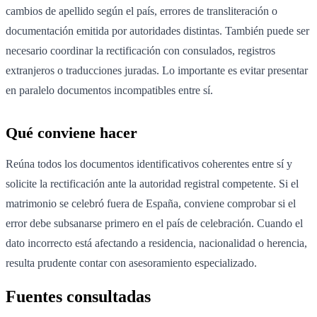
cambios de apellido según el país, errores de transliteración o
documentación emitida por autoridades distintas. También puede ser
necesario coordinar la rectificación con consulados, registros
extranjeros o traducciones juradas. Lo importante es evitar presentar
en paralelo documentos incompatibles entre sí.
Qué conviene hacer
Reúna todos los documentos identificativos coherentes entre sí y
solicite la rectificación ante la autoridad registral competente. Si el
matrimonio se celebró fuera de España, conviene comprobar si el
error debe subsanarse primero en el país de celebración. Cuando el
dato incorrecto está afectando a residencia, nacionalidad o herencia,
resulta prudente contar con asesoramiento especializado.
Fuentes consultadas