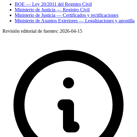
BOE — Ley 20/2011 del Registro Civil
Ministerio de Justicia — Registro Civil
Ministerio de Justicia — Certificados y rectificaciones
Ministerio de Asuntos Exteriores — Legalizaciones y apostilla
Revisión editorial de fuentes:
2026-04-15