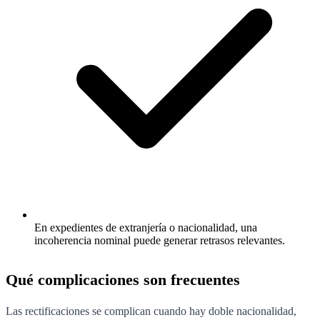
En expedientes de extranjería o nacionalidad, una
incoherencia nominal puede generar retrasos relevantes.
Qué complicaciones son frecuentes
Las rectificaciones se complican cuando hay doble nacionalidad,