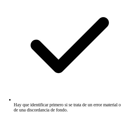
Hay que identificar primero si se trata de un error material o
de una discordancia de fondo.