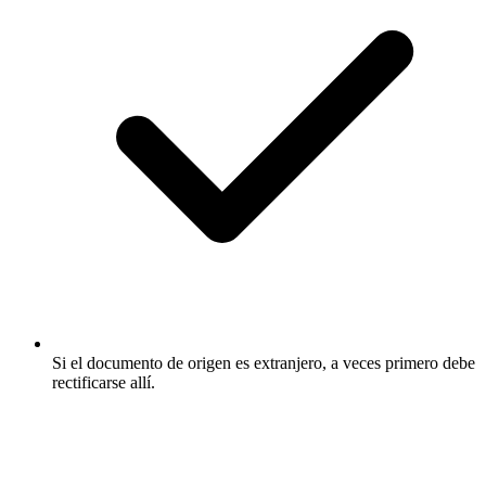
Si el documento de origen es extranjero, a veces primero debe
rectificarse allí.