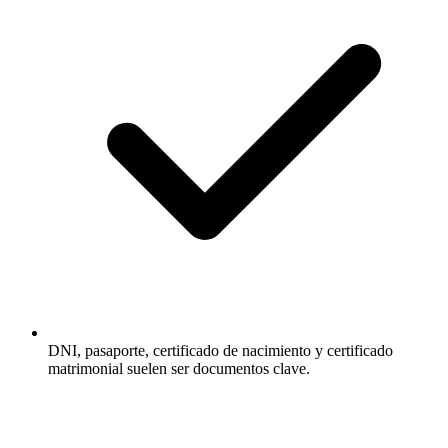
DNI, pasaporte, certificado de nacimiento y certificado
matrimonial suelen ser documentos clave.