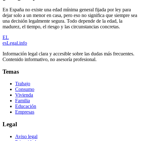
En España no existe una edad mínima general fijada por ley para
dejar solo a un menor en casa, pero eso no significa que siempre sea
una decisión legalmente segura. Todo depende de la edad, la
madurez, el tiempo, el riesgo y las circunstancias concretas.
EL
esLegal
.info
Información legal clara y accesible sobre las dudas más frecuentes.
Contenido informativo, no asesoría profesional.
Temas
Trabajo
Consumo
Vivienda
Familia
Educación
Empresas
Legal
Aviso legal