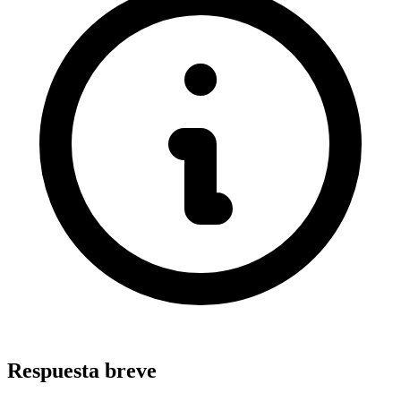
Respuesta breve