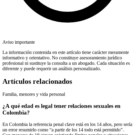
Aviso importante
La información contenida en este artículo tiene carácter meramente
informativo y orientativo. No constituye asesoramiento jurídico
profesional ni sustituye la consulta a un abogado. Cada situación es
diferente y puede requerir un análisis personalizado.
Artículos relacionados
Familia, menores y vida personal
¿A qué edad es legal tener relaciones sexuales en
Colombia?
En Colombia la referencia penal clave está en los 14 años, pero sería
un error resumirlo como “a partir de los 14 todo está permitido”.