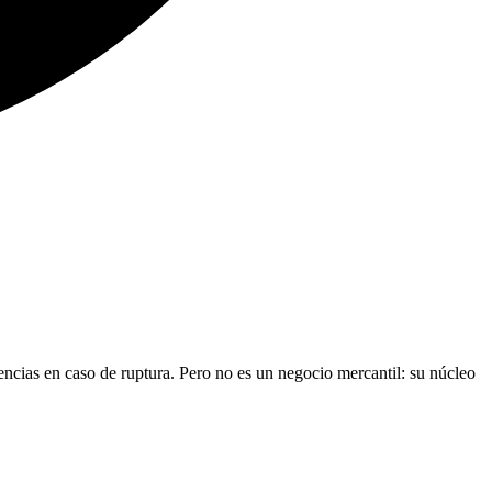
ncias en caso de ruptura. Pero no es un negocio mercantil: su núcleo