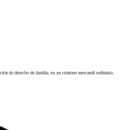
ción de derecho de familia, no un contrato mercantil ordinario.