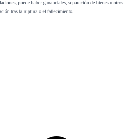
aciones, puede haber gananciales, separación de bienes u otros
ón tras la ruptura o el fallecimiento.