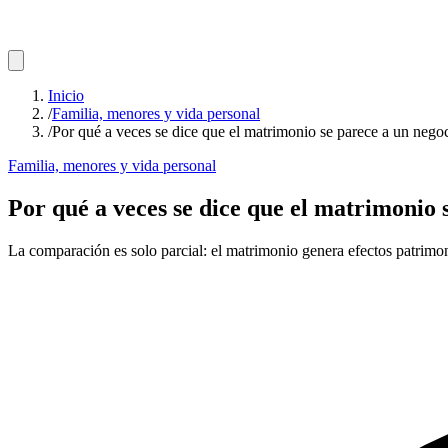
Inicio
/
Familia, menores y vida personal
/
Por qué a veces se dice que el matrimonio se parece a un nego
Familia, menores y vida personal
Por qué a veces se dice que el matrimonio 
La comparación es solo parcial: el matrimonio genera efectos patrimon