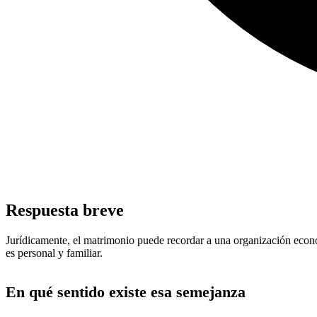
Respuesta breve
Jurídicamente, el matrimonio puede recordar a una organización econó
es personal y familiar.
En qué sentido existe esa semejanza