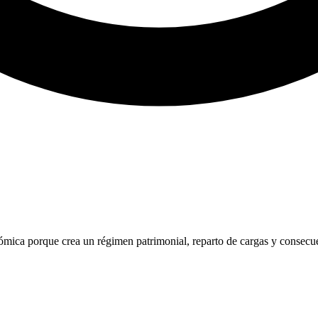
mica porque crea un régimen patrimonial, reparto de cargas y consecue