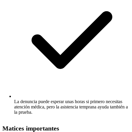
La denuncia puede esperar unas horas si primero necesitas
atención médica, pero la asistencia temprana ayuda también a
la prueba.
Matices importantes