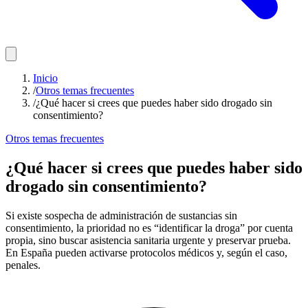
Inicio
/
Otros temas frecuentes
/
¿Qué hacer si crees que puedes haber sido drogado sin
consentimiento?
Otros temas frecuentes
¿Qué hacer si crees que puedes haber sido
drogado sin consentimiento?
Si existe sospecha de administración de sustancias sin
consentimiento, la prioridad no es “identificar la droga” por cuenta
propia, sino buscar asistencia sanitaria urgente y preservar prueba.
En España pueden activarse protocolos médicos y, según el caso,
penales.