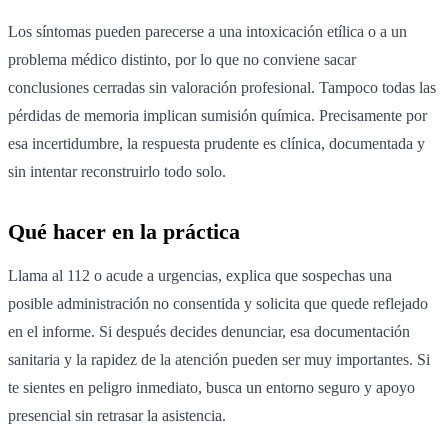
Los síntomas pueden parecerse a una intoxicación etílica o a un
problema médico distinto, por lo que no conviene sacar
conclusiones cerradas sin valoración profesional. Tampoco todas las
pérdidas de memoria implican sumisión química. Precisamente por
esa incertidumbre, la respuesta prudente es clínica, documentada y
sin intentar reconstruirlo todo solo.
Qué hacer en la práctica
Llama al 112 o acude a urgencias, explica que sospechas una
posible administración no consentida y solicita que quede reflejado
en el informe. Si después decides denunciar, esa documentación
sanitaria y la rapidez de la atención pueden ser muy importantes. Si
te sientes en peligro inmediato, busca un entorno seguro y apoyo
presencial sin retrasar la asistencia.