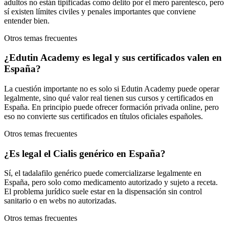
adultos no están tipificadas como delito por el mero parentesco, pero
sí existen límites civiles y penales importantes que conviene
entender bien.
Otros temas frecuentes
¿Edutin Academy es legal y sus certificados valen en
España?
La cuestión importante no es solo si Edutin Academy puede operar
legalmente, sino qué valor real tienen sus cursos y certificados en
España. En principio puede ofrecer formación privada online, pero
eso no convierte sus certificados en títulos oficiales españoles.
Otros temas frecuentes
¿Es legal el Cialis genérico en España?
Sí, el tadalafilo genérico puede comercializarse legalmente en
España, pero solo como medicamento autorizado y sujeto a receta.
El problema jurídico suele estar en la dispensación sin control
sanitario o en webs no autorizadas.
Otros temas frecuentes