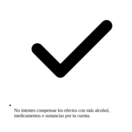
No intentes compensar los efectos con más alcohol,
medicamentos o sustancias por tu cuenta.