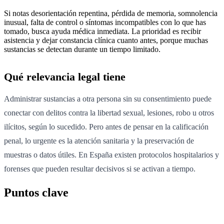
Si notas desorientación repentina, pérdida de memoria, somnolencia
inusual, falta de control o síntomas incompatibles con lo que has
tomado, busca ayuda médica inmediata. La prioridad es recibir
asistencia y dejar constancia clínica cuanto antes, porque muchas
sustancias se detectan durante un tiempo limitado.
Qué relevancia legal tiene
Administrar sustancias a otra persona sin su consentimiento puede
conectar con delitos contra la libertad sexual, lesiones, robo u otros
ilícitos, según lo sucedido. Pero antes de pensar en la calificación
penal, lo urgente es la atención sanitaria y la preservación de
muestras o datos útiles. En España existen protocolos hospitalarios y
forenses que pueden resultar decisivos si se activan a tiempo.
Puntos clave