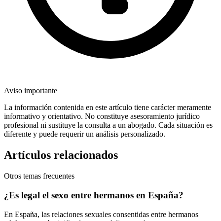
Aviso importante
La información contenida en este artículo tiene carácter meramente
informativo y orientativo. No constituye asesoramiento jurídico
profesional ni sustituye la consulta a un abogado. Cada situación es
diferente y puede requerir un análisis personalizado.
Artículos relacionados
Otros temas frecuentes
¿Es legal el sexo entre hermanos en España?
En España, las relaciones sexuales consentidas entre hermanos