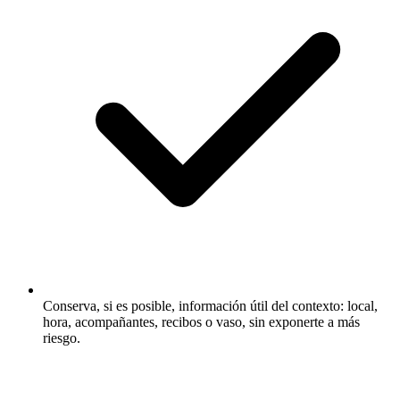
Conserva, si es posible, información útil del contexto: local,
hora, acompañantes, recibos o vaso, sin exponerte a más
riesgo.