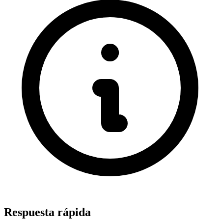
Respuesta rápida