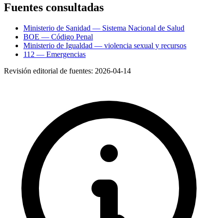
Fuentes consultadas
Ministerio de Sanidad — Sistema Nacional de Salud
BOE — Código Penal
Ministerio de Igualdad — violencia sexual y recursos
112 — Emergencias
Revisión editorial de fuentes:
2026-04-14