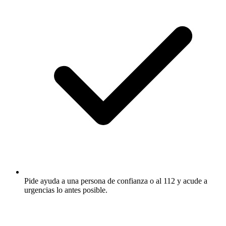
Pide ayuda a una persona de confianza o al 112 y acude a
urgencias lo antes posible.