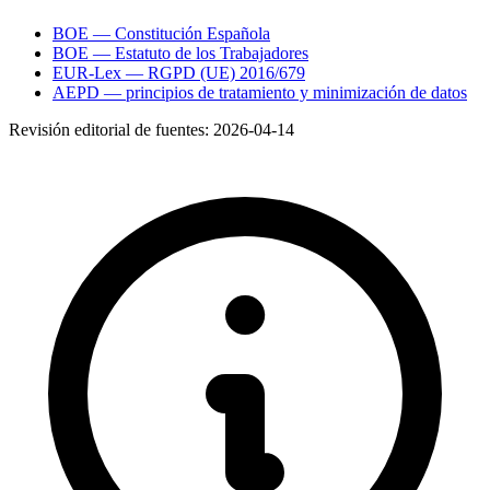
BOE — Constitución Española
BOE — Estatuto de los Trabajadores
EUR-Lex — RGPD (UE) 2016/679
AEPD — principios de tratamiento y minimización de datos
Revisión editorial de fuentes:
2026-04-14