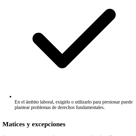
En el ámbito laboral, exigirlo o utilizarlo para presionar puede
plantear problemas de derechos fundamentales.
Matices y excepciones