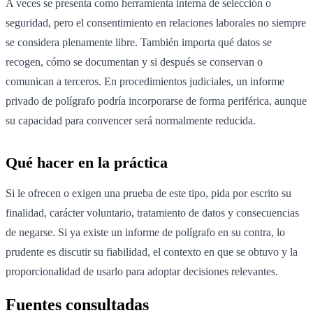
A veces se presenta como herramienta interna de selección o
seguridad, pero el consentimiento en relaciones laborales no siempre
se considera plenamente libre. También importa qué datos se
recogen, cómo se documentan y si después se conservan o
comunican a terceros. En procedimientos judiciales, un informe
privado de polígrafo podría incorporarse de forma periférica, aunque
su capacidad para convencer será normalmente reducida.
Qué hacer en la práctica
Si le ofrecen o exigen una prueba de este tipo, pida por escrito su
finalidad, carácter voluntario, tratamiento de datos y consecuencias
de negarse. Si ya existe un informe de polígrafo en su contra, lo
prudente es discutir su fiabilidad, el contexto en que se obtuvo y la
proporcionalidad de usarlo para adoptar decisiones relevantes.
Fuentes consultadas