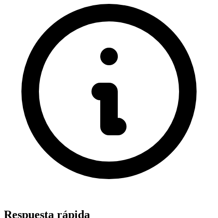
Respuesta rápida