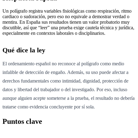
Un polígrafo registra variables fisiológicas como respiración, ritmo
cardiaco o sudoración, pero eso no equivale a demostrar verdad o
mentira. En España sus resultados tienen un valor probatorio muy
discutible, así que “leer” una prueba exige cautela técnica y jurídica,
especialmente en contextos laborales o disciplinarios.
Qué dice la ley
El ordenamiento español no reconoce al polígrafo como medio
infalible de detección de engaño. Además, su uso puede afectar a
derechos fundamentales como intimidad, dignidad, protección de
datos y libertad del trabajador o del investigado. Por eso, incluso
aunque alguien acepte someterse a la prueba, el resultado no debería
tratarse como evidencia concluyente por sí sola.
Puntos clave