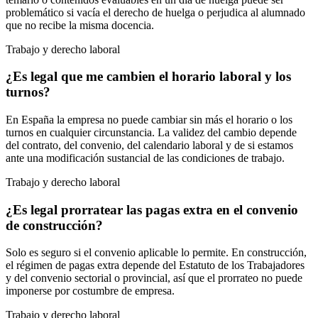
problemático si vacía el derecho de huelga o perjudica al alumnado
que no recibe la misma docencia.
Trabajo y derecho laboral
¿Es legal que me cambien el horario laboral y los
turnos?
En España la empresa no puede cambiar sin más el horario o los
turnos en cualquier circunstancia. La validez del cambio depende
del contrato, del convenio, del calendario laboral y de si estamos
ante una modificación sustancial de las condiciones de trabajo.
Trabajo y derecho laboral
¿Es legal prorratear las pagas extra en el convenio
de construcción?
Solo es seguro si el convenio aplicable lo permite. En construcción,
el régimen de pagas extra depende del Estatuto de los Trabajadores
y del convenio sectorial o provincial, así que el prorrateo no puede
imponerse por costumbre de empresa.
Trabajo y derecho laboral