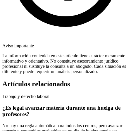
Aviso importante
La información contenida en este artículo tiene carácter meramente
informativo y orientativo. No constituye asesoramiento jurídico
profesional ni sustituye la consulta a un abogado. Cada situación es
diferente y puede requerir un análisis personalizado.
Artículos relacionados
Trabajo y derecho laboral
¿Es legal avanzar materia durante una huelga de
profesores?
No hay una regla automática para todos los centros, pero avanzar
temario o contenidos evaluables en un día de huelga puede ser