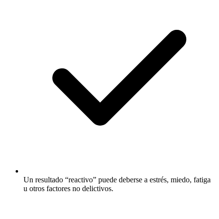
Un resultado “reactivo” puede deberse a estrés, miedo, fatiga
u otros factores no delictivos.