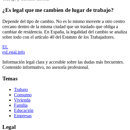
¿Es legal que me cambien de lugar de trabajo?
Depende del tipo de cambio. No es lo mismo moverte a otro centro
cercano dentro de la misma ciudad que un traslado que obliga a
cambiar de residencia. En España, la legalidad del cambio se analiza
sobre todo con el artículo 40 del Estatuto de los Trabajadores.
EL
esLegal
.info
Información legal clara y accesible sobre las dudas más frecuentes.
Contenido informativo, no asesoría profesional.
Temas
Trabajo
Consumo
Vivienda
Familia
Educación
Empresas
Legal