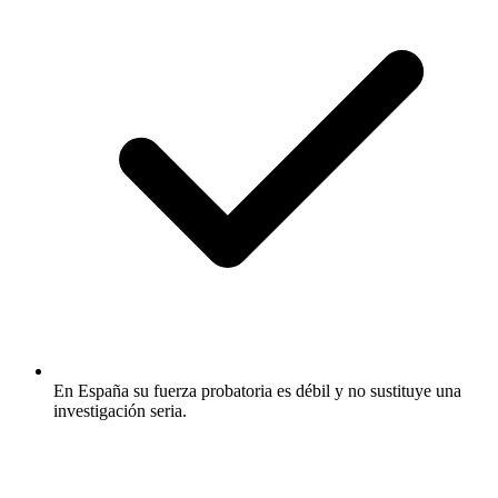
En España su fuerza probatoria es débil y no sustituye una
investigación seria.