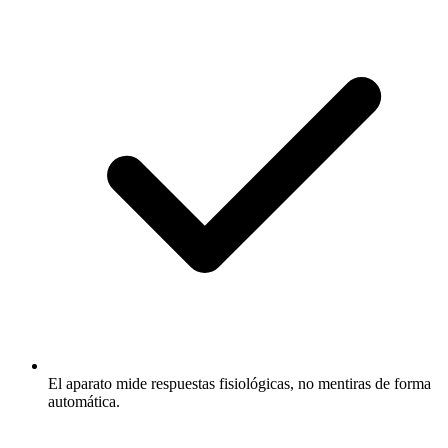
El aparato mide respuestas fisiológicas, no mentiras de forma
automática.