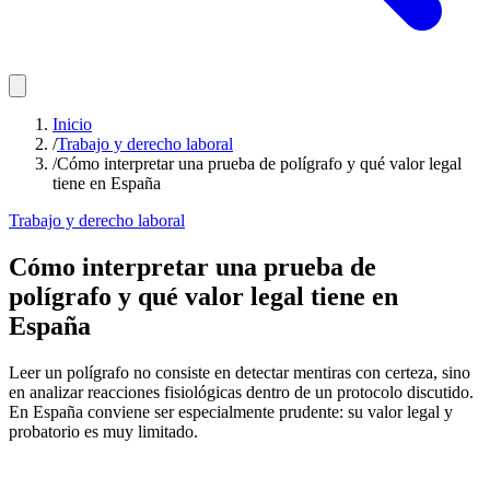
Inicio
/
Trabajo y derecho laboral
/
Cómo interpretar una prueba de polígrafo y qué valor legal
tiene en España
Trabajo y derecho laboral
Cómo interpretar una prueba de
polígrafo y qué valor legal tiene en
España
Leer un polígrafo no consiste en detectar mentiras con certeza, sino
en analizar reacciones fisiológicas dentro de un protocolo discutido.
En España conviene ser especialmente prudente: su valor legal y
probatorio es muy limitado.