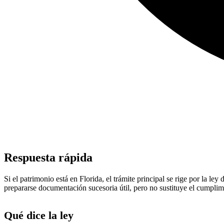
Respuesta rápida
Si el patrimonio está en Florida, el trámite principal se rige por la l
prepararse documentación sucesoria útil, pero no sustituye el cumplim
Qué dice la ley