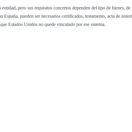
 entidad, pero sus requisitos concretos dependen del tipo de bienes, de 
 con España, pueden ser necesarios certificados, testamento, acta de n
aunque Estados Unidos no quede vinculado por ese sistema.