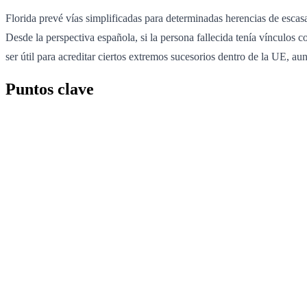
Florida prevé vías simplificadas para determinadas herencias de escasa
Desde la perspectiva española, si la persona fallecida tenía vínculos
ser útil para acreditar ciertos extremos sucesorios dentro de la UE, 
Puntos clave