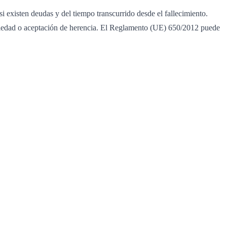
si existen deudas y del tiempo transcurrido desde el fallecimiento.
otoriedad o aceptación de herencia. El Reglamento (UE) 650/2012 puede