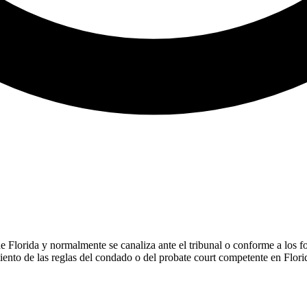
ey de Florida y normalmente se canaliza ante el tribunal o conforme a los
iento de las reglas del condado o del probate court competente en Flori