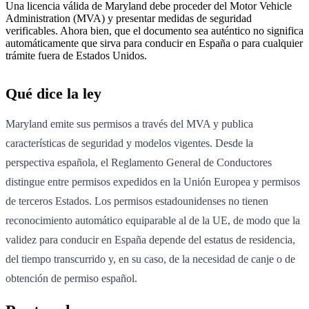
Una licencia válida de Maryland debe proceder del Motor Vehicle
Administration (MVA) y presentar medidas de seguridad
verificables. Ahora bien, que el documento sea auténtico no significa
automáticamente que sirva para conducir en España o para cualquier
trámite fuera de Estados Unidos.
Qué dice la ley
Maryland emite sus permisos a través del MVA y publica
características de seguridad y modelos vigentes. Desde la
perspectiva española, el Reglamento General de Conductores
distingue entre permisos expedidos en la Unión Europea y permisos
de terceros Estados. Los permisos estadounidenses no tienen
reconocimiento automático equiparable al de la UE, de modo que la
validez para conducir en España depende del estatus de residencia,
del tiempo transcurrido y, en su caso, de la necesidad de canje o de
obtención de permiso español.