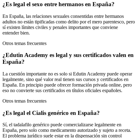
¿Es legal el sexo entre hermanos en España?
En España, las relaciones sexuales consentidas entre hermanos
adultos no están tipificadas como delito por el mero parentesco, pero
sí existen límites civiles y penales importantes que conviene
entender bien.
Otros temas frecuentes
¿Edutin Academy es legal y sus certificados valen en
España?
La cuestión importante no es solo si Edutin Academy puede operar
legalmente, sino qué valor real tienen sus cursos y certificados en
España. En principio puede ofrecer formación privada online, pero
eso no convierte sus certificados en títulos oficiales españoles.
Otros temas frecuentes
¿Es legal el Cialis genérico en España?
Sí, el tadalafilo genérico puede comercializarse legalmente en
España, pero solo como medicamento autorizado y sujeto a receta.
El problema jurídico suele estar en la dispensación sin control