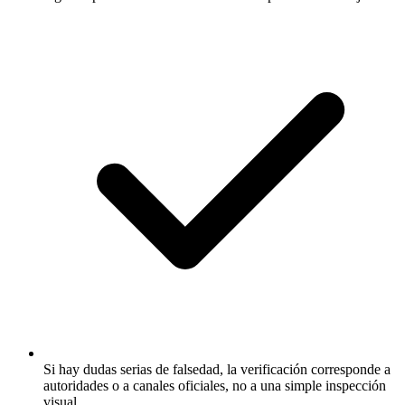
Si hay dudas serias de falsedad, la verificación corresponde a
autoridades o a canales oficiales, no a una simple inspección
visual.