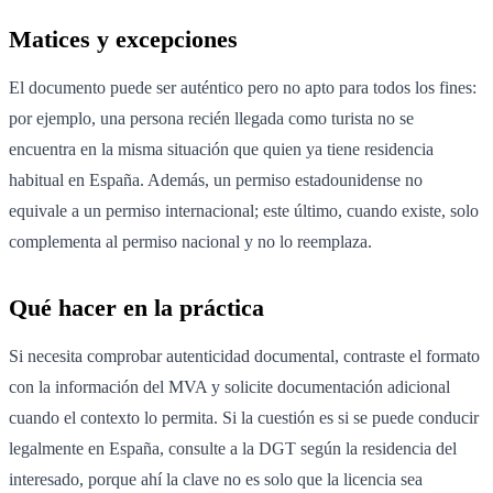
Matices y excepciones
El documento puede ser auténtico pero no apto para todos los fines:
por ejemplo, una persona recién llegada como turista no se
encuentra en la misma situación que quien ya tiene residencia
habitual en España. Además, un permiso estadounidense no
equivale a un permiso internacional; este último, cuando existe, solo
complementa al permiso nacional y no lo reemplaza.
Qué hacer en la práctica
Si necesita comprobar autenticidad documental, contraste el formato
con la información del MVA y solicite documentación adicional
cuando el contexto lo permita. Si la cuestión es si se puede conducir
legalmente en España, consulte a la DGT según la residencia del
interesado, porque ahí la clave no es solo que la licencia sea