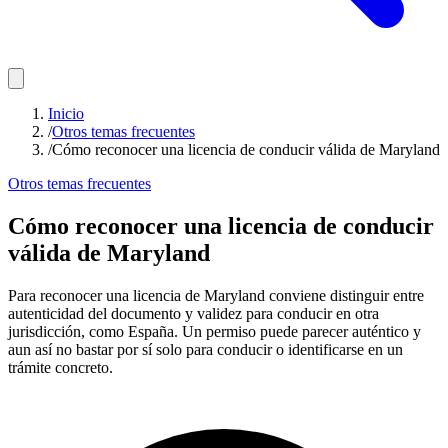
Inicio
/
Otros temas frecuentes
/
Cómo reconocer una licencia de conducir válida de Maryland
Otros temas frecuentes
Cómo reconocer una licencia de conducir
válida de Maryland
Para reconocer una licencia de Maryland conviene distinguir entre
autenticidad del documento y validez para conducir en otra
jurisdicción, como España. Un permiso puede parecer auténtico y
aun así no bastar por sí solo para conducir o identificarse en un
trámite concreto.