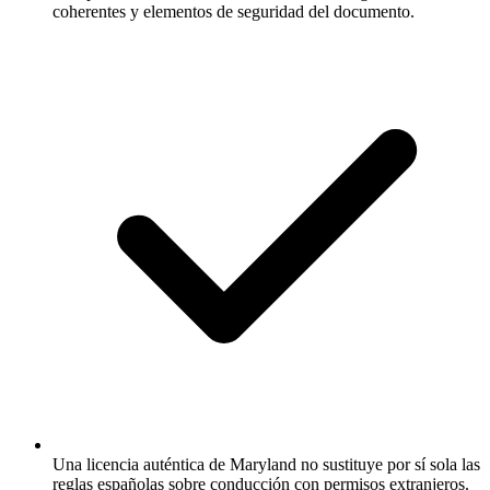
coherentes y elementos de seguridad del documento.
Una licencia auténtica de Maryland no sustituye por sí sola las
reglas españolas sobre conducción con permisos extranjeros.