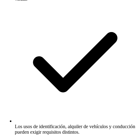
Los usos de identificación, alquiler de vehículos y conducción
pueden exigir requisitos distintos.