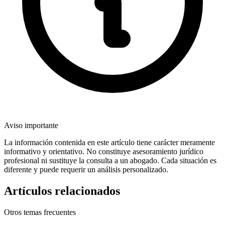
Aviso importante
La información contenida en este artículo tiene carácter meramente
informativo y orientativo. No constituye asesoramiento jurídico
profesional ni sustituye la consulta a un abogado. Cada situación es
diferente y puede requerir un análisis personalizado.
Artículos relacionados
Otros temas frecuentes