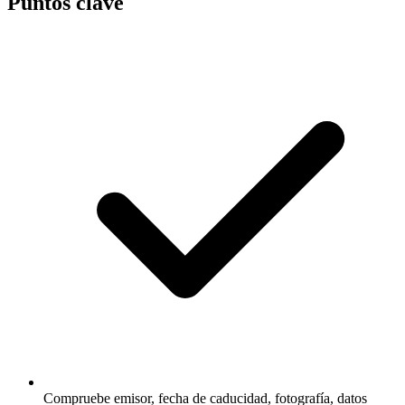
Puntos clave
Compruebe emisor, fecha de caducidad, fotografía, datos