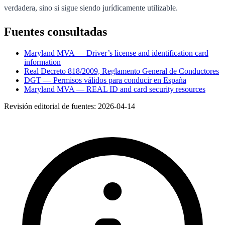
verdadera, sino si sigue siendo jurídicamente utilizable.
Fuentes consultadas
Maryland MVA — Driver’s license and identification card
information
Real Decreto 818/2009, Reglamento General de Conductores
DGT — Permisos válidos para conducir en España
Maryland MVA — REAL ID and card security resources
Revisión editorial de fuentes:
2026-04-14