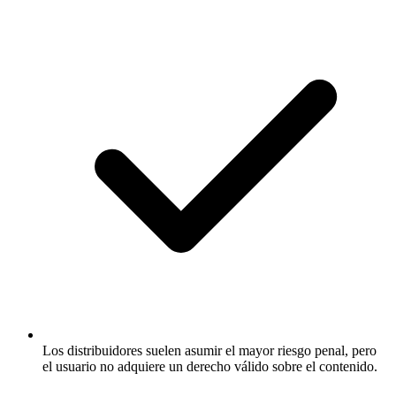
Los distribuidores suelen asumir el mayor riesgo penal, pero
el usuario no adquiere un derecho válido sobre el contenido.