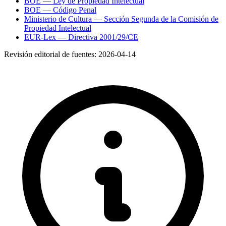
BOE — Ley de Propiedad Intelectual
BOE — Código Penal
Ministerio de Cultura — Sección Segunda de la Comisión de
Propiedad Intelectual
EUR-Lex — Directiva 2001/29/CE
Revisión editorial de fuentes:
2026-04-14