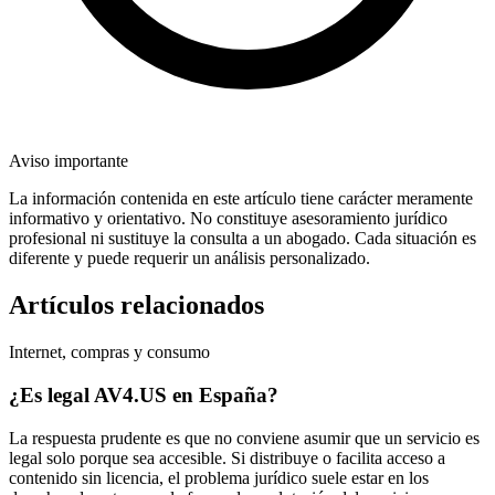
Aviso importante
La información contenida en este artículo tiene carácter meramente
informativo y orientativo. No constituye asesoramiento jurídico
profesional ni sustituye la consulta a un abogado. Cada situación es
diferente y puede requerir un análisis personalizado.
Artículos relacionados
Internet, compras y consumo
¿Es legal AV4.US en España?
La respuesta prudente es que no conviene asumir que un servicio es
legal solo porque sea accesible. Si distribuye o facilita acceso a
contenido sin licencia, el problema jurídico suele estar en los