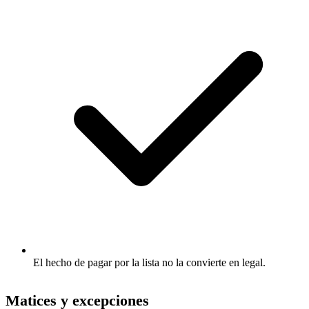
El hecho de pagar por la lista no la convierte en legal.
Matices y excepciones