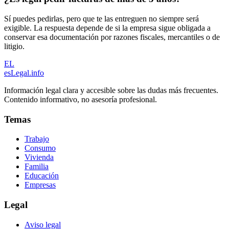
Sí puedes pedirlas, pero que te las entreguen no siempre será
exigible. La respuesta depende de si la empresa sigue obligada a
conservar esa documentación por razones fiscales, mercantiles o de
litigio.
EL
esLegal
.info
Información legal clara y accesible sobre las dudas más frecuentes.
Contenido informativo, no asesoría profesional.
Temas
Trabajo
Consumo
Vivienda
Familia
Educación
Empresas
Legal
Aviso legal