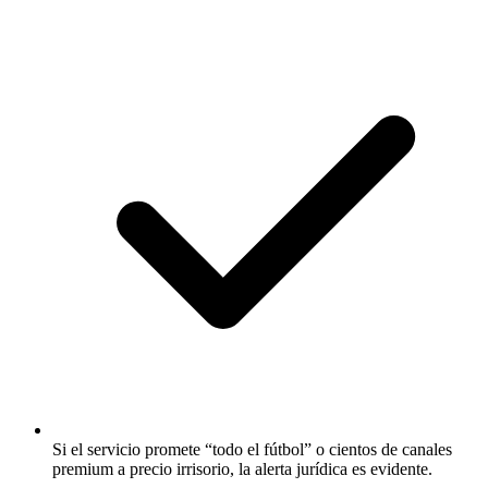
Si el servicio promete “todo el fútbol” o cientos de canales
premium a precio irrisorio, la alerta jurídica es evidente.