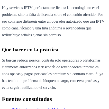
Hay servicios IPTV perfectamente lícitos: la tecnología no es el
problema, sino la falta de licencia sobre el contenido ofrecido. Por
eso conviene distinguir entre un operador autorizado que usa IPTV
como canal técnico y una lista anónima o revendedora que
redistribuye señales ajenas sin permiso.
Qué hacer en la práctica
Si buscas reducir riesgos, contrata solo operadores o plataformas
claramente autorizados y desconfía de revendedores informales,
apps opacas y pagos por canales premium sin contrato claro. Si ya
has tenido un problema de bloqueo o cargo, conserva pruebas y
evita seguir reutilizando el servicio.
Fuentes consultadas