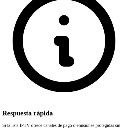
Respuesta rápida
Si la lista IPTV ofrece canales de pago o emisiones protegidas sin