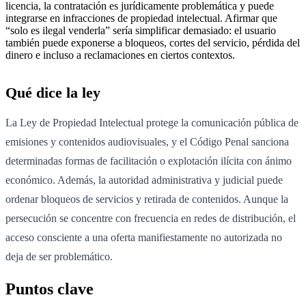
licencia, la contratación es jurídicamente problemática y puede
integrarse en infracciones de propiedad intelectual. Afirmar que
“solo es ilegal venderla” sería simplificar demasiado: el usuario
también puede exponerse a bloqueos, cortes del servicio, pérdida del
dinero e incluso a reclamaciones en ciertos contextos.
Qué dice la ley
La Ley de Propiedad Intelectual protege la comunicación pública de
emisiones y contenidos audiovisuales, y el Código Penal sanciona
determinadas formas de facilitación o explotación ilícita con ánimo
económico. Además, la autoridad administrativa y judicial puede
ordenar bloqueos de servicios y retirada de contenidos. Aunque la
persecución se concentre con frecuencia en redes de distribución, el
acceso consciente a una oferta manifiestamente no autorizada no
deja de ser problemático.
Puntos clave