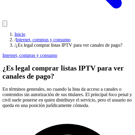
Inicio
/
Internet, compras y consumo
/
¿Es legal comprar listas IPTV para ver canales de pago?
Internet, compras y consumo
¿Es legal comprar listas IPTV para ver
canales de pago?
En términos generales, no cuando la lista da acceso a canales o
contenidos sin autorización de sus titulares. El principal foco penal y
civil suele ponerse en quien distribuye el servicio, pero el usuario no
queda en una posición jurídicamente cómoda.