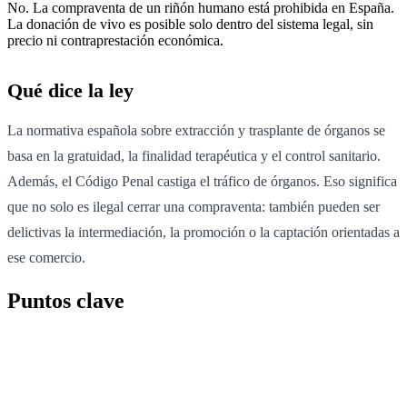
No. La compraventa de un riñón humano está prohibida en España.
La donación de vivo es posible solo dentro del sistema legal, sin
precio ni contraprestación económica.
Qué dice la ley
La normativa española sobre extracción y trasplante de órganos se
basa en la gratuidad, la finalidad terapéutica y el control sanitario.
Además, el Código Penal castiga el tráfico de órganos. Eso significa
que no solo es ilegal cerrar una compraventa: también pueden ser
delictivas la intermediación, la promoción o la captación orientadas a
ese comercio.
Puntos clave