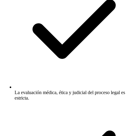
La evaluación médica, ética y judicial del proceso legal es
estricta.