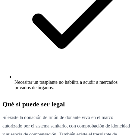
Necesitar un trasplante no habilita a acudir a mercados
privados de órganos.
Qué sí puede ser legal
Sí existe la donación de riñón de donante vivo en el marco
autorizado por el sistema sanitario, con comprobación de idoneidad
y ausencia de compensación. También existe el trasplante de