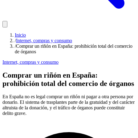
Inicio
/
Internet, compras y consumo
/
Comprar un riñón en España: prohibición total del comercio
de órganos
Internet, compras y consumo
Comprar un riñón en España:
prohibición total del comercio de órganos
En España no es legal comprar un riñón ni pagar a otra persona por
donarlo. El sistema de trasplantes parte de la gratuidad y del carácter
altruista de la donación, y el tráfico de órganos puede constituir
delito grave.