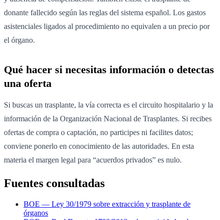
donante fallecido según las reglas del sistema español. Los gastos
asistenciales ligados al procedimiento no equivalen a un precio por
el órgano.
Qué hacer si necesitas información o detectas
una oferta
Si buscas un trasplante, la vía correcta es el circuito hospitalario y la
información de la Organización Nacional de Trasplantes. Si recibes
ofertas de compra o captación, no participes ni facilites datos;
conviene ponerlo en conocimiento de las autoridades. En esta
materia el margen legal para “acuerdos privados” es nulo.
Fuentes consultadas
BOE — Ley 30/1979 sobre extracción y trasplante de
órganos