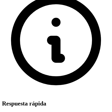
Respuesta rápida