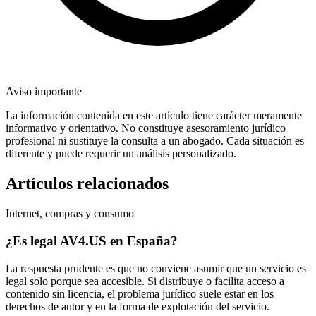
Aviso importante
La información contenida en este artículo tiene carácter meramente
informativo y orientativo. No constituye asesoramiento jurídico
profesional ni sustituye la consulta a un abogado. Cada situación es
diferente y puede requerir un análisis personalizado.
Artículos relacionados
Internet, compras y consumo
¿Es legal AV4.US en España?
La respuesta prudente es que no conviene asumir que un servicio es
legal solo porque sea accesible. Si distribuye o facilita acceso a
contenido sin licencia, el problema jurídico suele estar en los
derechos de autor y en la forma de explotación del servicio.