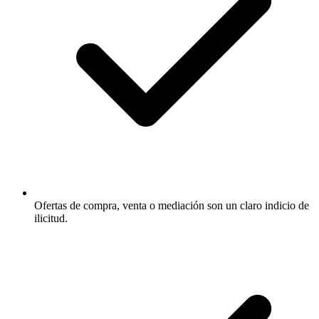
Ofertas de compra, venta o mediación son un claro indicio de
ilicitud.