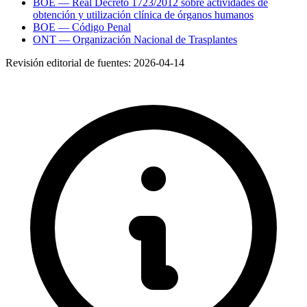
BOE — Real Decreto 1723/2012 sobre actividades de
obtención y utilización clínica de órganos humanos
BOE — Código Penal
ONT — Organización Nacional de Trasplantes
Revisión editorial de fuentes:
2026-04-14