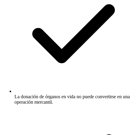
La donación de órganos en vida no puede convertirse en una
operación mercantil.