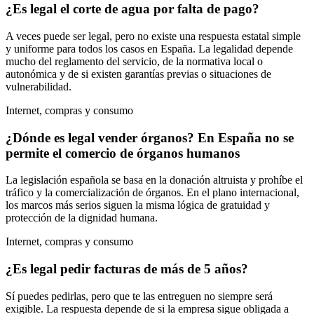
¿Es legal el corte de agua por falta de pago?
A veces puede ser legal, pero no existe una respuesta estatal simple
y uniforme para todos los casos en España. La legalidad depende
mucho del reglamento del servicio, de la normativa local o
autonómica y de si existen garantías previas o situaciones de
vulnerabilidad.
Internet, compras y consumo
¿Dónde es legal vender órganos? En España no se
permite el comercio de órganos humanos
La legislación española se basa en la donación altruista y prohíbe el
tráfico y la comercialización de órganos. En el plano internacional,
los marcos más serios siguen la misma lógica de gratuidad y
protección de la dignidad humana.
Internet, compras y consumo
¿Es legal pedir facturas de más de 5 años?
Sí puedes pedirlas, pero que te las entreguen no siempre será
exigible. La respuesta depende de si la empresa sigue obligada a