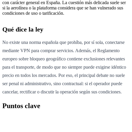
con carácter general en España. La cuestión más delicada suele ser
si la aerolínea o la plataforma considera que se han vulnerado sus
condiciones de uso o tarificación.
Qué dice la ley
No existe una norma española que prohíba, por sí sola, conectarse
mediante VPN para comprar servicios. Además, el Reglamento
europeo sobre bloqueo geográfico contiene exclusiones relevantes
para el transporte, de modo que no siempre puede exigirse idéntico
precio en todos los mercados. Por eso, el principal debate no suele
ser penal ni administrativo, sino contractual: si el operador puede
cancelar, rectificar o discutir la operación según sus condiciones.
Puntos clave