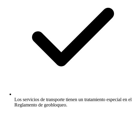
Los servicios de transporte tienen un tratamiento especial en el
Reglamento de geobloqueo.