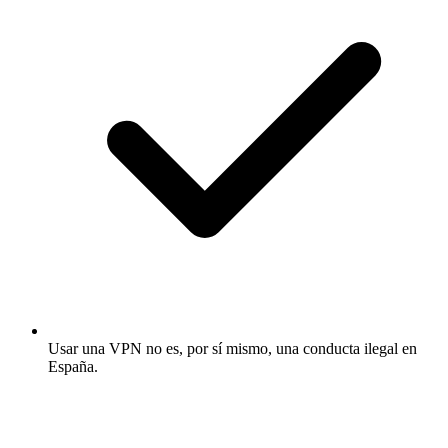
Usar una VPN no es, por sí mismo, una conducta ilegal en
España.