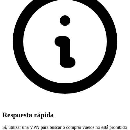
Respuesta rápida
Sí, utilizar una VPN para buscar o comprar vuelos no está prohibido