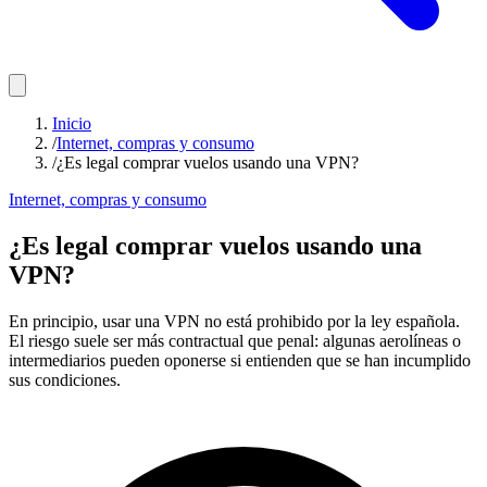
Inicio
/
Internet, compras y consumo
/
¿Es legal comprar vuelos usando una VPN?
Internet, compras y consumo
¿Es legal comprar vuelos usando una
VPN?
En principio, usar una VPN no está prohibido por la ley española.
El riesgo suele ser más contractual que penal: algunas aerolíneas o
intermediarios pueden oponerse si entienden que se han incumplido
sus condiciones.