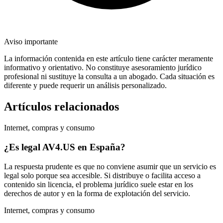
Aviso importante
La información contenida en este artículo tiene carácter meramente
informativo y orientativo. No constituye asesoramiento jurídico
profesional ni sustituye la consulta a un abogado. Cada situación es
diferente y puede requerir un análisis personalizado.
Artículos relacionados
Internet, compras y consumo
¿Es legal AV4.US en España?
La respuesta prudente es que no conviene asumir que un servicio es
legal solo porque sea accesible. Si distribuye o facilita acceso a
contenido sin licencia, el problema jurídico suele estar en los
derechos de autor y en la forma de explotación del servicio.
Internet, compras y consumo