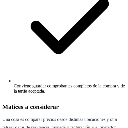
Conviene guardar comprobantes completos de la compra y de
la tarifa aceptada.
Matices a considerar
Una cosa es comparar precios desde distintas ubicaciones y otra
falsear datos de residencia, moneda o facturación si el operador