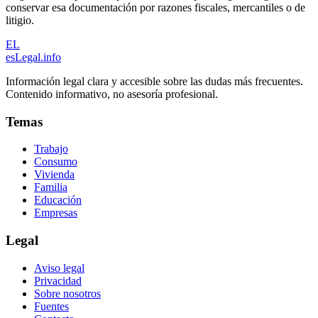
conservar esa documentación por razones fiscales, mercantiles o de
litigio.
EL
esLegal
.info
Información legal clara y accesible sobre las dudas más frecuentes.
Contenido informativo, no asesoría profesional.
Temas
Trabajo
Consumo
Vivienda
Familia
Educación
Empresas
Legal
Aviso legal
Privacidad
Sobre nosotros
Fuentes