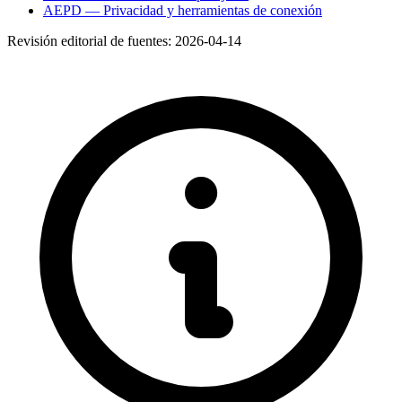
AEPD — Privacidad y herramientas de conexión
Revisión editorial de fuentes:
2026-04-14