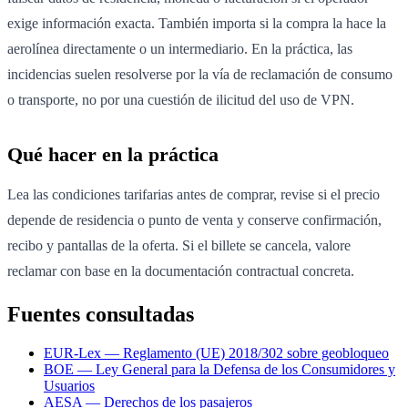
exige información exacta. También importa si la compra la hace la
aerolínea directamente o un intermediario. En la práctica, las
incidencias suelen resolverse por la vía de reclamación de consumo
o transporte, no por una cuestión de ilicitud del uso de VPN.
Qué hacer en la práctica
Lea las condiciones tarifarias antes de comprar, revise si el precio
depende de residencia o punto de venta y conserve confirmación,
recibo y pantallas de la oferta. Si el billete se cancela, valore
reclamar con base en la documentación contractual concreta.
Fuentes consultadas
EUR-Lex — Reglamento (UE) 2018/302 sobre geobloqueo
BOE — Ley General para la Defensa de los Consumidores y
Usuarios
AESA — Derechos de los pasajeros