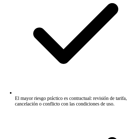
El mayor riesgo práctico es contractual: revisión de tarifa,
cancelación o conflicto con las condiciones de uso.