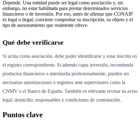
Depende. Una entidad puede ser legal como asociación y, sin
embargo, no estar habilitada para prestar determinados servicios
financieros o de inversión. Por eso, antes de afirmar que CONAIP
es legal o ilegal, conviene comprobar su inscripción, su objeto y el
tipo de asesoramiento que realmente ofrece.
Qué debe verificarse
Si actúa como asociación, debe poder identificarse y estar inscrita en
el registro correspondiente. Si además capta inversión, recomienda
productos financieros o intermedia profesionalmente, pueden ser
necesarias autorizaciones o registros ante supervisores como la
CNMV o el Banco de España. También es relevante revisar su aviso
legal, domicilio, responsables y condiciones de contratación.
Puntos clave