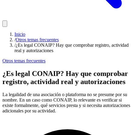
Inicio
/
Otros temas frecuentes
/
¿Es legal CONAIP? Hay que comprobar registro, actividad
real y autorizaciones
Otros temas frecuentes
¿Es legal CONAIP? Hay que comprobar
registro, actividad real y autorizaciones
La legalidad de una asociación o plataforma no se presume por su
nombre. En un caso como CONAIP, lo relevante es verificar si
existe formalmente, qué servicios presta y si necesita autorizaciones
adicionales por su actividad.