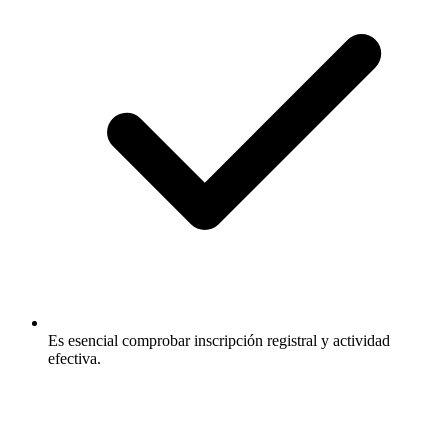
Es esencial comprobar inscripción registral y actividad
efectiva.