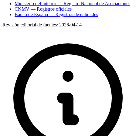
Ministerio del Interior — Registro Nacional de Asociaciones
CNMV — Registros oficiales
Banco de España — Registros de entidades
Revisión editorial de fuentes:
2026-04-14