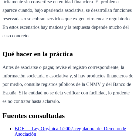
lícitamente sin convertirse en entidad financiera. El problema
aparece cuando, bajo apariencia asociativa, se desarrollan funciones
reservadas o se cobran servicios que exigen otro encaje regulatorio.
En estos escenarios hay matices y la respuesta depende mucho del
caso concreto.
Qué hacer en la práctica
Antes de asociarse o pagar, revise el registro correspondiente, la
información societaria o asociativa y, si hay productos financieros de
por medio, consulte registros públicos de la CNMV y del Banco de
España. Si la entidad no se deja verificar con facilidad, lo prudente
es no contratar hasta aclararlo.
Fuentes consultadas
BOE — Ley Orgánica 1/2002, reguladora del Derecho de
Asociación