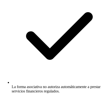
La forma asociativa no autoriza automáticamente a prestar
servicios financieros regulados.