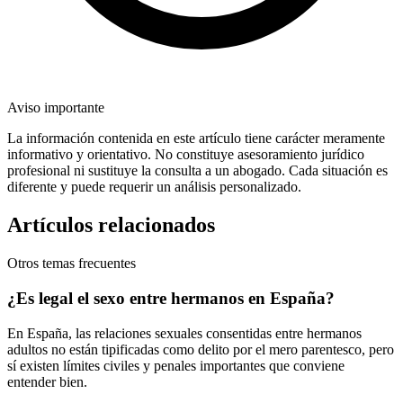
Aviso importante
La información contenida en este artículo tiene carácter meramente
informativo y orientativo. No constituye asesoramiento jurídico
profesional ni sustituye la consulta a un abogado. Cada situación es
diferente y puede requerir un análisis personalizado.
Artículos relacionados
Otros temas frecuentes
¿Es legal el sexo entre hermanos en España?
En España, las relaciones sexuales consentidas entre hermanos
adultos no están tipificadas como delito por el mero parentesco, pero
sí existen límites civiles y penales importantes que conviene
entender bien.