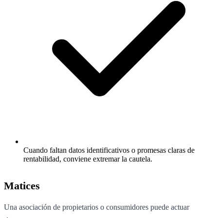
Cuando faltan datos identificativos o promesas claras de
rentabilidad, conviene extremar la cautela.
Matices
Una asociación de propietarios o consumidores puede actuar