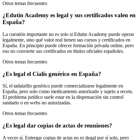
Otros temas frecuentes
¿Edutin Academy es legal y sus certificados valen en
España?
La cuestión importante no es solo si Edutin Academy puede operar
legalmente, sino qué valor real tienen sus cursos y certificados en
España. En principio puede ofrecer formación privada online, pero
eso no convierte sus certificados en títulos oficiales españoles.
Otros temas frecuentes
¿Es legal el Cialis genérico en España?
Sí, el tadalafilo genérico puede comercializarse legalmente en
España, pero solo como medicamento autorizado y sujeto a receta.
El problema jurídico suele estar en la dispensación sin control
sanitario o en webs no autorizadas.
Otros temas frecuentes
¿Es legal dar copias de actas de reuniones?
A veces sí. Entregar copias de actas no es ilegal por sí solo, pero