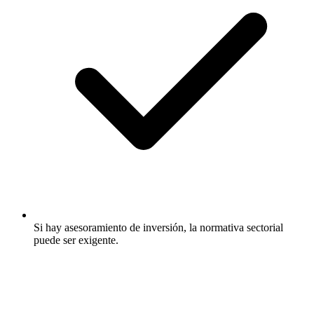
Si hay asesoramiento de inversión, la normativa sectorial
puede ser exigente.