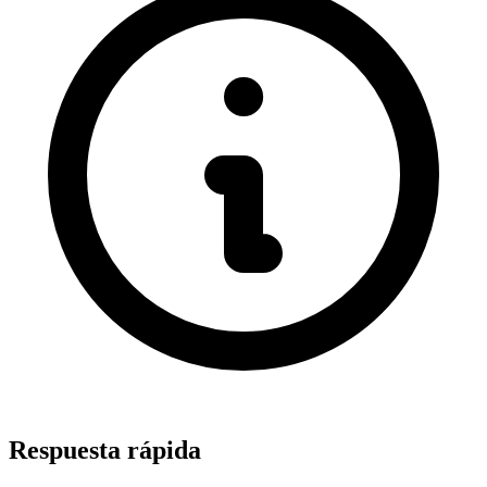
Respuesta rápida