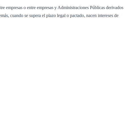
entre empresas o entre empresas y Administraciones Públicas derivados
emás, cuando se supera el plazo legal o pactado, nacen intereses de