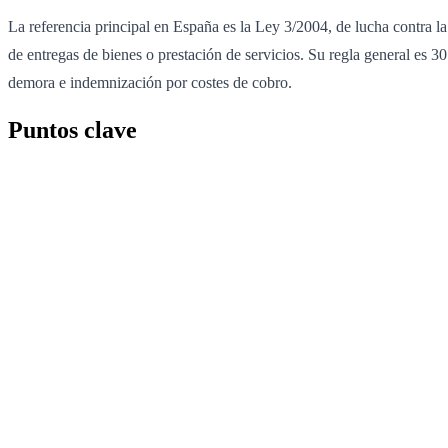
La referencia principal en España es la Ley 3/2004, de lucha contra l
de entregas de bienes o prestación de servicios. Su regla general es 3
demora e indemnización por costes de cobro.
Puntos clave