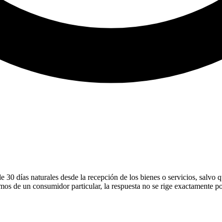
e 30 días naturales desde la recepción de los bienes o servicios, salvo q
amos de un consumidor particular, la respuesta no se rige exactamente p