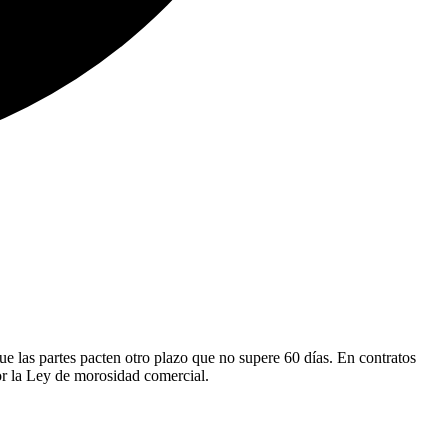
ue las partes pacten otro plazo que no supere 60 días. En contratos
or la Ley de morosidad comercial.