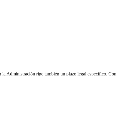
 la Administración rige también un plazo legal específico. Con