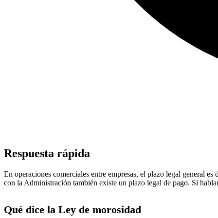
Respuesta rápida
En operaciones comerciales entre empresas, el plazo legal general es d
con la Administración también existe un plazo legal de pago. Si habl
Qué dice la Ley de morosidad