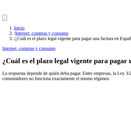
Inicio
/
Internet, compras y consumo
/
¿Cuál es el plazo legal vigente para pagar una factura en Espa
Internet, compras y consumo
¿Cuál es el plazo legal vigente para pagar
La respuesta depende de quién deba pagar. Entre empresas, la Ley 3/2
consumidores no funciona exactamente el mismo régimen.