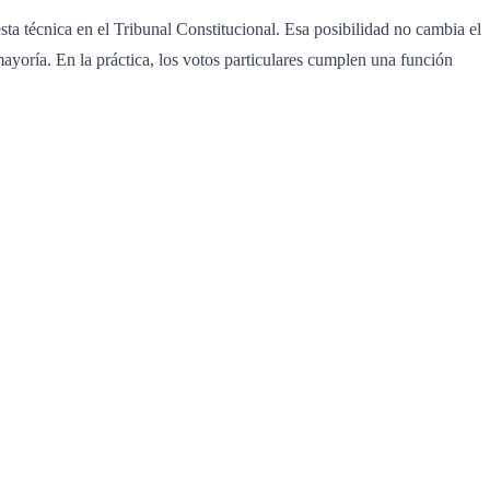
a técnica en el Tribunal Constitucional. Esa posibilidad no cambia el
 mayoría. En la práctica, los votos particulares cumplen una función