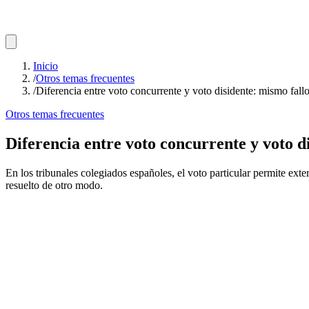
Inicio
/
Otros temas frecuentes
/
Diferencia entre voto concurrente y voto disidente: mismo fallo
Otros temas frecuentes
Diferencia entre voto concurrente y voto di
En los tribunales colegiados españoles, el voto particular permite exter
resuelto de otro modo.