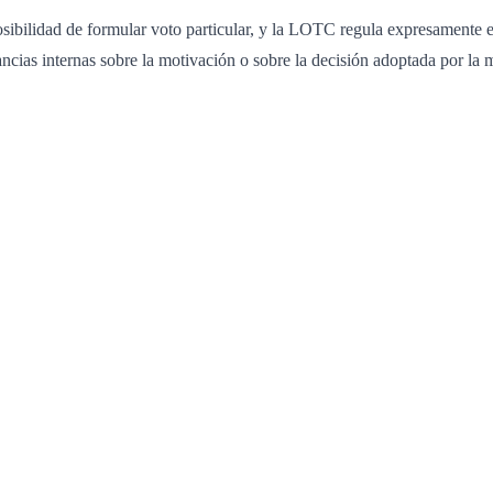
ibilidad de formular voto particular, y la LOTC regula expresamente est
epancias internas sobre la motivación o sobre la decisión adoptada por la