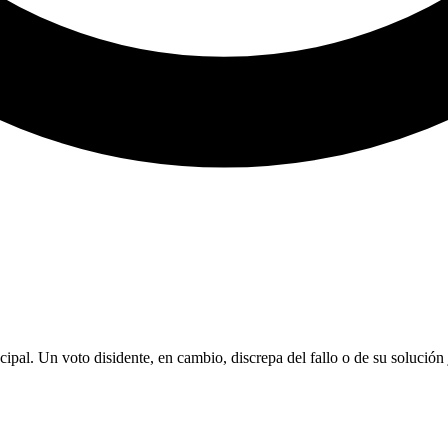
pal. Un voto disidente, en cambio, discrepa del fallo o de su solución 