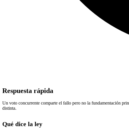
Respuesta rápida
Un voto concurrente comparte el fallo pero no la fundamentación princi
distinta.
Qué dice la ley