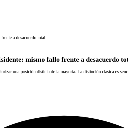
 frente a desacuerdo total
sidente: mismo fallo frente a desacuerdo to
iorizar una posición distinta de la mayoría. La distinción clásica es senci