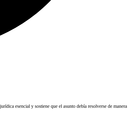
jurídica esencial y sostiene que el asunto debía resolverse de manera