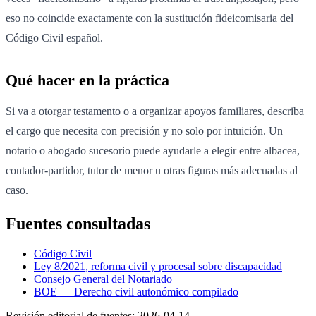
eso no coincide exactamente con la sustitución fideicomisaria del
Código Civil español.
Qué hacer en la práctica
Si va a otorgar testamento o a organizar apoyos familiares, describa
el cargo que necesita con precisión y no solo por intuición. Un
notario o abogado sucesorio puede ayudarle a elegir entre albacea,
contador-partidor, tutor de menor u otras figuras más adecuadas al
caso.
Fuentes consultadas
Código Civil
Ley 8/2021, reforma civil y procesal sobre discapacidad
Consejo General del Notariado
BOE — Derecho civil autonómico compilado
Revisión editorial de fuentes:
2026-04-14