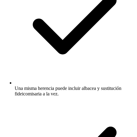
Una misma herencia puede incluir albacea y sustitución
fideicomisaria a la vez.