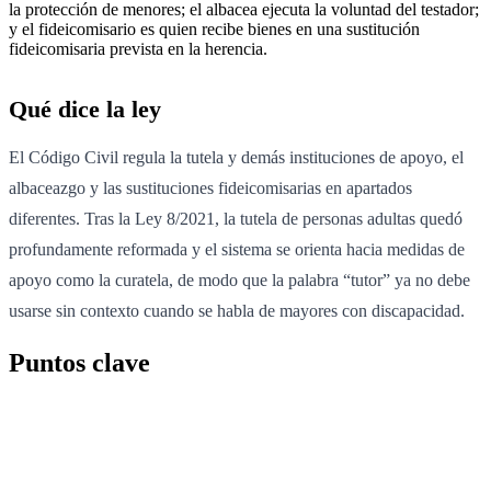
la protección de menores; el albacea ejecuta la voluntad del testador;
y el fideicomisario es quien recibe bienes en una sustitución
fideicomisaria prevista en la herencia.
Qué dice la ley
El Código Civil regula la tutela y demás instituciones de apoyo, el
albaceazgo y las sustituciones fideicomisarias en apartados
diferentes. Tras la Ley 8/2021, la tutela de personas adultas quedó
profundamente reformada y el sistema se orienta hacia medidas de
apoyo como la curatela, de modo que la palabra “tutor” ya no debe
usarse sin contexto cuando se habla de mayores con discapacidad.
Puntos clave