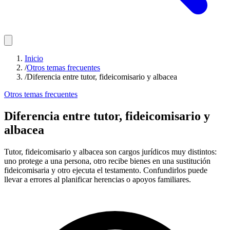
Inicio
/
Otros temas frecuentes
/
Diferencia entre tutor, fideicomisario y albacea
Otros temas frecuentes
Diferencia entre tutor, fideicomisario y
albacea
Tutor, fideicomisario y albacea son cargos jurídicos muy distintos:
uno protege a una persona, otro recibe bienes en una sustitución
fideicomisaria y otro ejecuta el testamento. Confundirlos puede
llevar a errores al planificar herencias o apoyos familiares.