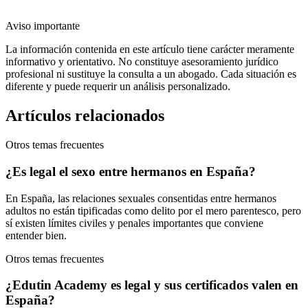
Aviso importante
La información contenida en este artículo tiene carácter meramente
informativo y orientativo. No constituye asesoramiento jurídico
profesional ni sustituye la consulta a un abogado. Cada situación es
diferente y puede requerir un análisis personalizado.
Artículos relacionados
Otros temas frecuentes
¿Es legal el sexo entre hermanos en España?
En España, las relaciones sexuales consentidas entre hermanos
adultos no están tipificadas como delito por el mero parentesco, pero
sí existen límites civiles y penales importantes que conviene
entender bien.
Otros temas frecuentes
¿Edutin Academy es legal y sus certificados valen en
España?