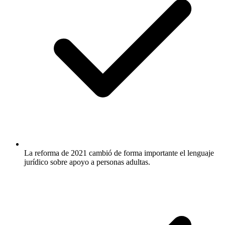
La reforma de 2021 cambió de forma importante el lenguaje
jurídico sobre apoyo a personas adultas.