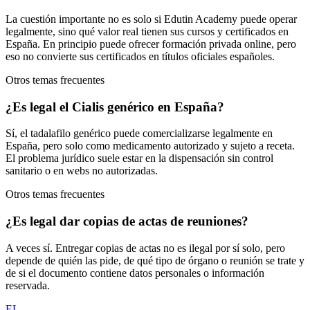
La cuestión importante no es solo si Edutin Academy puede operar
legalmente, sino qué valor real tienen sus cursos y certificados en
España. En principio puede ofrecer formación privada online, pero
eso no convierte sus certificados en títulos oficiales españoles.
Otros temas frecuentes
¿Es legal el Cialis genérico en España?
Sí, el tadalafilo genérico puede comercializarse legalmente en
España, pero solo como medicamento autorizado y sujeto a receta.
El problema jurídico suele estar en la dispensación sin control
sanitario o en webs no autorizadas.
Otros temas frecuentes
¿Es legal dar copias de actas de reuniones?
A veces sí. Entregar copias de actas no es ilegal por sí solo, pero
depende de quién las pide, de qué tipo de órgano o reunión se trate y
de si el documento contiene datos personales o información
reservada.
EL