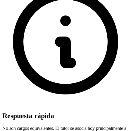
Respuesta rápida
No son cargos equivalentes. El tutor se asocia hoy principalmente a