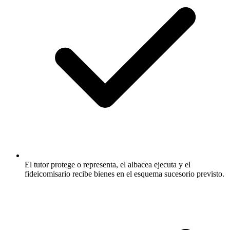
El tutor protege o representa, el albacea ejecuta y el
fideicomisario recibe bienes en el esquema sucesorio previsto.