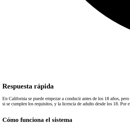
Respuesta rápida
En California se puede empezar a conducir antes de los 18 años, pero c
si se cumplen los requisitos, y la licencia de adulto desde los 18. Por
Cómo funciona el sistema