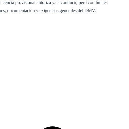
icencia provisional autoriza ya a conducir, pero con límites
menes, documentación y exigencias generales del DMV.