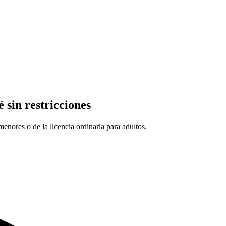
 sin restricciones
enores o de la licencia ordinaria para adultos.