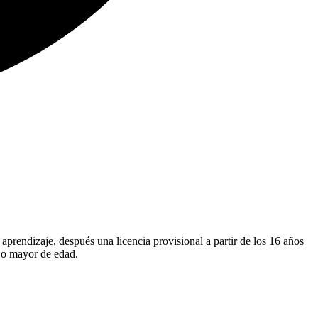
aprendizaje, después una licencia provisional a partir de los 16 años
r o mayor de edad.