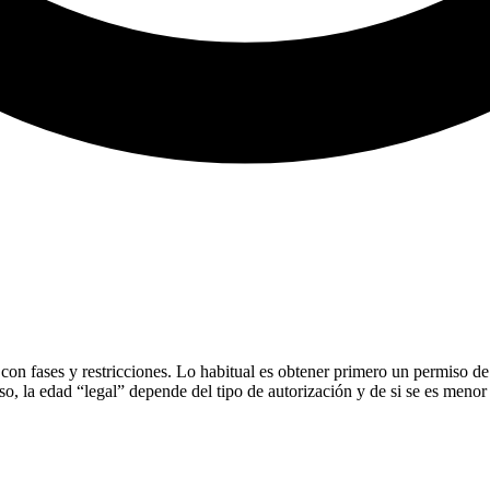
on fases y restricciones. Lo habitual es obtener primero un permiso de 
 eso, la edad “legal” depende del tipo de autorización y de si se es meno