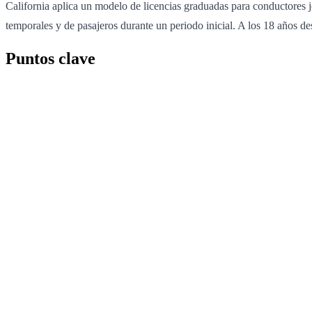
California aplica un modelo de licencias graduadas para conductores jó
temporales y de pasajeros durante un periodo inicial. A los 18 años 
Puntos clave