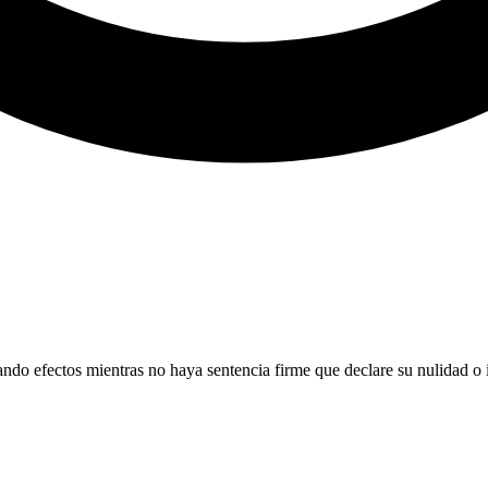
ndo efectos mientras no haya sentencia firme que declare su nulidad o 