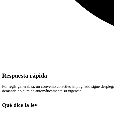
Respuesta rápida
Por regla general, sí: un convenio colectivo impugnado sigue desplega
demanda no elimina automáticamente su vigencia.
Qué dice la ley