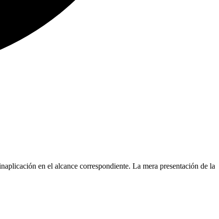
inaplicación en el alcance correspondiente. La mera presentación de la