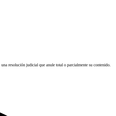
una resolución judicial que anule total o parcialmente su contenido.