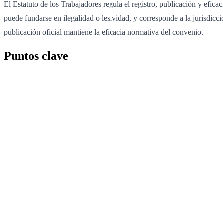
El Estatuto de los Trabajadores regula el registro, publicación y efic
puede fundarse en ilegalidad o lesividad, y corresponde a la jurisdicc
publicación oficial mantiene la eficacia normativa del convenio.
Puntos clave