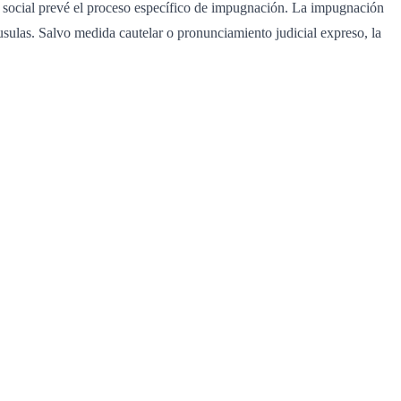
ión social prevé el proceso específico de impugnación. La impugnación
áusulas. Salvo medida cautelar o pronunciamiento judicial expreso, la