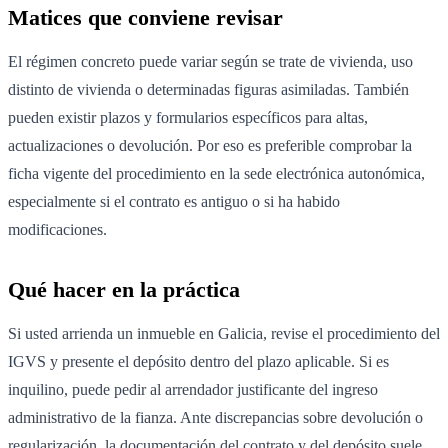
Matices que conviene revisar
El régimen concreto puede variar según se trate de vivienda, uso
distinto de vivienda o determinadas figuras asimiladas. También
pueden existir plazos y formularios específicos para altas,
actualizaciones o devolución. Por eso es preferible comprobar la
ficha vigente del procedimiento en la sede electrónica autonómica,
especialmente si el contrato es antiguo o si ha habido
modificaciones.
Qué hacer en la práctica
Si usted arrienda un inmueble en Galicia, revise el procedimiento del
IGVS y presente el depósito dentro del plazo aplicable. Si es
inquilino, puede pedir al arrendador justificante del ingreso
administrativo de la fianza. Ante discrepancias sobre devolución o
regularización, la documentación del contrato y del depósito suele