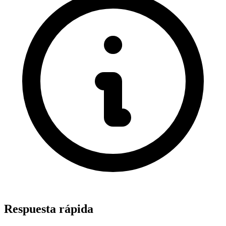
Respuesta rápida