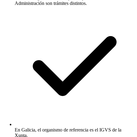
Administración son trámites distintos.
En Galicia, el organismo de referencia es el IGVS de la
Xunta.