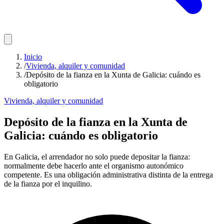
Inicio
/
Vivienda, alquiler y comunidad
/
Depósito de la fianza en la Xunta de Galicia: cuándo es
obligatorio
Vivienda, alquiler y comunidad
Depósito de la fianza en la Xunta de
Galicia: cuándo es obligatorio
En Galicia, el arrendador no solo puede depositar la fianza:
normalmente debe hacerlo ante el organismo autonómico
competente. Es una obligación administrativa distinta de la entrega
de la fianza por el inquilino.