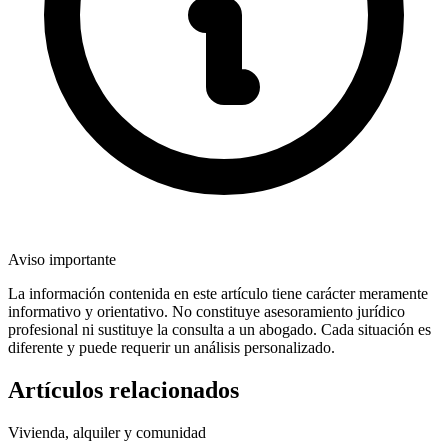
Aviso importante
La información contenida en este artículo tiene carácter meramente
informativo y orientativo. No constituye asesoramiento jurídico
profesional ni sustituye la consulta a un abogado. Cada situación es
diferente y puede requerir un análisis personalizado.
Artículos relacionados
Vivienda, alquiler y comunidad