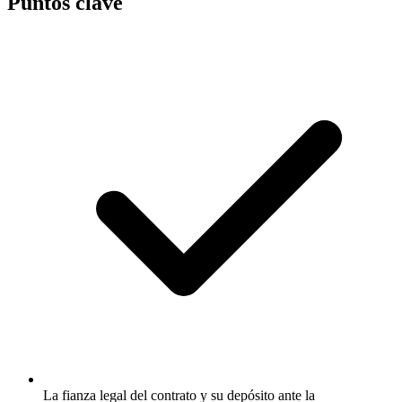
Puntos clave
La fianza legal del contrato y su depósito ante la