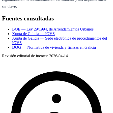
ser clave.
Fuentes consultadas
BOE — Ley 29/1994, de Arrendamientos Urbanos
Xunta de Galicia — IGVS
Xunta de Galicia — Sede electrónica de procedimientos del
IGVS
DOG — Normativa de vivienda y fianzas en Galicia
Revisión editorial de fuentes:
2026-04-14