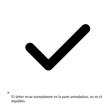
El deber recae normalmente en la parte arrendadora, no en el
inquilino.