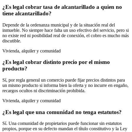
¿Es legal cobrar tasa de alcantarillado a quien no
tiene alcantarillado?
Depende de la ordenanza municipal y de la situación real del
inmueble. No siempre hace falta un uso efectivo del servicio, pero si
no existe red ni posibilidad real de conexión, el cobro es mucho más
discutible.
Vivienda, alquiler y comunidad
¿Es legal cobrar distinto precio por el mismo
producto?
Sí, por regla general un comercio puede fijar precios distintos para
un mismo producto si informa bien la oferta y no incurre en engaño,
recargos ocultos ni discriminación prohibida.
Vivienda, alquiler y comunidad
¿Es legal que una comunidad no tenga estatutos?
Sí. Una comunidad de propietarios puede funcionar sin estatutos
propios, porque en su defecto mandan el título constitutivo y la Ley