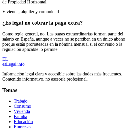
de Propiedad Horizontal.
Vivienda, alquiler y comunidad
¿Es legal no cobrar la paga extra?
Como regla general, no. Las pagas extraordinarias forman parte del
salario en España, aunque a veces no se perciben en un único abono
porque están prorrateadas en la nómina mensual si el convenio o la
regulación aplicable lo permite.
EL
esLegal
.info
Información legal clara y accesible sobre las dudas más frecuentes.
Contenido informativo, no asesoría profesional.
Temas
Trabajo
Consumo
Vivienda
Familia
Educación
Empresas