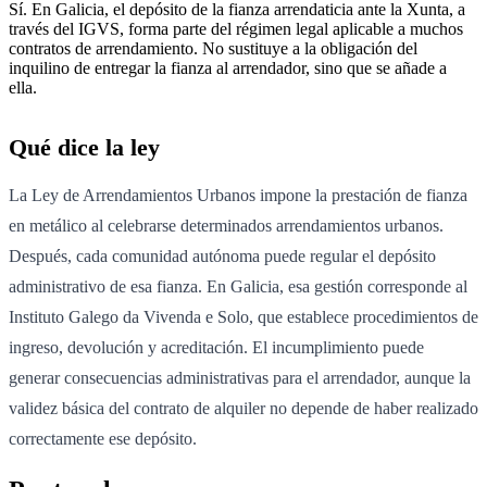
Sí. En Galicia, el depósito de la fianza arrendaticia ante la Xunta, a
través del IGVS, forma parte del régimen legal aplicable a muchos
contratos de arrendamiento. No sustituye a la obligación del
inquilino de entregar la fianza al arrendador, sino que se añade a
ella.
Qué dice la ley
La Ley de Arrendamientos Urbanos impone la prestación de fianza
en metálico al celebrarse determinados arrendamientos urbanos.
Después, cada comunidad autónoma puede regular el depósito
administrativo de esa fianza. En Galicia, esa gestión corresponde al
Instituto Galego da Vivenda e Solo, que establece procedimientos de
ingreso, devolución y acreditación. El incumplimiento puede
generar consecuencias administrativas para el arrendador, aunque la
validez básica del contrato de alquiler no depende de haber realizado
correctamente ese depósito.