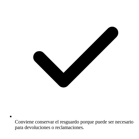
Conviene conservar el resguardo porque puede ser necesario
para devoluciones o reclamaciones.