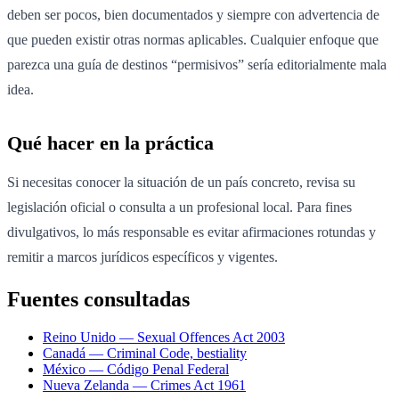
deben ser pocos, bien documentados y siempre con advertencia de
que pueden existir otras normas aplicables. Cualquier enfoque que
parezca una guía de destinos “permisivos” sería editorialmente mala
idea.
Qué hacer en la práctica
Si necesitas conocer la situación de un país concreto, revisa su
legislación oficial o consulta a un profesional local. Para fines
divulgativos, lo más responsable es evitar afirmaciones rotundas y
remitir a marcos jurídicos específicos y vigentes.
Fuentes consultadas
Reino Unido — Sexual Offences Act 2003
Canadá — Criminal Code, bestiality
México — Código Penal Federal
Nueva Zelanda — Crimes Act 1961