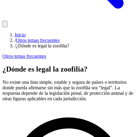
Inicio
/
Otros temas frecuentes
/
¿Dónde es legal la zoofilia?
Otros temas frecuentes
¿Dónde es legal la zoofilia?
No existe una lista simple, estable y segura de países o territorios
donde pueda afirmarse sin más que la zoofilia sea “legal”. La
respuesta depende de la legislación penal, de protección animal y de
otras figuras aplicables en cada jurisdicción.