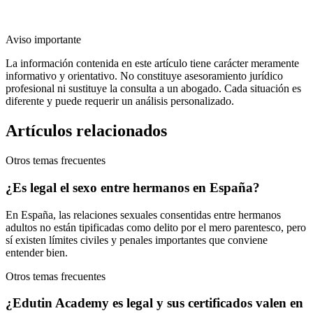
Aviso importante
La información contenida en este artículo tiene carácter meramente
informativo y orientativo. No constituye asesoramiento jurídico
profesional ni sustituye la consulta a un abogado. Cada situación es
diferente y puede requerir un análisis personalizado.
Artículos relacionados
Otros temas frecuentes
¿Es legal el sexo entre hermanos en España?
En España, las relaciones sexuales consentidas entre hermanos
adultos no están tipificadas como delito por el mero parentesco, pero
sí existen límites civiles y penales importantes que conviene
entender bien.
Otros temas frecuentes
¿Edutin Academy es legal y sus certificados valen en