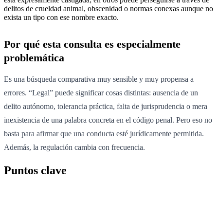
delitos de crueldad animal, obscenidad o normas conexas aunque no
exista un tipo con ese nombre exacto.
Por qué esta consulta es especialmente
problemática
Es una búsqueda comparativa muy sensible y muy propensa a
errores. “Legal” puede significar cosas distintas: ausencia de un
delito autónomo, tolerancia práctica, falta de jurisprudencia o mera
inexistencia de una palabra concreta en el código penal. Pero eso no
basta para afirmar que una conducta esté jurídicamente permitida.
Además, la regulación cambia con frecuencia.
Puntos clave