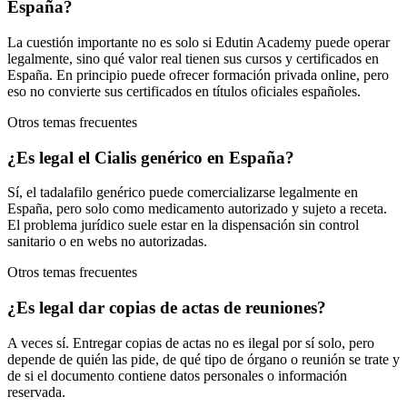
España?
La cuestión importante no es solo si Edutin Academy puede operar
legalmente, sino qué valor real tienen sus cursos y certificados en
España. En principio puede ofrecer formación privada online, pero
eso no convierte sus certificados en títulos oficiales españoles.
Otros temas frecuentes
¿Es legal el Cialis genérico en España?
Sí, el tadalafilo genérico puede comercializarse legalmente en
España, pero solo como medicamento autorizado y sujeto a receta.
El problema jurídico suele estar en la dispensación sin control
sanitario o en webs no autorizadas.
Otros temas frecuentes
¿Es legal dar copias de actas de reuniones?
A veces sí. Entregar copias de actas no es ilegal por sí solo, pero
depende de quién las pide, de qué tipo de órgano o reunión se trate y
de si el documento contiene datos personales o información
reservada.