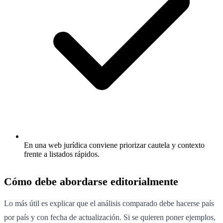
En una web jurídica conviene priorizar cautela y contexto
frente a listados rápidos.
Cómo debe abordarse editorialmente
Lo más útil es explicar que el análisis comparado debe hacerse país
por país y con fecha de actualización. Si se quieren poner ejemplos,