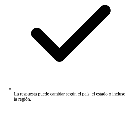
La respuesta puede cambiar según el país, el estado o incluso
la región.