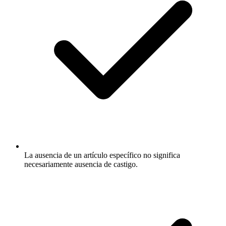
La ausencia de un artículo específico no significa
necesariamente ausencia de castigo.