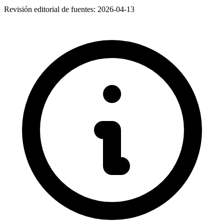
Revisión editorial de fuentes:
2026-04-13