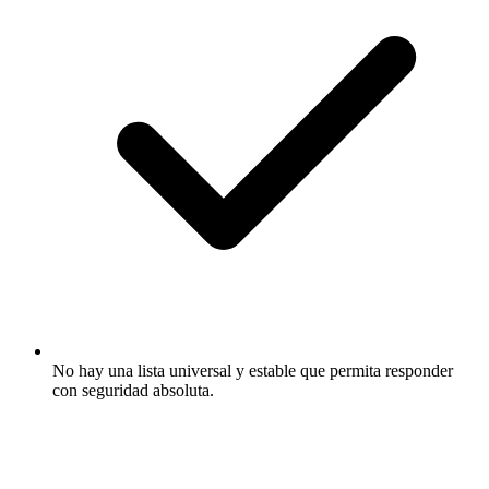
No hay una lista universal y estable que permita responder
con seguridad absoluta.