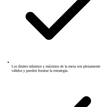
Los límites mínimos y máximos de la mesa son plenamente
válidos y pueden frustrar la estrategia.