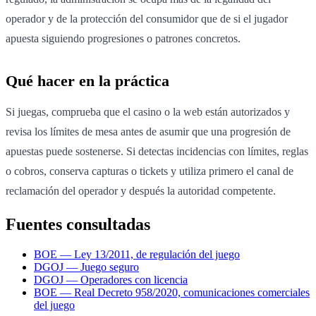
operador y de la protección del consumidor que de si el jugador
apuesta siguiendo progresiones o patrones concretos.
Qué hacer en la práctica
Si juegas, comprueba que el casino o la web están autorizados y
revisa los límites de mesa antes de asumir que una progresión de
apuestas puede sostenerse. Si detectas incidencias con límites, reglas
o cobros, conserva capturas o tickets y utiliza primero el canal de
reclamación del operador y después la autoridad competente.
Fuentes consultadas
BOE — Ley 13/2011, de regulación del juego
DGOJ — Juego seguro
DGOJ — Operadores con licencia
BOE — Real Decreto 958/2020, comunicaciones comerciales
del juego