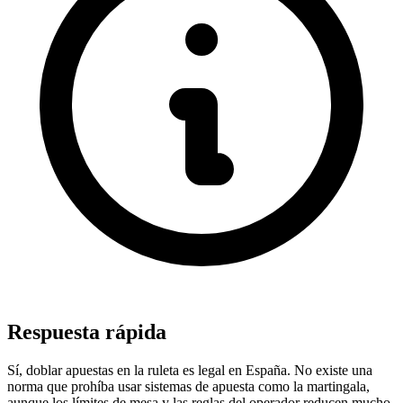
Respuesta rápida
Sí, doblar apuestas en la ruleta es legal en España. No existe una
norma que prohíba usar sistemas de apuesta como la martingala,
aunque los límites de mesa y las reglas del operador reducen mucho