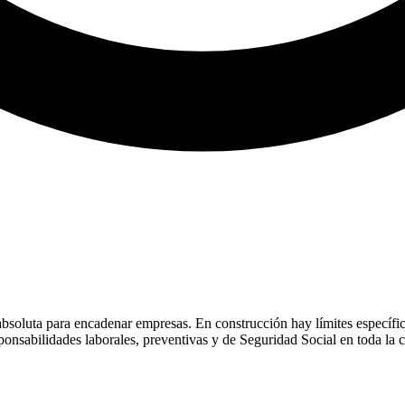
absoluta para encadenar empresas. En construcción hay límites específico
ponsabilidades laborales, preventivas y de Seguridad Social en toda la 