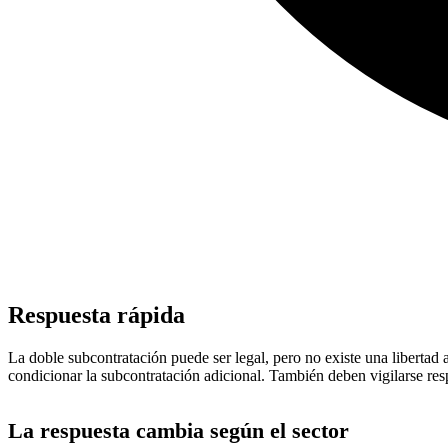
Respuesta rápida
La doble subcontratación puede ser legal, pero no existe una libertad 
condicionar la subcontratación adicional. También deben vigilarse res
La respuesta cambia según el sector