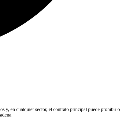
s y, en cualquier sector, el contrato principal puede prohibir o
cadena.