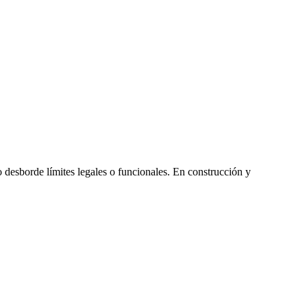
no desborde límites legales o funcionales. En construcción y