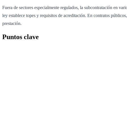
Fuera de sectores especialmente regulados, la subcontratación en vari
ley establece topes y requisitos de acreditación. En contratos públic
prestación.
Puntos clave