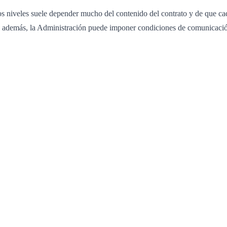
os niveles suele depender mucho del contenido del contrato y de que ca
os, además, la Administración puede imponer condiciones de comunicación,