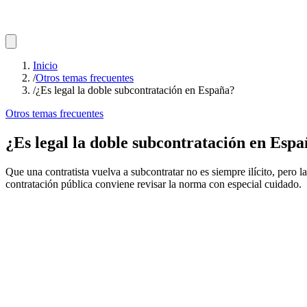
Inicio
/
Otros temas frecuentes
/
¿Es legal la doble subcontratación en España?
Otros temas frecuentes
¿Es legal la doble subcontratación en Esp
Que una contratista vuelva a subcontratar no es siempre ilícito, pero l
contratación pública conviene revisar la norma con especial cuidado.