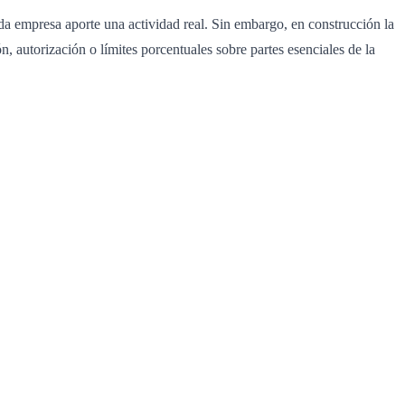
da empresa aporte una actividad real. Sin embargo, en construcción la
 autorización o límites porcentuales sobre partes esenciales de la