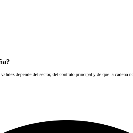
aña?
a validez depende del sector, del contrato principal y de que la cadena 