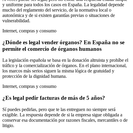
y uniforme para todos los casos en España. La legalidad depende
mucho del reglamento del servicio, de la normativa local o
autonómica y de si existen garantías previas o situaciones de
vulnerabilidad.
Internet, compras y consumo
¿Dónde es legal vender órganos? En España no se
permite el comercio de órganos humanos
La legislación española se basa en la donación altruista y prohíbe el
tráfico y la comercialización de órganos. En el plano internacional,
los marcos más serios siguen la misma lógica de gratuidad y
protección de la dignidad humana.
Internet, compras y consumo
¿Es legal pedir facturas de más de 5 años?
Sí puedes pedirlas, pero que te las entreguen no siempre será
exigible. La respuesta depende de si la empresa sigue obligada a
conservar esa documentación por razones fiscales, mercantiles o de
litigio.