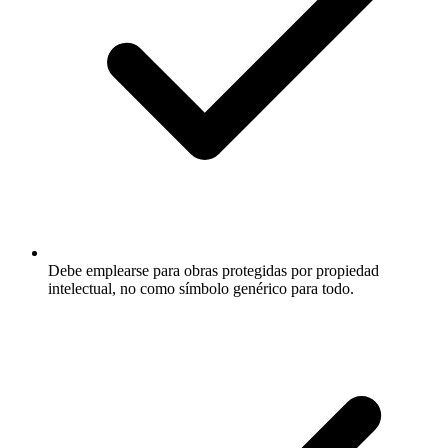
Debe emplearse para obras protegidas por propiedad
intelectual, no como símbolo genérico para todo.