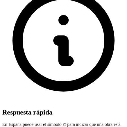
Respuesta rápida
En España puede usar el símbolo © para indicar que una obra está