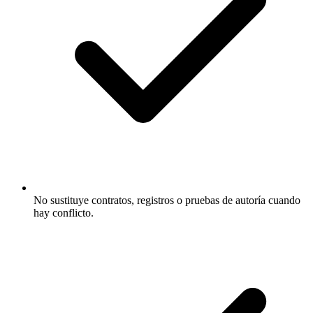
No sustituye contratos, registros o pruebas de autoría cuando
hay conflicto.