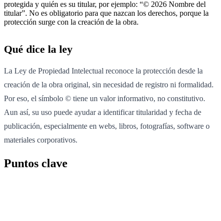
protegida y quién es su titular, por ejemplo: “© 2026 Nombre del
titular”. No es obligatorio para que nazcan los derechos, porque la
protección surge con la creación de la obra.
Qué dice la ley
La Ley de Propiedad Intelectual reconoce la protección desde la
creación de la obra original, sin necesidad de registro ni formalidad.
Por eso, el símbolo © tiene un valor informativo, no constitutivo.
Aun así, su uso puede ayudar a identificar titularidad y fecha de
publicación, especialmente en webs, libros, fotografías, software o
materiales corporativos.
Puntos clave