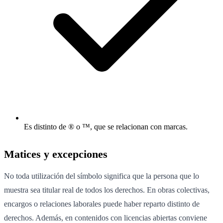
Es distinto de ® o ™, que se relacionan con marcas.
Matices y excepciones
No toda utilización del símbolo significa que la persona que lo
muestra sea titular real de todos los derechos. En obras colectivas,
encargos o relaciones laborales puede haber reparto distinto de
derechos. Además, en contenidos con licencias abiertas conviene