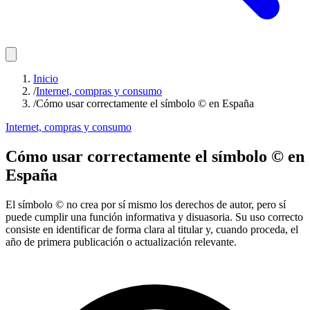
Inicio
/
Internet, compras y consumo
/
Cómo usar correctamente el símbolo © en España
Internet, compras y consumo
Cómo usar correctamente el símbolo © en
España
El símbolo © no crea por sí mismo los derechos de autor, pero sí
puede cumplir una función informativa y disuasoria. Su uso correcto
consiste en identificar de forma clara al titular y, cuando proceda, el
año de primera publicación o actualización relevante.