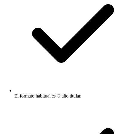
El formato habitual es © año titular.