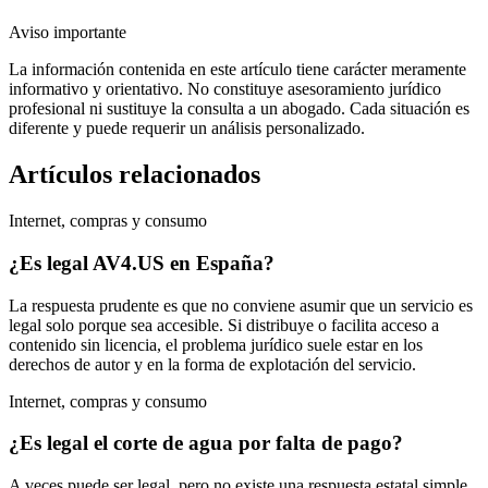
Aviso importante
La información contenida en este artículo tiene carácter meramente
informativo y orientativo. No constituye asesoramiento jurídico
profesional ni sustituye la consulta a un abogado. Cada situación es
diferente y puede requerir un análisis personalizado.
Artículos relacionados
Internet, compras y consumo
¿Es legal AV4.US en España?
La respuesta prudente es que no conviene asumir que un servicio es
legal solo porque sea accesible. Si distribuye o facilita acceso a
contenido sin licencia, el problema jurídico suele estar en los
derechos de autor y en la forma de explotación del servicio.
Internet, compras y consumo
¿Es legal el corte de agua por falta de pago?
A veces puede ser legal, pero no existe una respuesta estatal simple