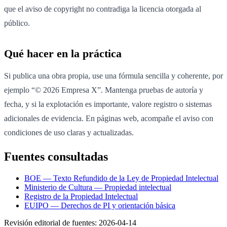
que el aviso de copyright no contradiga la licencia otorgada al
público.
Qué hacer en la práctica
Si publica una obra propia, use una fórmula sencilla y coherente, por
ejemplo “© 2026 Empresa X”. Mantenga pruebas de autoría y
fecha, y si la explotación es importante, valore registro o sistemas
adicionales de evidencia. En páginas web, acompañe el aviso con
condiciones de uso claras y actualizadas.
Fuentes consultadas
BOE — Texto Refundido de la Ley de Propiedad Intelectual
Ministerio de Cultura — Propiedad intelectual
Registro de la Propiedad Intelectual
EUIPO — Derechos de PI y orientación básica
Revisión editorial de fuentes:
2026-04-14