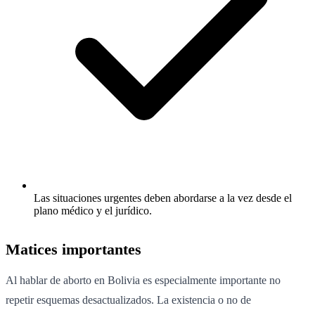
Las situaciones urgentes deben abordarse a la vez desde el
plano médico y el jurídico.
Matices importantes
Al hablar de aborto en Bolivia es especialmente importante no
repetir esquemas desactualizados. La existencia o no de