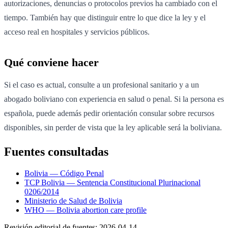
autorizaciones, denuncias o protocolos previos ha cambiado con el
tiempo. También hay que distinguir entre lo que dice la ley y el
acceso real en hospitales y servicios públicos.
Qué conviene hacer
Si el caso es actual, consulte a un profesional sanitario y a un
abogado boliviano con experiencia en salud o penal. Si la persona es
española, puede además pedir orientación consular sobre recursos
disponibles, sin perder de vista que la ley aplicable será la boliviana.
Fuentes consultadas
Bolivia — Código Penal
TCP Bolivia — Sentencia Constitucional Plurinacional
0206/2014
Ministerio de Salud de Bolivia
WHO — Bolivia abortion care profile
Revisión editorial de fuentes:
2026-04-14