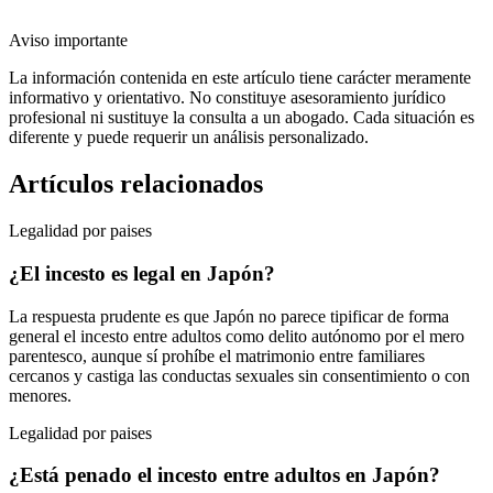
Aviso importante
La información contenida en este artículo tiene carácter meramente
informativo y orientativo. No constituye asesoramiento jurídico
profesional ni sustituye la consulta a un abogado. Cada situación es
diferente y puede requerir un análisis personalizado.
Artículos relacionados
Legalidad por paises
¿El incesto es legal en Japón?
La respuesta prudente es que Japón no parece tipificar de forma
general el incesto entre adultos como delito autónomo por el mero
parentesco, aunque sí prohíbe el matrimonio entre familiares
cercanos y castiga las conductas sexuales sin consentimiento o con
menores.
Legalidad por paises
¿Está penado el incesto entre adultos en Japón?