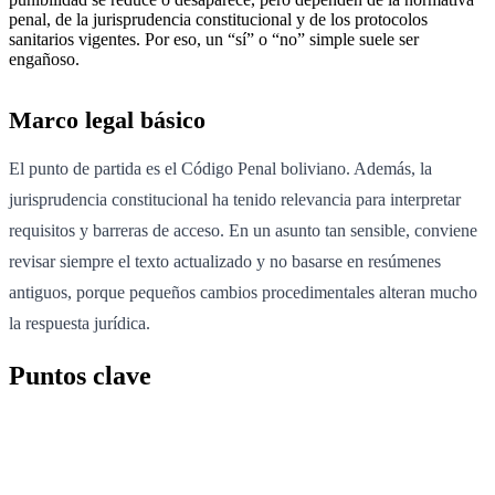
penal, de la jurisprudencia constitucional y de los protocolos
sanitarios vigentes. Por eso, un “sí” o “no” simple suele ser
engañoso.
Marco legal básico
El punto de partida es el Código Penal boliviano. Además, la
jurisprudencia constitucional ha tenido relevancia para interpretar
requisitos y barreras de acceso. En un asunto tan sensible, conviene
revisar siempre el texto actualizado y no basarse en resúmenes
antiguos, porque pequeños cambios procedimentales alteran mucho
la respuesta jurídica.
Puntos clave