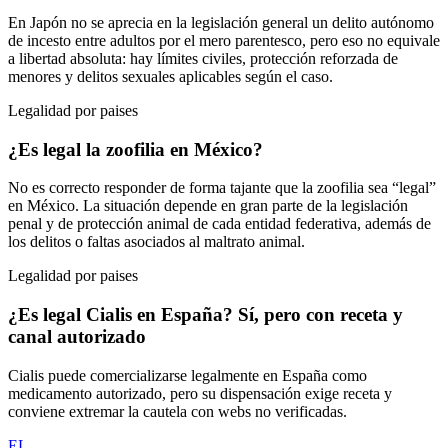
En Japón no se aprecia en la legislación general un delito autónomo
de incesto entre adultos por el mero parentesco, pero eso no equivale
a libertad absoluta: hay límites civiles, protección reforzada de
menores y delitos sexuales aplicables según el caso.
Legalidad por paises
¿Es legal la zoofilia en México?
No es correcto responder de forma tajante que la zoofilia sea “legal”
en México. La situación depende en gran parte de la legislación
penal y de protección animal de cada entidad federativa, además de
los delitos o faltas asociados al maltrato animal.
Legalidad por paises
¿Es legal Cialis en España? Sí, pero con receta y
canal autorizado
Cialis puede comercializarse legalmente en España como
medicamento autorizado, pero su dispensación exige receta y
conviene extremar la cautela con webs no verificadas.
EL