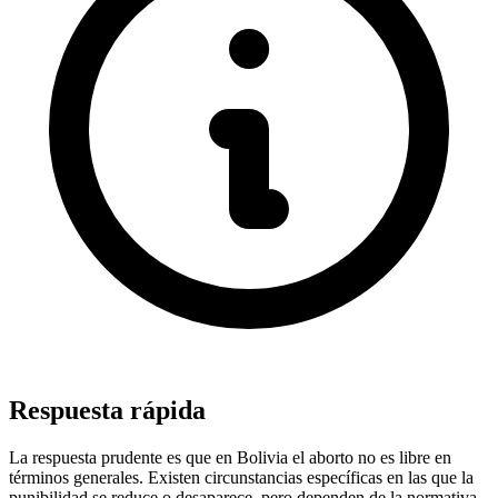
Respuesta rápida
La respuesta prudente es que en Bolivia el aborto no es libre en
términos generales. Existen circunstancias específicas en las que la
punibilidad se reduce o desaparece, pero dependen de la normativa