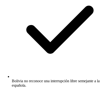
Bolivia no reconoce una interrupción libre semejante a la
española.