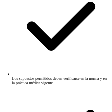
Los supuestos permitidos deben verificarse en la norma y en
la práctica médica vigente.