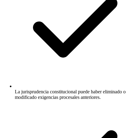
La jurisprudencia constitucional puede haber eliminado o
modificado exigencias procesales anteriores.