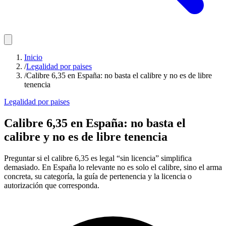
Inicio
/
Legalidad por paises
/
Calibre 6,35 en España: no basta el calibre y no es de libre
tenencia
Legalidad por paises
Calibre 6,35 en España: no basta el
calibre y no es de libre tenencia
Preguntar si el calibre 6,35 es legal “sin licencia” simplifica
demasiado. En España lo relevante no es solo el calibre, sino el arma
concreta, su categoría, la guía de pertenencia y la licencia o
autorización que corresponda.