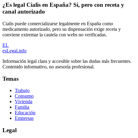
¿Es legal Cialis en España? Sí, pero con receta y
canal autorizado
Cialis puede comercializarse legalmente en España como
medicamento autorizado, pero su dispensación exige receta y
conviene extremar la cautela con webs no verificadas.
EL
esLegal
.info
Información legal clara y accesible sobre las dudas más frecuentes.
Contenido informativo, no asesoría profesional.
Temas
Trabajo
Consumo
Vivienda
Familia
Educación
Empresas
Legal