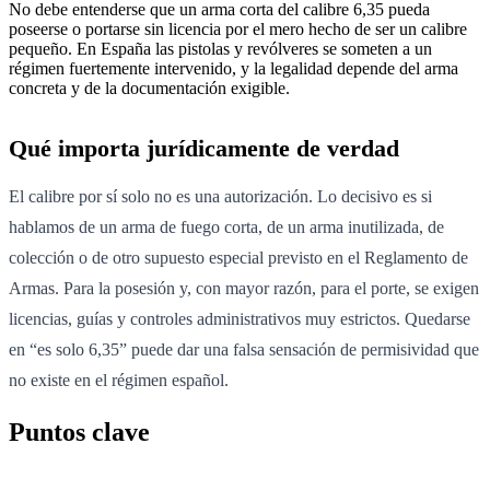
No debe entenderse que un arma corta del calibre 6,35 pueda
poseerse o portarse sin licencia por el mero hecho de ser un calibre
pequeño. En España las pistolas y revólveres se someten a un
régimen fuertemente intervenido, y la legalidad depende del arma
concreta y de la documentación exigible.
Qué importa jurídicamente de verdad
El calibre por sí solo no es una autorización. Lo decisivo es si
hablamos de un arma de fuego corta, de un arma inutilizada, de
colección o de otro supuesto especial previsto en el Reglamento de
Armas. Para la posesión y, con mayor razón, para el porte, se exigen
licencias, guías y controles administrativos muy estrictos. Quedarse
en “es solo 6,35” puede dar una falsa sensación de permisividad que
no existe en el régimen español.
Puntos clave