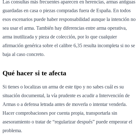
Las consultas más frecuentes aparecen en herencias, armas antiguas
guardadas en casa o piezas compradas fuera de España. En todos
esos escenarios puede haber responsabilidad aunque la intención no
sea usar el arma. También hay diferencias entre arma operativa,
arma inutilizada y pieza de colección, por lo que cualquier
afirmación genérica sobre el calibre 6,35 resulta incompleta si no se
baja al caso concreto.
Qué hacer si te afecta
Si tienes o localizas un arma de este tipo y no sabes cuál es su
situación documental, la vía prudente es acudir a Intervención de
Armas o a defensa letrada antes de moverla o intentar venderla.
Hacer comprobaciones por cuenta propia, transportarla sin
asesoramiento o tratar de “regularizar después” puede empeorar el
problema.