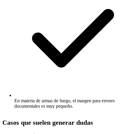
En materia de armas de fuego, el margen para errores
documentales es muy pequeño.
Casos que suelen generar dudas