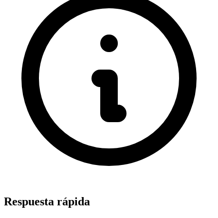
Respuesta rápida