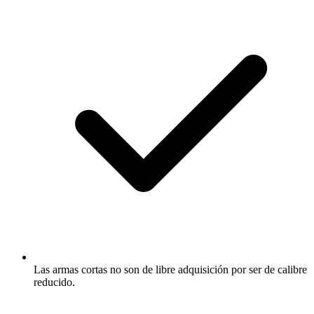
Las armas cortas no son de libre adquisición por ser de calibre
reducido.