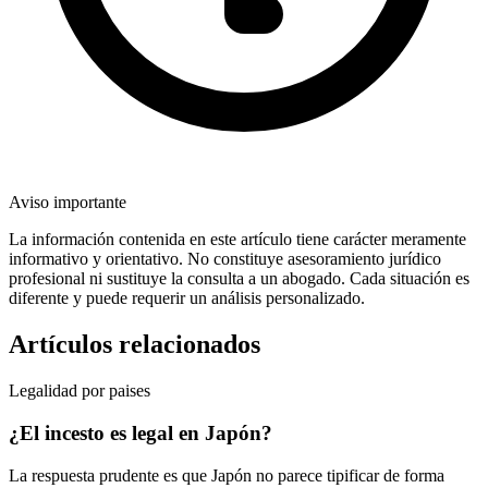
Aviso importante
La información contenida en este artículo tiene carácter meramente
informativo y orientativo. No constituye asesoramiento jurídico
profesional ni sustituye la consulta a un abogado. Cada situación es
diferente y puede requerir un análisis personalizado.
Artículos relacionados
Legalidad por paises
¿El incesto es legal en Japón?
La respuesta prudente es que Japón no parece tipificar de forma