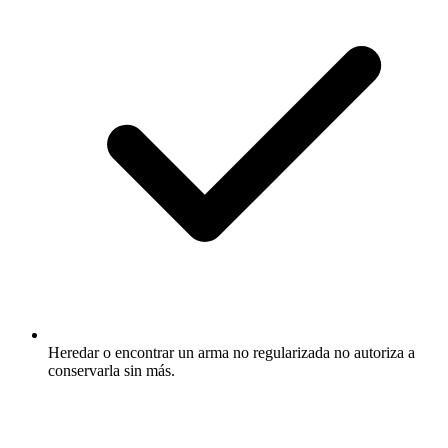
Heredar o encontrar un arma no regularizada no autoriza a
conservarla sin más.