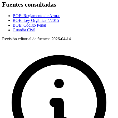
Fuentes consultadas
BOE: Reglamento de Armas
BOE: Ley Orgánica 4/2015
BOE: Código Penal
Guardia Civil
Revisión editorial de fuentes:
2026-04-14