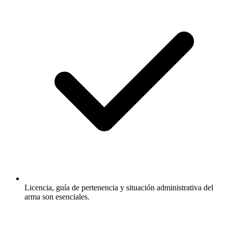
Licencia, guía de pertenencia y situación administrativa del
arma son esenciales.