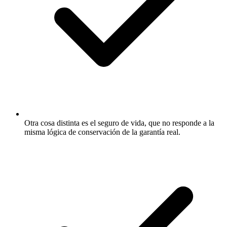
Otra cosa distinta es el seguro de vida, que no responde a la
misma lógica de conservación de la garantía real.