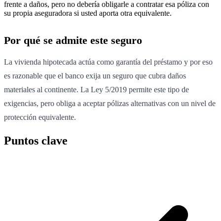
frente a daños, pero no debería obligarle a contratar esa póliza con
su propia aseguradora si usted aporta otra equivalente.
Por qué se admite este seguro
La vivienda hipotecada actúa como garantía del préstamo y por eso
es razonable que el banco exija un seguro que cubra daños
materiales al continente. La Ley 5/2019 permite este tipo de
exigencias, pero obliga a aceptar pólizas alternativas con un nivel de
protección equivalente.
Puntos clave