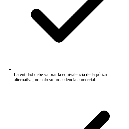
La entidad debe valorar la equivalencia de la póliza
alternativa, no solo su procedencia comercial.