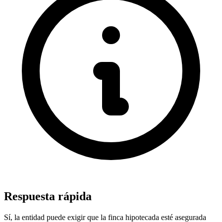
Respuesta rápida
Sí, la entidad puede exigir que la finca hipotecada esté asegurada