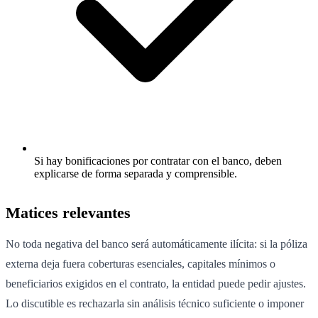
Si hay bonificaciones por contratar con el banco, deben
explicarse de forma separada y comprensible.
Matices relevantes
No toda negativa del banco será automáticamente ilícita: si la póliza
externa deja fuera coberturas esenciales, capitales mínimos o
beneficiarios exigidos en el contrato, la entidad puede pedir ajustes.
Lo discutible es rechazarla sin análisis técnico suficiente o imponer