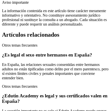
Aviso importante
La información contenida en este artículo tiene carácter meramente
informativo y orientativo. No constituye asesoramiento jurídico
profesional ni sustituye la consulta a un abogado. Cada situación es
diferente y puede requerir un análisis personalizado.
Artículos relacionados
Otros temas frecuentes
¿Es legal el sexo entre hermanos en España?
En España, las relaciones sexuales consentidas entre hermanos
adultos no están tipificadas como delito por el mero parentesco, pero
sí existen límites civiles y penales importantes que conviene
entender bien.
Otros temas frecuentes
¿Edutin Academy es legal y sus certificados valen en
España?
La cuestión importante no es solo si Edutin Academy puede operar