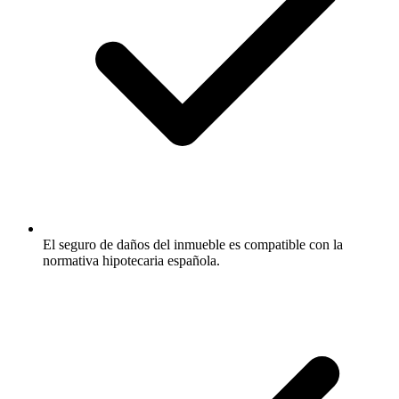
El seguro de daños del inmueble es compatible con la
normativa hipotecaria española.