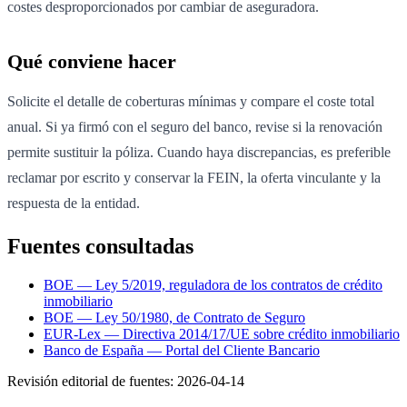
costes desproporcionados por cambiar de aseguradora.
Qué conviene hacer
Solicite el detalle de coberturas mínimas y compare el coste total
anual. Si ya firmó con el seguro del banco, revise si la renovación
permite sustituir la póliza. Cuando haya discrepancias, es preferible
reclamar por escrito y conservar la FEIN, la oferta vinculante y la
respuesta de la entidad.
Fuentes consultadas
BOE — Ley 5/2019, reguladora de los contratos de crédito
inmobiliario
BOE — Ley 50/1980, de Contrato de Seguro
EUR-Lex — Directiva 2014/17/UE sobre crédito inmobiliario
Banco de España — Portal del Cliente Bancario
Revisión editorial de fuentes:
2026-04-14