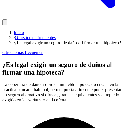
Inicio
/
Otros temas frecuentes
/
¿Es legal exigir un seguro de daños al firmar una hipoteca?
Otros temas frecuentes
¿Es legal exigir un seguro de daños al
firmar una hipoteca?
La cobertura de daños sobre el inmueble hipotecado encaja en la
práctica bancaria habitual, pero el prestatario suele poder presentar
un seguro alternativo si ofrece garantías equivalentes y cumple lo
exigido en la escritura o en la oferta.