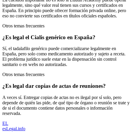
legalmente, sino qué valor real tienen sus cursos y certificados en
España. En principio puede ofrecer formación privada online, pero
eso no convierte sus certificados en títulos oficiales españoles.
Otros temas frecuentes
¿Es legal el Cialis genérico en España?
Sí, el tadalafilo genérico puede comercializarse legalmente en
España, pero solo como medicamento autorizado y sujeto a receta.
El problema jurídico suele estar en la dispensación sin control
sanitario o en webs no autorizadas.
Otros temas frecuentes
¿Es legal dar copias de actas de reuniones?
A veces sí. Entregar copias de actas no es ilegal por sí solo, pero
depende de quién las pide, de qué tipo de órgano o reunión se trate y
de si el documento contiene datos personales o información
reservada.
EL
esLegal
.info