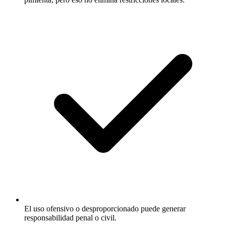
El uso ofensivo o desproporcionado puede generar
responsabilidad penal o civil.