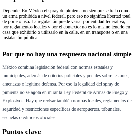
Depende. En México el spray de pimienta no siempre se trata como
un arma prohibida a nivel federal, pero eso no significa libertad total
de porte o uso. La regulación puede variar por entidad federativa,
por reglamentos locales y por el contexto: no es lo mismo tenerlo en
casa que exhibirlo o utilizarlo en la calle, en un transporte o en una
instalación pública.
Por qué no hay una respuesta nacional simple
México combina legislación federal con normas estatales y
municipales, además de criterios policiales y penales sobre lesiones,
amenazas o legítima defensa. Por eso la legalidad del spray de
pimienta no se agota en mirar la Ley Federal de Armas de Fuego y
Explosivos. Hay que revisar también normas locales, reglamentos de
seguridad y restricciones específicas de aeropuertos, tribunales,
escuelas o edificios oficiales.
Puntos clave