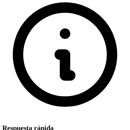
Respuesta rápida