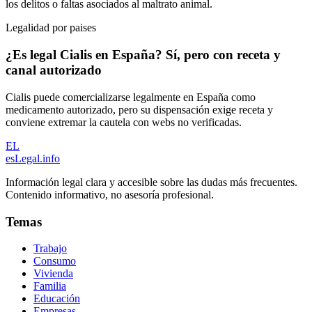
los delitos o faltas asociados al maltrato animal.
Legalidad por paises
¿Es legal Cialis en España? Sí, pero con receta y
canal autorizado
Cialis puede comercializarse legalmente en España como
medicamento autorizado, pero su dispensación exige receta y
conviene extremar la cautela con webs no verificadas.
EL
esLegal
.info
Información legal clara y accesible sobre las dudas más frecuentes.
Contenido informativo, no asesoría profesional.
Temas
Trabajo
Consumo
Vivienda
Familia
Educación
Empresas