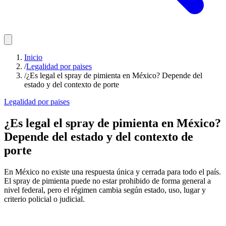
Inicio
/
Legalidad por paises
/
¿Es legal el spray de pimienta en México? Depende del
estado y del contexto de porte
Legalidad por paises
¿Es legal el spray de pimienta en México?
Depende del estado y del contexto de
porte
En México no existe una respuesta única y cerrada para todo el país.
El spray de pimienta puede no estar prohibido de forma general a
nivel federal, pero el régimen cambia según estado, uso, lugar y
criterio policial o judicial.