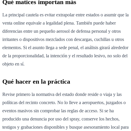
Qué matices importan más
La principal cautela es evitar extrapolar entre estados o asumir que la
venta online equivale a legalidad plena. También puede haber
diferencias entre un pequeño aerosol de defensa personal y otros
irritantes o dispositivos mezclados con descargas, cuchillas u otros
elementos. Si el asunto llega a sede penal, el análisis girará alrededor
de la proporcionalidad, la intención y el resultado lesivo, no solo del
objeto en sí.
Qué hacer en la práctica
Revise primero la normativa del estado donde reside o viaja y las
políticas del recinto concreto. No lo lleve a aeropuertos, juzgados o
eventos masivos sin comprobar las reglas de acceso. Si se ha
producido una denuncia por uso del spray, conserve los hechos,
testigos y grabaciones disponibles y busque asesoramiento local para