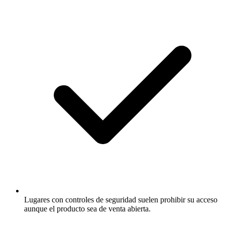
Lugares con controles de seguridad suelen prohibir su acceso
aunque el producto sea de venta abierta.