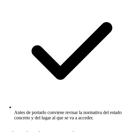
Antes de portarlo conviene revisar la normativa del estado
concreto y del lugar al que se va a acceder.