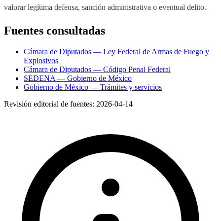
valorar legítima defensa, sanción administrativa o eventual delito.
Fuentes consultadas
Cámara de Diputados — Ley Federal de Armas de Fuego y
Explosivos
Cámara de Diputados — Código Penal Federal
SEDENA — Gobierno de México
Gobierno de México — Trámites y servicios
Revisión editorial de fuentes:
2026-04-14