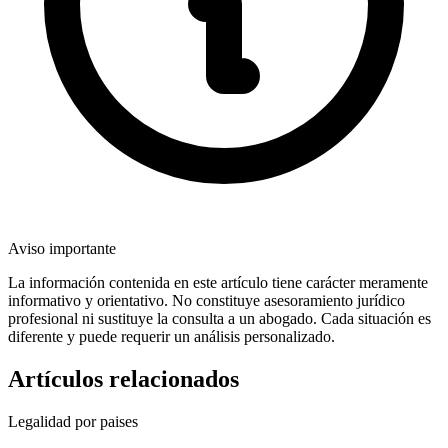
Aviso importante
La información contenida en este artículo tiene carácter meramente
informativo y orientativo. No constituye asesoramiento jurídico
profesional ni sustituye la consulta a un abogado. Cada situación es
diferente y puede requerir un análisis personalizado.
Artículos relacionados
Legalidad por paises