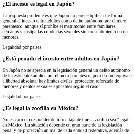
¿El incesto es legal en Japón?
La respuesta prudente es que Japón no parece tipificar de forma
general el incesto entre adultos como delito autónomo por el mero
parentesco, aunque sí prohíbe el matrimonio entre familiares
cercanos y castiga las conductas sexuales sin consentimiento o con
menores.
Legalidad por paises
¿Está penado el incesto entre adultos en Japón?
En Japón no se aprecia en la legislación general un delito autónomo
de incesto entre adultos por el mero parentesco, pero eso no equivale
a libertad absoluta: hay límites civiles, protección reforzada de
menores y delitos sexuales aplicables según el caso.
Legalidad por paises
¿Es legal la zoofilia en México?
No es correcto responder de forma tajante que la zoofilia sea “legal”
en México. La situación depende en gran parte de la legislación
penal y de protección animal de cada entidad federativa, además de