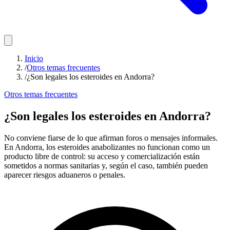
Inicio
/
Otros temas frecuentes
/
¿Son legales los esteroides en Andorra?
Otros temas frecuentes
¿Son legales los esteroides en Andorra?
No conviene fiarse de lo que afirman foros o mensajes informales.
En Andorra, los esteroides anabolizantes no funcionan como un
producto libre de control: su acceso y comercialización están
sometidos a normas sanitarias y, según el caso, también pueden
aparecer riesgos aduaneros o penales.