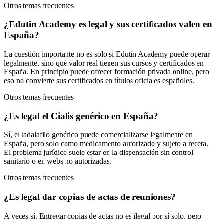
Otros temas frecuentes
¿Edutin Academy es legal y sus certificados valen en
España?
La cuestión importante no es solo si Edutin Academy puede operar
legalmente, sino qué valor real tienen sus cursos y certificados en
España. En principio puede ofrecer formación privada online, pero
eso no convierte sus certificados en títulos oficiales españoles.
Otros temas frecuentes
¿Es legal el Cialis genérico en España?
Sí, el tadalafilo genérico puede comercializarse legalmente en
España, pero solo como medicamento autorizado y sujeto a receta.
El problema jurídico suele estar en la dispensación sin control
sanitario o en webs no autorizadas.
Otros temas frecuentes
¿Es legal dar copias de actas de reuniones?
A veces sí. Entregar copias de actas no es ilegal por sí solo, pero