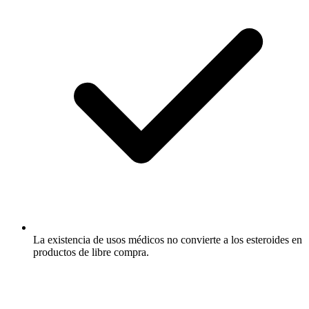
La existencia de usos médicos no convierte a los esteroides en
productos de libre compra.