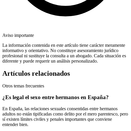
Aviso importante
La información contenida en este artículo tiene carácter meramente
informativo y orientativo. No constituye asesoramiento jurídico
profesional ni sustituye la consulta a un abogado. Cada situación es
diferente y puede requerir un análisis personalizado.
Artículos relacionados
Otros temas frecuentes
¿Es legal el sexo entre hermanos en España?
En España, las relaciones sexuales consentidas entre hermanos
adultos no están tipificadas como delito por el mero parentesco, pero
sí existen límites civiles y penales importantes que conviene
entender bien.