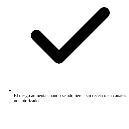
El riesgo aumenta cuando se adquieren sin receta o en canales
no autorizados.