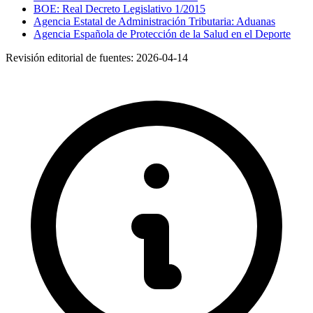
BOE: Real Decreto Legislativo 1/2015
Agencia Estatal de Administración Tributaria: Aduanas
Agencia Española de Protección de la Salud en el Deporte
Revisión editorial de fuentes:
2026-04-14