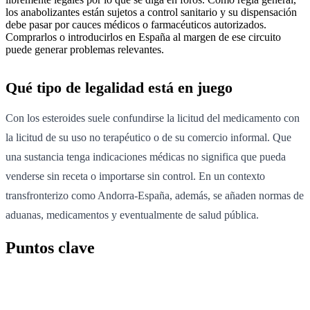
los anabolizantes están sujetos a control sanitario y su dispensación
debe pasar por cauces médicos o farmacéuticos autorizados.
Comprarlos o introducirlos en España al margen de ese circuito
puede generar problemas relevantes.
Qué tipo de legalidad está en juego
Con los esteroides suele confundirse la licitud del medicamento con
la licitud de su uso no terapéutico o de su comercio informal. Que
una sustancia tenga indicaciones médicas no significa que pueda
venderse sin receta o importarse sin control. En un contexto
transfronterizo como Andorra-España, además, se añaden normas de
aduanas, medicamentos y eventualmente de salud pública.
Puntos clave