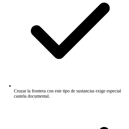
Cruzar la frontera con este tipo de sustancias exige especial
cautela documental.