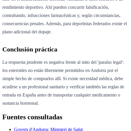
rendimiento deportivo. Ahí pueden concurrir falsificación,
contrabando, infracciones farmacéuticas y, según circunstancias,
consecuencias penales. Además, para deportistas federados existe el
plano adicional del dopaje.
Conclusión práctica
La respuesta prudente es negativa frente al mito del 'paraíso legal':
los esteroides no están libremente permitidos en Andorra por el
simple hecho de comprarlos allí. Si existe necesidad médica, debe
acudirse a un profesional sanitario y verificar también las reglas de
entrada en España antes de transportar cualquier medicamento o
sustancia hormonal.
Fuentes consultadas
Govern d'Andorra: Ministeri de Salut