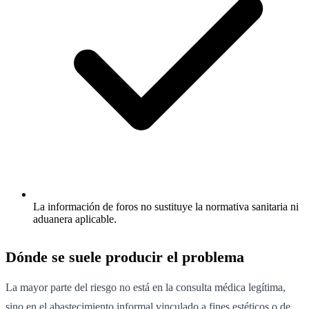
La información de foros no sustituye la normativa sanitaria ni
aduanera aplicable.
Dónde se suele producir el problema
La mayor parte del riesgo no está en la consulta médica legítima,
sino en el abastecimiento informal vinculado a fines estéticos o de