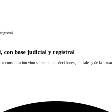
registral
, con base judicial y registral
u consolidación vino sobre todo de decisiones judiciales y de la actua