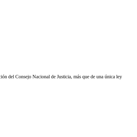
ción del Consejo Nacional de Justicia, más que de una única ley