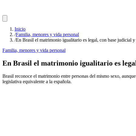
Inicio
/
Familia, menores y vida personal
/
En Brasil el matrimonio igualitario es legal, con base judicial y 
Familia, menores y vida personal
En Brasil el matrimonio igualitario es legal
Brasil reconoce el matrimonio entre personas del mismo sexo, aunque s
legislativa equivalente a la española.