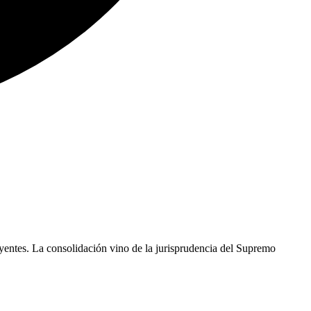
rayentes. La consolidación vino de la jurisprudencia del Supremo