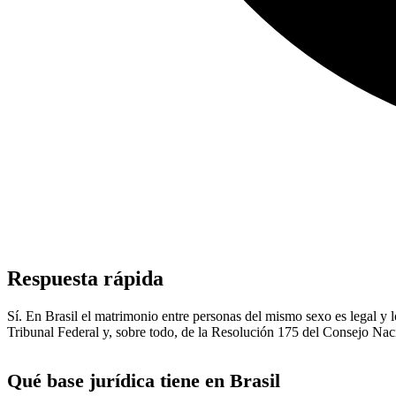
Respuesta rápida
Sí. En Brasil el matrimonio entre personas del mismo sexo es legal y l
Tribunal Federal y, sobre todo, de la Resolución 175 del Consejo Naci
Qué base jurídica tiene en Brasil