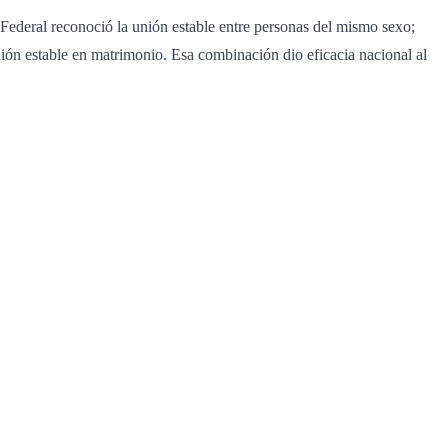
 Federal reconoció la unión estable entre personas del mismo sexo;
nión estable en matrimonio. Esa combinación dio eficacia nacional al