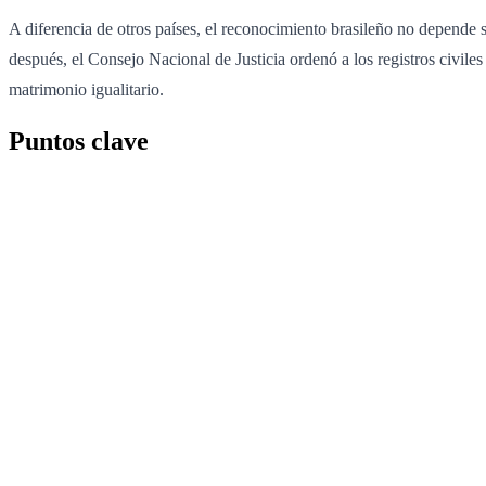
A diferencia de otros países, el reconocimiento brasileño no depende 
después, el Consejo Nacional de Justicia ordenó a los registros civil
matrimonio igualitario.
Puntos clave