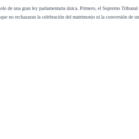
solo de una gran ley parlamentaria única. Primero, el Supremo Tribunal
es que no rechazaran la celebración del matrimonio ni la conversión de u