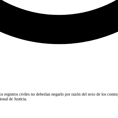
os registros civiles no deberían negarlo por razón del sexo de los cont
onal de Justicia.