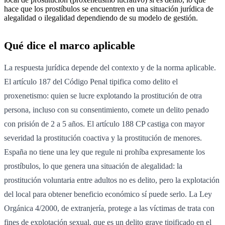
hace que los prostíbulos se encuentren en una situación jurídica de
alegalidad o ilegalidad dependiendo de su modelo de gestión.
Qué dice el marco aplicable
La respuesta jurídica depende del contexto y de la norma aplicable.
El artículo 187 del Código Penal tipifica como delito el
proxenetismo: quien se lucre explotando la prostitución de otra
persona, incluso con su consentimiento, comete un delito penado
con prisión de 2 a 5 años. El artículo 188 CP castiga con mayor
severidad la prostitución coactiva y la prostitución de menores.
España no tiene una ley que regule ni prohíba expresamente los
prostíbulos, lo que genera una situación de alegalidad: la
prostitución voluntaria entre adultos no es delito, pero la explotación
del local para obtener beneficio económico sí puede serlo. La Ley
Orgánica 4/2000, de extranjería, protege a las víctimas de trata con
fines de explotación sexual, que es un delito grave tipificado en el