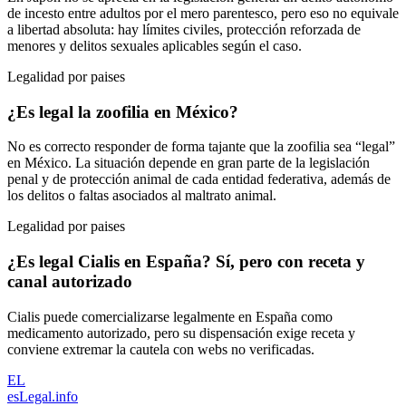
de incesto entre adultos por el mero parentesco, pero eso no equivale
a libertad absoluta: hay límites civiles, protección reforzada de
menores y delitos sexuales aplicables según el caso.
Legalidad por paises
¿Es legal la zoofilia en México?
No es correcto responder de forma tajante que la zoofilia sea “legal”
en México. La situación depende en gran parte de la legislación
penal y de protección animal de cada entidad federativa, además de
los delitos o faltas asociados al maltrato animal.
Legalidad por paises
¿Es legal Cialis en España? Sí, pero con receta y
canal autorizado
Cialis puede comercializarse legalmente en España como
medicamento autorizado, pero su dispensación exige receta y
conviene extremar la cautela con webs no verificadas.
EL
esLegal
.info