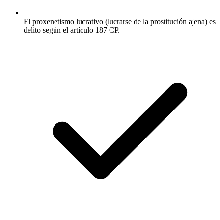
El proxenetismo lucrativo (lucrarse de la prostitución ajena) es
delito según el artículo 187 CP.