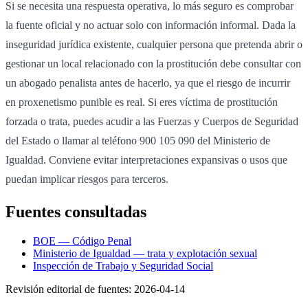
Si se necesita una respuesta operativa, lo más seguro es comprobar
la fuente oficial y no actuar solo con información informal. Dada la
inseguridad jurídica existente, cualquier persona que pretenda abrir o
gestionar un local relacionado con la prostitución debe consultar con
un abogado penalista antes de hacerlo, ya que el riesgo de incurrir
en proxenetismo punible es real. Si eres víctima de prostitución
forzada o trata, puedes acudir a las Fuerzas y Cuerpos de Seguridad
del Estado o llamar al teléfono 900 105 090 del Ministerio de
Igualdad. Conviene evitar interpretaciones expansivas o usos que
puedan implicar riesgos para terceros.
Fuentes consultadas
BOE — Código Penal
Ministerio de Igualdad — trata y explotación sexual
Inspección de Trabajo y Seguridad Social
Revisión editorial de fuentes:
2026-04-14