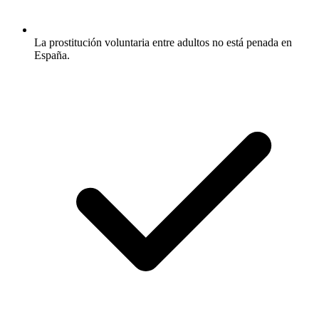
La prostitución voluntaria entre adultos no está penada en
España.