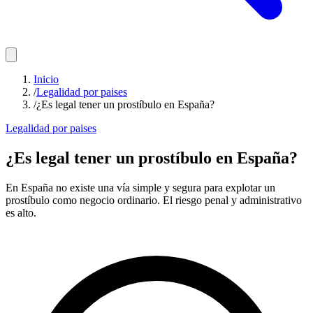
Inicio
/
Legalidad por paises
/
¿Es legal tener un prostíbulo en España?
Legalidad por paises
¿Es legal tener un prostíbulo en España?
En España no existe una vía simple y segura para explotar un
prostíbulo como negocio ordinario. El riesgo penal y administrativo
es alto.