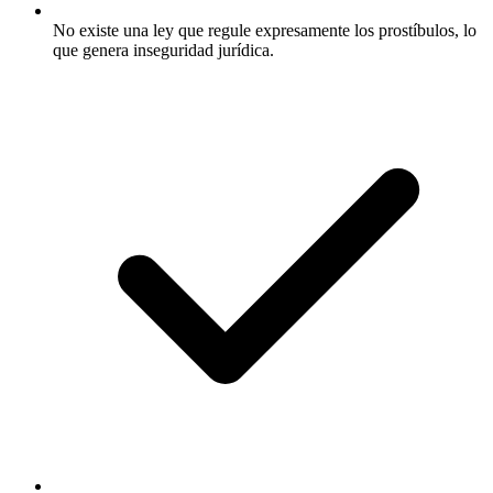
No existe una ley que regule expresamente los prostíbulos, lo
que genera inseguridad jurídica.