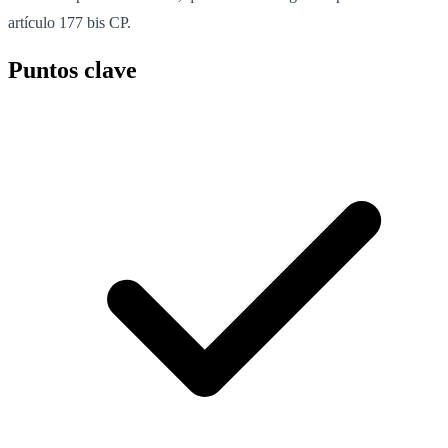
artículo 177 bis CP.
Puntos clave