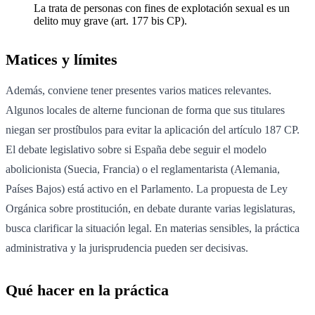
La trata de personas con fines de explotación sexual es un
delito muy grave (art. 177 bis CP).
Matices y límites
Además, conviene tener presentes varios matices relevantes.
Algunos locales de alterne funcionan de forma que sus titulares
niegan ser prostíbulos para evitar la aplicación del artículo 187 CP.
El debate legislativo sobre si España debe seguir el modelo
abolicionista (Suecia, Francia) o el reglamentarista (Alemania,
Países Bajos) está activo en el Parlamento. La propuesta de Ley
Orgánica sobre prostitución, en debate durante varias legislaturas,
busca clarificar la situación legal. En materias sensibles, la práctica
administrativa y la jurisprudencia pueden ser decisivas.
Qué hacer en la práctica