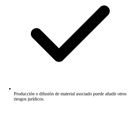
Producción o difusión de material asociado puede añadir otros
riesgos jurídicos.