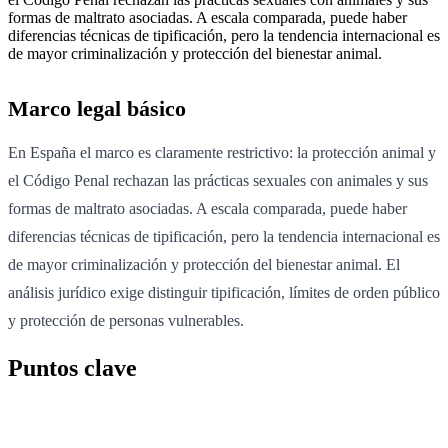
formas de maltrato asociadas. A escala comparada, puede haber
diferencias técnicas de tipificación, pero la tendencia internacional es
de mayor criminalización y protección del bienestar animal.
Marco legal básico
En España el marco es claramente restrictivo: la protección animal y
el Código Penal rechazan las prácticas sexuales con animales y sus
formas de maltrato asociadas. A escala comparada, puede haber
diferencias técnicas de tipificación, pero la tendencia internacional es
de mayor criminalización y protección del bienestar animal. El
análisis jurídico exige distinguir tipificación, límites de orden público
y protección de personas vulnerables.
Puntos clave