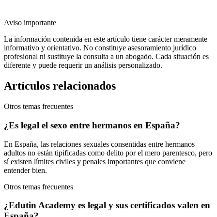
Aviso importante
La información contenida en este artículo tiene carácter meramente
informativo y orientativo. No constituye asesoramiento jurídico
profesional ni sustituye la consulta a un abogado. Cada situación es
diferente y puede requerir un análisis personalizado.
Artículos relacionados
Otros temas frecuentes
¿Es legal el sexo entre hermanos en España?
En España, las relaciones sexuales consentidas entre hermanos
adultos no están tipificadas como delito por el mero parentesco, pero
sí existen límites civiles y penales importantes que conviene
entender bien.
Otros temas frecuentes
¿Edutin Academy es legal y sus certificados valen en
España?