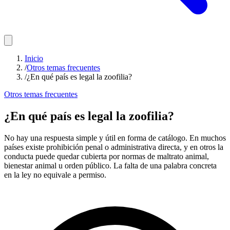
Inicio
/
Otros temas frecuentes
/
¿En qué país es legal la zoofilia?
Otros temas frecuentes
¿En qué país es legal la zoofilia?
No hay una respuesta simple y útil en forma de catálogo. En muchos
países existe prohibición penal o administrativa directa, y en otros la
conducta puede quedar cubierta por normas de maltrato animal,
bienestar animal u orden público. La falta de una palabra concreta
en la ley no equivale a permiso.