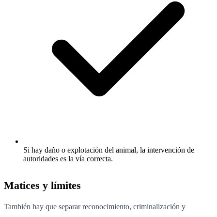
Si hay daño o explotación del animal, la intervención de
autoridades es la vía correcta.
Matices y límites
También hay que separar reconocimiento, criminalización y