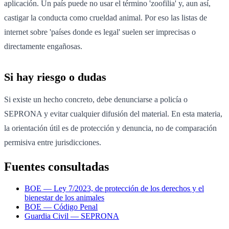
aplicación. Un país puede no usar el término 'zoofilia' y, aun así,
castigar la conducta como crueldad animal. Por eso las listas de
internet sobre 'países donde es legal' suelen ser imprecisas o
directamente engañosas.
Si hay riesgo o dudas
Si existe un hecho concreto, debe denunciarse a policía o
SEPRONA y evitar cualquier difusión del material. En esta materia,
la orientación útil es de protección y denuncia, no de comparación
permisiva entre jurisdicciones.
Fuentes consultadas
BOE — Ley 7/2023, de protección de los derechos y el
bienestar de los animales
BOE — Código Penal
Guardia Civil — SEPRONA