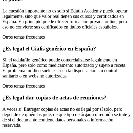
La cuestión importante no es solo si Edutin Academy puede operar
legalmente, sino qué valor real tienen sus cursos y certificados en
España. En principio puede ofrecer formación privada online, pero
eso no convierte sus certificados en títulos oficiales españoles.
Otros temas frecuentes
¿Es legal el Cialis genérico en España?
Sí, el tadalafilo genérico puede comercializarse legalmente en
España, pero solo como medicamento autorizado y sujeto a receta.
El problema jurídico suele estar en la dispensación sin control
sanitario o en webs no autorizadas.
Otros temas frecuentes
¿Es legal dar copias de actas de reuniones?
A veces sí. Entregar copias de actas no es ilegal por sí solo, pero
depende de quién las pide, de qué tipo de órgano o reunión se trate y
de si el documento contiene datos personales o información
reservada.