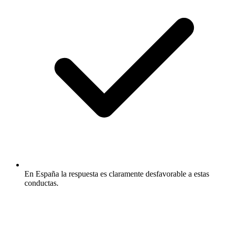
En España la respuesta es claramente desfavorable a estas
conductas.