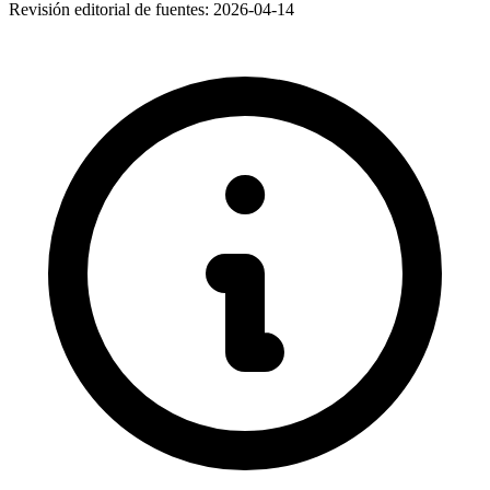
Revisión editorial de fuentes:
2026-04-14