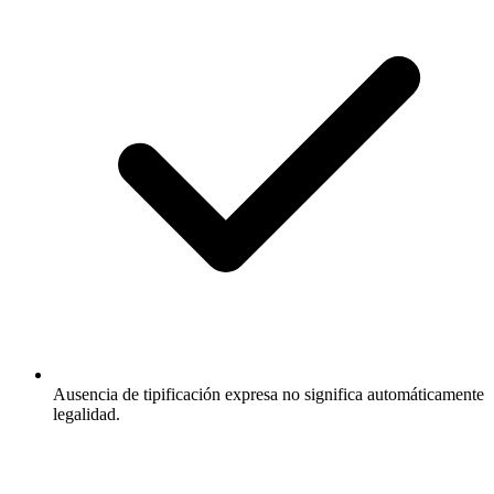
Ausencia de tipificación expresa no significa automáticamente
legalidad.