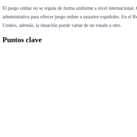
El juego online no se regula de forma uniforme a nivel internacional. 
administrativa para ofrecer juego online a usuarios españoles. En el
Unidos, además, la situación puede variar de un estado a otro.
Puntos clave