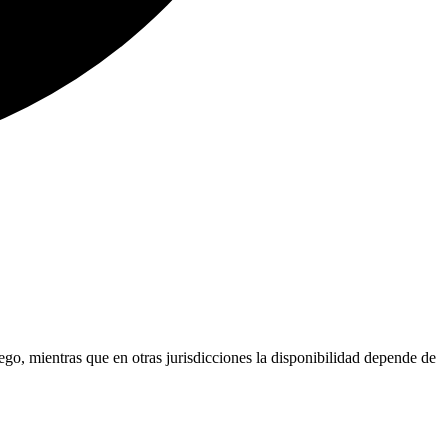
go, mientras que en otras jurisdicciones la disponibilidad depende de