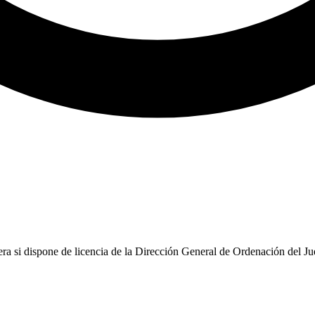
ra si dispone de licencia de la Dirección General de Ordenación del Jue