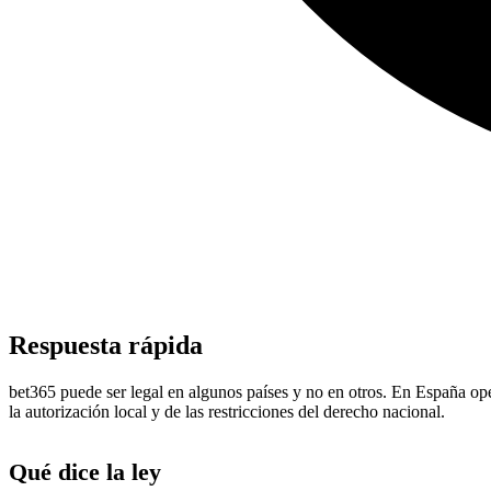
Respuesta rápida
bet365 puede ser legal en algunos países y no en otros. En España ope
la autorización local y de las restricciones del derecho nacional.
Qué dice la ley