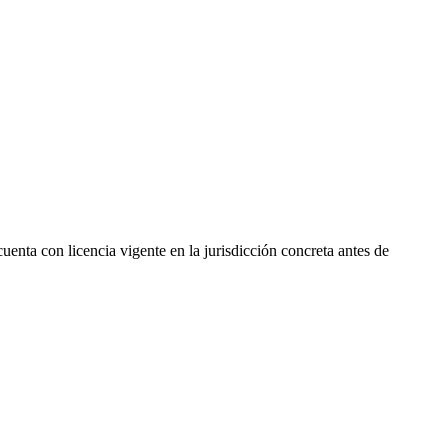
enta con licencia vigente en la jurisdicción concreta antes de