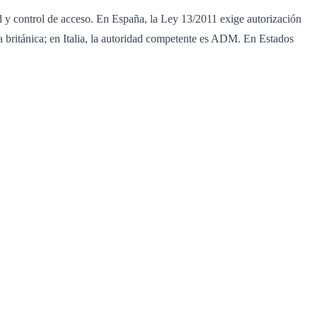
dad y control de acceso. En España, la Ley 13/2011 exige autorización
 británica; en Italia, la autoridad competente es ADM. En Estados