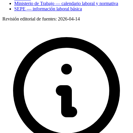
Ministerio de Trabajo — calendario laboral y normativa
SEPE — información laboral básica
Revisión editorial de fuentes:
2026-04-14