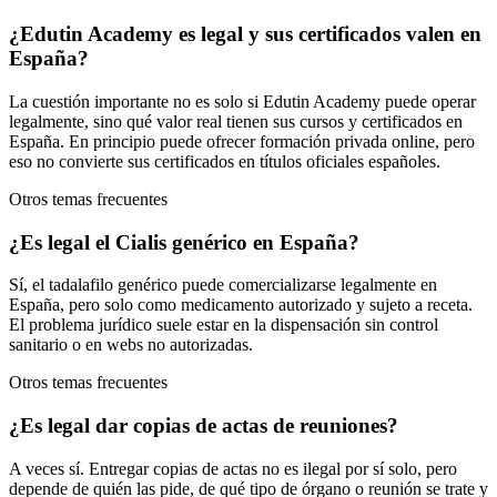
¿Edutin Academy es legal y sus certificados valen en
España?
La cuestión importante no es solo si Edutin Academy puede operar
legalmente, sino qué valor real tienen sus cursos y certificados en
España. En principio puede ofrecer formación privada online, pero
eso no convierte sus certificados en títulos oficiales españoles.
Otros temas frecuentes
¿Es legal el Cialis genérico en España?
Sí, el tadalafilo genérico puede comercializarse legalmente en
España, pero solo como medicamento autorizado y sujeto a receta.
El problema jurídico suele estar en la dispensación sin control
sanitario o en webs no autorizadas.
Otros temas frecuentes
¿Es legal dar copias de actas de reuniones?
A veces sí. Entregar copias de actas no es ilegal por sí solo, pero
depende de quién las pide, de qué tipo de órgano o reunión se trate y