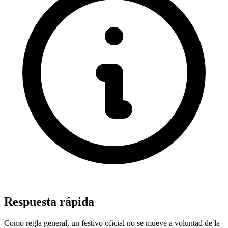
Respuesta rápida
Como regla general, un festivo oficial no se mueve a voluntad de la