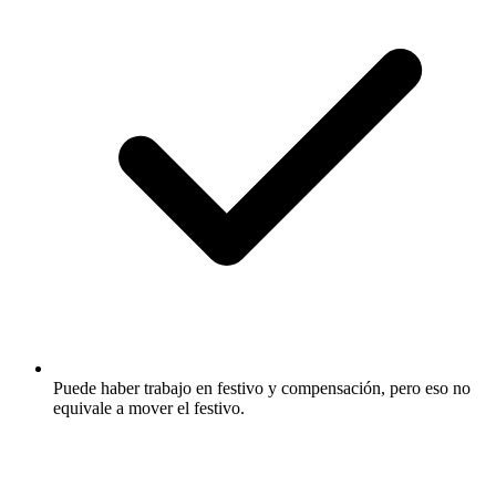
Puede haber trabajo en festivo y compensación, pero eso no
equivale a mover el festivo.