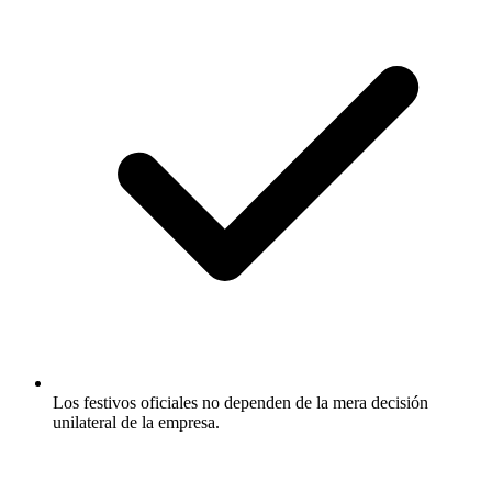
Los festivos oficiales no dependen de la mera decisión
unilateral de la empresa.