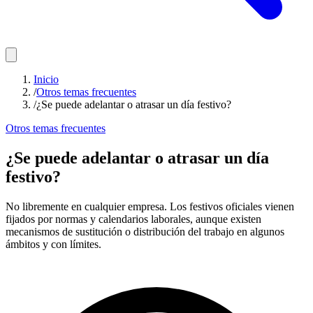
Inicio
/
Otros temas frecuentes
/
¿Se puede adelantar o atrasar un día festivo?
Otros temas frecuentes
¿Se puede adelantar o atrasar un día
festivo?
No libremente en cualquier empresa. Los festivos oficiales vienen
fijados por normas y calendarios laborales, aunque existen
mecanismos de sustitución o distribución del trabajo en algunos
ámbitos y con límites.