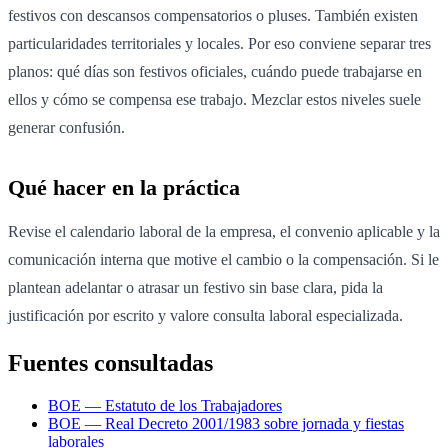
festivos con descansos compensatorios o pluses. También existen
particularidades territoriales y locales. Por eso conviene separar tres
planos: qué días son festivos oficiales, cuándo puede trabajarse en
ellos y cómo se compensa ese trabajo. Mezclar estos niveles suele
generar confusión.
Qué hacer en la práctica
Revise el calendario laboral de la empresa, el convenio aplicable y la
comunicación interna que motive el cambio o la compensación. Si le
plantean adelantar o atrasar un festivo sin base clara, pida la
justificación por escrito y valore consulta laboral especializada.
Fuentes consultadas
BOE — Estatuto de los Trabajadores
BOE — Real Decreto 2001/1983 sobre jornada y fiestas
laborales