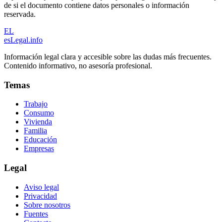
de si el documento contiene datos personales o información
reservada.
EL
esLegal
.info
Información legal clara y accesible sobre las dudas más frecuentes.
Contenido informativo, no asesoría profesional.
Temas
Trabajo
Consumo
Vivienda
Familia
Educación
Empresas
Legal
Aviso legal
Privacidad
Sobre nosotros
Fuentes