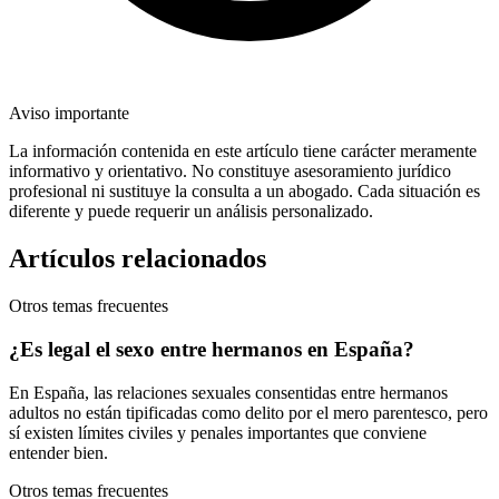
Aviso importante
La información contenida en este artículo tiene carácter meramente
informativo y orientativo. No constituye asesoramiento jurídico
profesional ni sustituye la consulta a un abogado. Cada situación es
diferente y puede requerir un análisis personalizado.
Artículos relacionados
Otros temas frecuentes
¿Es legal el sexo entre hermanos en España?
En España, las relaciones sexuales consentidas entre hermanos
adultos no están tipificadas como delito por el mero parentesco, pero
sí existen límites civiles y penales importantes que conviene
entender bien.
Otros temas frecuentes