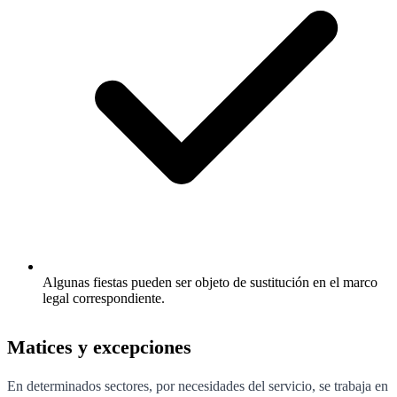
Algunas fiestas pueden ser objeto de sustitución en el marco
legal correspondiente.
Matices y excepciones
En determinados sectores, por necesidades del servicio, se trabaja en