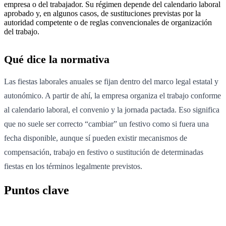
empresa o del trabajador. Su régimen depende del calendario laboral
aprobado y, en algunos casos, de sustituciones previstas por la
autoridad competente o de reglas convencionales de organización
del trabajo.
Qué dice la normativa
Las fiestas laborales anuales se fijan dentro del marco legal estatal y
autonómico. A partir de ahí, la empresa organiza el trabajo conforme
al calendario laboral, el convenio y la jornada pactada. Eso significa
que no suele ser correcto “cambiar” un festivo como si fuera una
fecha disponible, aunque sí pueden existir mecanismos de
compensación, trabajo en festivo o sustitución de determinadas
fiestas en los términos legalmente previstos.
Puntos clave