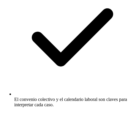
El convenio colectivo y el calendario laboral son claves para
interpretar cada caso.